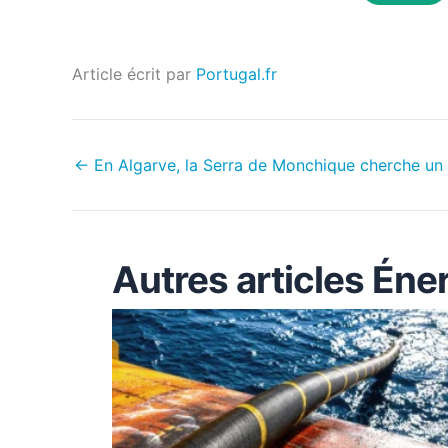
Article écrit par
Portugal.fr
←
En Algarve, la Serra de Monchique cherche un
Autres articles Éne