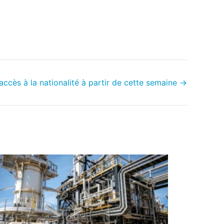
'accès à la nationalité à partir de cette semaine
→