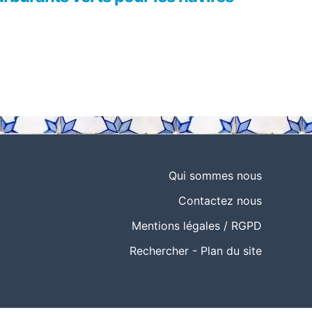
Qui sommes nous
Contactez nous
Mentions légales / RGPD
Rechercher
-
Plan du site