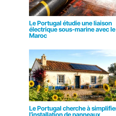
Le Portugal étudie une liaison
électrique sous-marine avec le
Maroc
Le Portugal cherche à simplifie
l’installation de panneaux