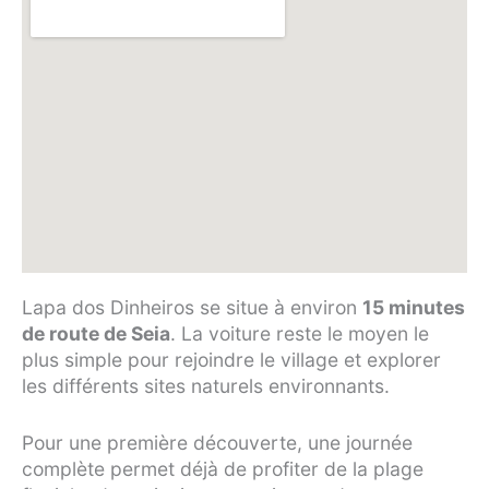
Lapa dos Dinheiros se situe à environ
15 minutes
de route de Seia
. La voiture reste le moyen le
plus simple pour rejoindre le village et explorer
les différents sites naturels environnants.
Pour une première découverte, une journée
complète permet déjà de profiter de la plage