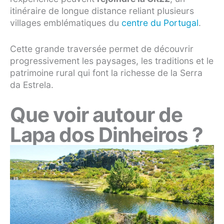
itinéraire de longue distance reliant plusieurs
villages emblématiques du
centre du Portugal
.
Cette grande traversée permet de découvrir
progressivement les paysages, les traditions et le
patrimoine rural qui font la richesse de la Serra
da Estrela.
Que voir autour de
Lapa dos Dinheiros ?