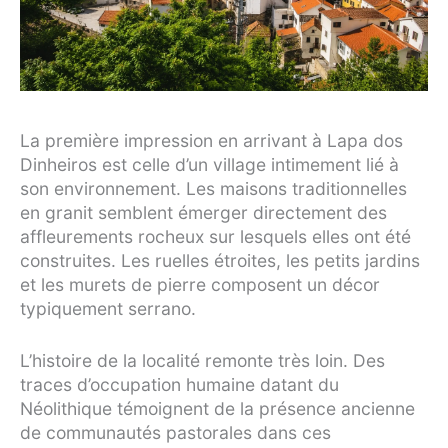
La première impression en arrivant à Lapa dos
Dinheiros est celle d’un village intimement lié à
son environnement. Les maisons traditionnelles
en granit semblent émerger directement des
affleurements rocheux sur lesquels elles ont été
construites. Les ruelles étroites, les petits jardins
et les murets de pierre composent un décor
typiquement serrano.
L’histoire de la localité remonte très loin. Des
traces d’occupation humaine datant du
Néolithique témoignent de la présence ancienne
de communautés pastorales dans ces