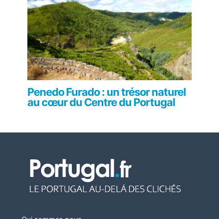
Penedo Furado : un trésor naturel
au cœur du Centre du Portugal