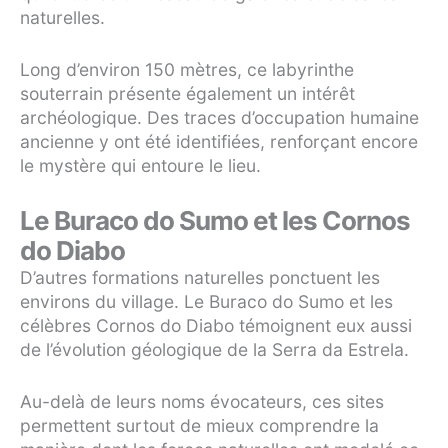
naturelles.
Long d’environ 150 mètres, ce labyrinthe
souterrain présente également un intérêt
archéologique. Des traces d’occupation humaine
ancienne y ont été identifiées, renforçant encore
le mystère qui entoure le lieu.
Le Buraco do Sumo et les Cornos
do Diabo
D’autres formations naturelles ponctuent les
environs du village. Le Buraco do Sumo et les
célèbres Cornos do Diabo témoignent eux aussi
de l’évolution géologique de la Serra da Estrela.
Au-delà de leurs noms évocateurs, ces sites
permettent surtout de mieux comprendre la