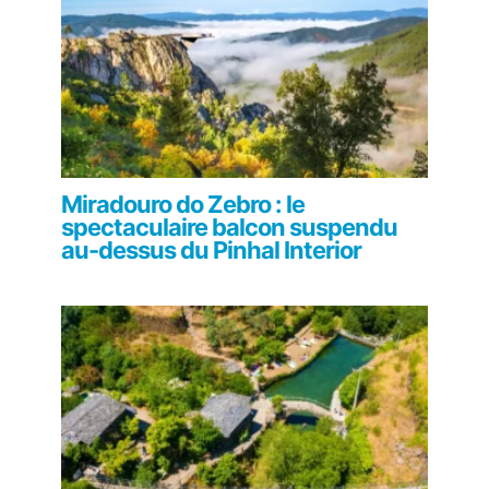
Miradouro do Zebro : le
spectaculaire balcon suspendu
au-dessus du Pinhal Interior