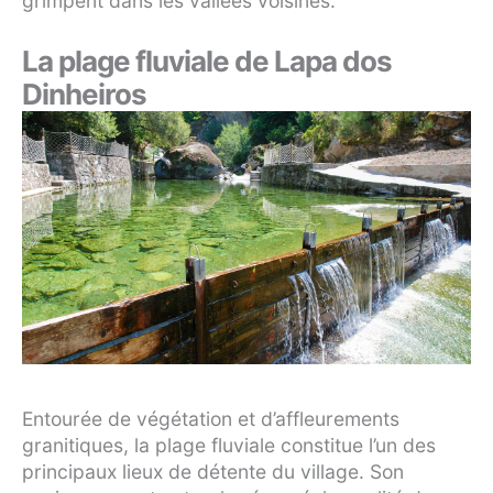
grimpent dans les vallées voisines.
La plage fluviale de Lapa dos
Dinheiros
Entourée de végétation et d’affleurements
granitiques, la plage fluviale constitue l’un des
principaux lieux de détente du village. Son