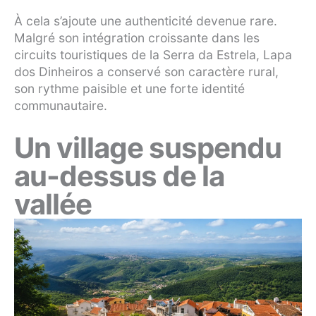
À cela s’ajoute une authenticité devenue rare.
Malgré son intégration croissante dans les
circuits touristiques de la Serra da Estrela, Lapa
dos Dinheiros a conservé son caractère rural,
son rythme paisible et une forte identité
communautaire.
Un village suspendu
au-dessus de la
vallée