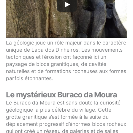
La géologie joue un rôle majeur dans le caractère
unique de Lapa dos Dinheiros. Les mouvements
tectoniques et l’érosion ont façonné ici un
paysage de blocs granitiques, de cavités
naturelles et de formations rocheuses aux formes
parfois étonnantes.
Le mystérieux Buraco da Moura
Le Buraco da Moura est sans doute la curiosité
géologique la plus célèbre du village. Cette
grotte granitique s’est formée à la suite du
déplacement progressif d’énormes blocs rocheux
qui ont créé un réseau de galeries et de salles