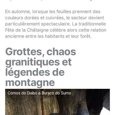
En automne, lorsque les feuilles prennent des
couleurs dorées et cuivrées, le secteur devient
particulièrement spectaculaire. La traditionnelle
Fête de la Châtaigne célèbre alors cette relation
ancienne entre les habitants et leur forêt.
Grottes, chaos
granitiques et
légendes de
montagne
Cornos do Diabo e Buraco do Sumo