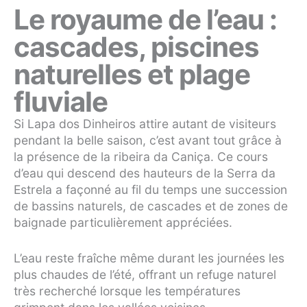
Le royaume de l’eau :
cascades, piscines
naturelles et plage
fluviale
Si Lapa dos Dinheiros attire autant de visiteurs
pendant la belle saison, c’est avant tout grâce à
la présence de la ribeira da Caniça. Ce cours
d’eau qui descend des hauteurs de la Serra da
Estrela a façonné au fil du temps une succession
de bassins naturels, de cascades et de zones de
baignade particulièrement appréciées.
L’eau reste fraîche même durant les journées les
plus chaudes de l’été, offrant un refuge naturel
très recherché lorsque les températures