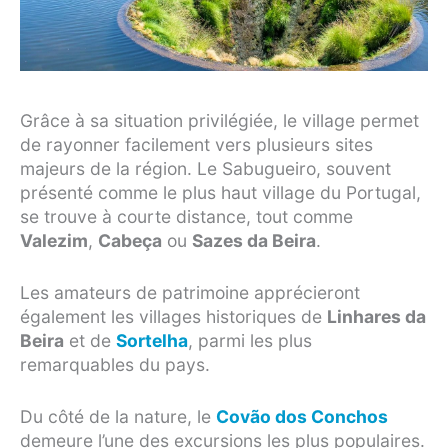
Grâce à sa situation privilégiée, le village permet
de rayonner facilement vers plusieurs sites
majeurs de la région. Le Sabugueiro, souvent
présenté comme le plus haut village du Portugal,
se trouve à courte distance, tout comme
Valezim
,
Cabeça
ou
Sazes da Beira
.
Les amateurs de patrimoine apprécieront
également les villages historiques de
Linhares da
Beira
et de
Sortelha
, parmi les plus
remarquables du pays.
Du côté de la nature, le
Covão dos Conchos
demeure l’une des excursions les plus populaires.