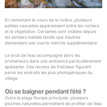
En remontant le cours de la rivière, plusieurs
petites cascades apparaissent entre les rochers
et la végétation. Certaines sont visibles depuis
les sentiers balisés tandis que d’autres
demandent une courte marche supplémentaire.
Le bruit de l’eau accompagne alors les
promeneurs dans une ambiance particulièrement
apaisante. Ces recoins de fraîcheur figurent
parmi les endroits les plus photogéniques du
village.
Où se baigner pendant l’été ?
Outre la plage fluviale principale, plusieurs
piscines naturelles permettent de profiter de l’eau