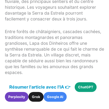
fluviale, des principaux sentiers et du centre
historique. Les voyageurs souhaitant explorer
davantage la Serra da Estrela pourront
facilement y consacrer deux à trois jours.
Entre forêts de châtaigniers, cascades cachées,
traditions montagnardes et panoramas
grandioses, Lapa dos Dinheiros offre une
synthèse remarquable de ce qui fait le charme de
la Serra da Estrela. Un village discret, mais
capable de séduire aussi bien les randonneurs
que les familles ou les amoureux des grands
espaces.
Résumer l'article avec l'IA 👉
ChatGPT
Perplexity
Grok
Google AI