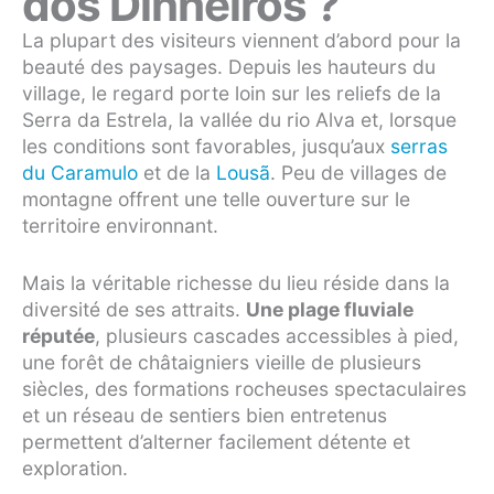
dos Dinheiros ?
La plupart des visiteurs viennent d’abord pour la
beauté des paysages. Depuis les hauteurs du
village, le regard porte loin sur les reliefs de la
Serra da Estrela, la vallée du rio Alva et, lorsque
les conditions sont favorables, jusqu’aux
serras
du Caramulo
et de la
Lousã
. Peu de villages de
montagne offrent une telle ouverture sur le
territoire environnant.
Mais la véritable richesse du lieu réside dans la
diversité de ses attraits.
Une plage fluviale
réputée
, plusieurs cascades accessibles à pied,
une forêt de châtaigniers vieille de plusieurs
siècles, des formations rocheuses spectaculaires
et un réseau de sentiers bien entretenus
permettent d’alterner facilement détente et
exploration.