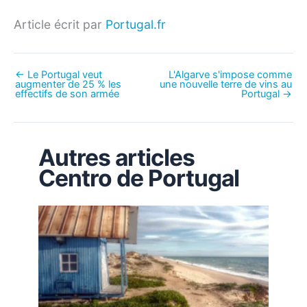
Article écrit par
Portugal.fr
←
Le Portugal veut
L'Algarve s'impose comme
augmenter de 25 % les
une nouvelle terre de vins au
effectifs de son armée
Portugal
→
Autres articles
Centro de Portugal