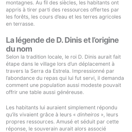
montagnes. Au fil des siècles, les habitants ont
appris à tirer parti des ressources offertes par
les forêts, les cours d’eau et les terres agricoles
en terrasse.
La légende de D. Dinis et l’origine
du nom
Selon la tradition locale, le roi D. Dinis aurait fait
étape dans le village lors d’un déplacement à
travers la Serra da Estrela. Impressionné par
l’abondance du repas qui lui fut servi, il demanda
comment une population aussi modeste pouvait
offrir une table aussi généreuse.
Les habitants lui auraient simplement répondu
qu’ils vivaient grâce à leurs «
dinheiros
», leurs
propres ressources. Amusé et séduit par cette
réponse, le souverain aurait alors associé