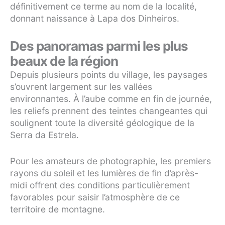
définitivement ce terme au nom de la localité,
donnant naissance à Lapa dos Dinheiros.
Des panoramas parmi les plus
beaux de la région
Depuis plusieurs points du village, les paysages
s’ouvrent largement sur les vallées
environnantes. À l’aube comme en fin de journée,
les reliefs prennent des teintes changeantes qui
soulignent toute la diversité géologique de la
Serra da Estrela.
Pour les amateurs de photographie, les premiers
rayons du soleil et les lumières de fin d’après-
midi offrent des conditions particulièrement
favorables pour saisir l’atmosphère de ce
territoire de montagne.