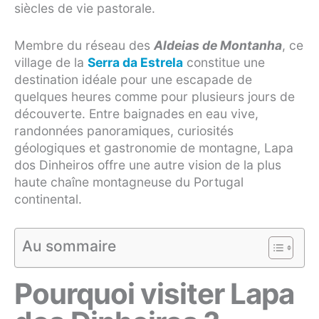
siècles de vie pastorale.
Membre du réseau des
Aldeias de Montanha
, ce
village de la
Serra da Estrela
constitue une
destination idéale pour une escapade de
quelques heures comme pour plusieurs jours de
découverte. Entre baignades en eau vive,
randonnées panoramiques, curiosités
géologiques et gastronomie de montagne, Lapa
dos Dinheiros offre une autre vision de la plus
haute chaîne montagneuse du Portugal
continental.
Au sommaire
Pourquoi visiter Lapa