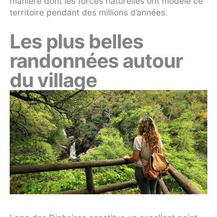
manière dont les forces naturelles ont modelé ce
territoire pendant des millions d’années.
Les plus belles
randonnées autour
du village