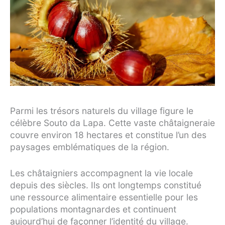
Parmi les trésors naturels du village figure le
célèbre Souto da Lapa. Cette vaste châtaigneraie
couvre environ 18 hectares et constitue l’un des
paysages emblématiques de la région.
Les châtaigniers accompagnent la vie locale
depuis des siècles. Ils ont longtemps constitué
une ressource alimentaire essentielle pour les
populations montagnardes et continuent
aujourd’hui de façonner l’identité du village.