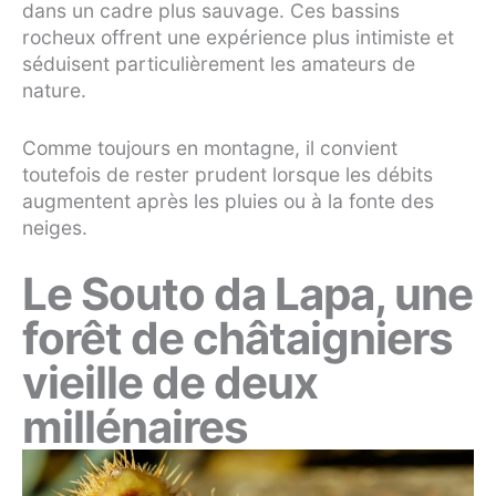
dans un cadre plus sauvage. Ces bassins
rocheux offrent une expérience plus intimiste et
séduisent particulièrement les amateurs de
nature.
Comme toujours en montagne, il convient
toutefois de rester prudent lorsque les débits
augmentent après les pluies ou à la fonte des
neiges.
Le Souto da Lapa, une
forêt de châtaigniers
vieille de deux
millénaires