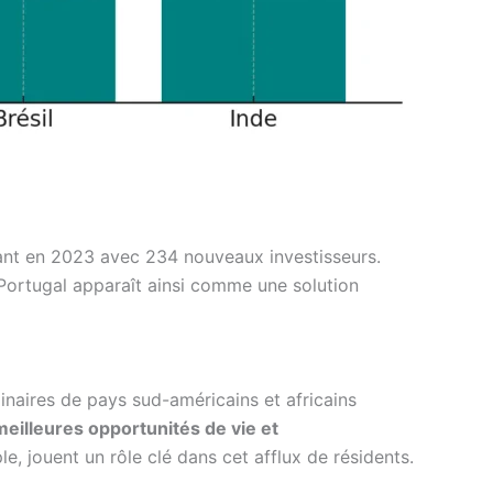
nant en 2023 avec 234 nouveaux investisseurs.
 Portugal apparaît ainsi comme une solution
inaires de pays sud-américains et africains
eilleures opportunités de vie et
le, jouent un rôle clé dans cet afflux de résidents.