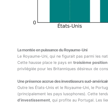
La montée en puissance du Royaume-Uni
Le Royaume-Uni, qui ne figurait pas parmi les na
Cette hausse place le pays en
troisième positio
privilégiée pour les Britanniques désireux de con
Une présence accrue des investisseurs sud-américains
Outre les États-Unis et le Royaume-Uni, le Portug
(principalement les pays lusophones). Cette tend
d’investissement
, qui profite au Portugal. Les li