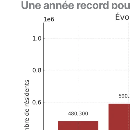
Une année record pour