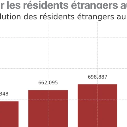
 les résidents étrangers a