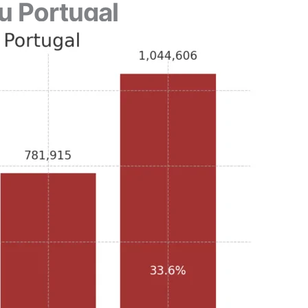
u Portugal