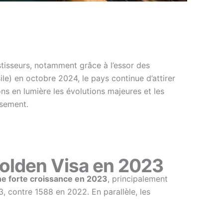
stisseurs, notamment grâce à l’essor des
ile) en octobre 2024, le pays continue d’attirer
ons en lumière les évolutions majeures et les
ssement.
olden Visa en 2023
ne forte croissance en 2023
, principalement
, contre 1588 en 2022. En parallèle, les