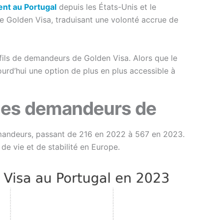
nt au Portugal
depuis les États-Unis et le
 Golden Visa, traduisant une volonté accrue de
fils de demandeurs de Golden Visa. Alors que le
urd’hui une option de plus en plus accessible à
i les demandeurs de
mandeurs, passant de 216 en 2022 à 567 en 2023.
de vie et de stabilité en Europe.