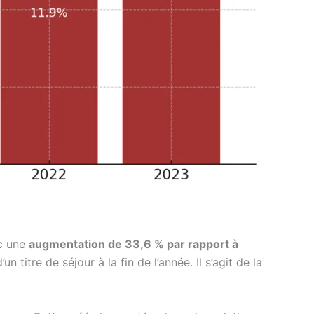
ec une
augmentation de 33,6 % par rapport à
 titre de séjour à la fin de l’année. Il s’agit de la