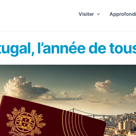
Visiter
Approfondi
ugal, l’année de tou