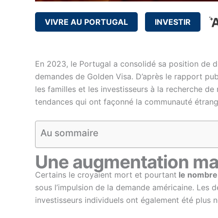
VIVRE AU PORTUGAL
INVESTIR
En 2023, le Portugal a consolidé sa position de d
demandes de Golden Visa. D’après le rapport publié
les familles et les investisseurs à la recherche d
tendances qui ont façonné la communauté étrangè
Au sommaire
Une augmentation ma
Certains le croyaient mort et pourtant
le nombre
sous l’impulsion de la demande américaine. Les de
investisseurs individuels ont également été plus