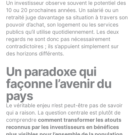
Un investisseur observe souvent le potentiel des
10 ou 20 prochaines années. Un salarié ou un
retraité juge davantage sa situation à travers son
pouvoir d’achat, son logement ou les services
publics qu’il utilise quotidiennement. Les deux
regards ne sont donc pas nécessairement
contradictoires ; ils s’appuient simplement sur
des horizons différents.
Un paradoxe qui
façonne l’avenir du
pays
Le véritable enjeu n’est peut-être pas de savoir
qui a raison. La question centrale est plutôt de
comprendre
comment transformer les atouts
reconnus par les investisseurs en bénéfices
plus visibles pour l’ensemble de la population
.