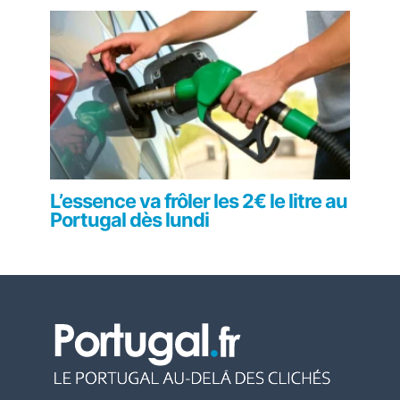
L’essence va frôler les 2€ le litre au
Portugal dès lundi