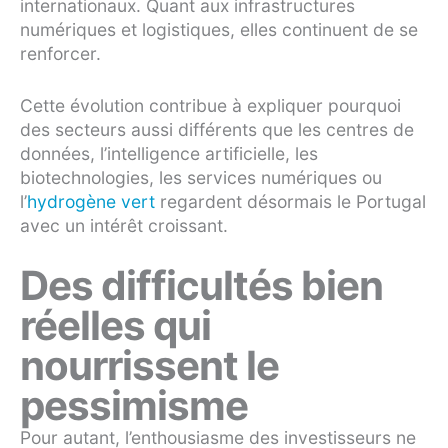
internationaux. Quant aux infrastructures
numériques et logistiques, elles continuent de se
renforcer.
Cette évolution contribue à expliquer pourquoi
des secteurs aussi différents que les centres de
données, l’intelligence artificielle, les
biotechnologies, les services numériques ou
l’
hydrogène vert
regardent désormais le Portugal
avec un intérêt croissant.
Des difficultés bien
réelles qui
nourrissent le
pessimisme
Pour autant, l’enthousiasme des investisseurs ne