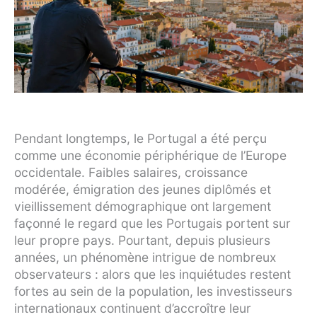
Pendant longtemps, le Portugal a été perçu
comme une économie périphérique de l’Europe
occidentale. Faibles salaires, croissance
modérée, émigration des jeunes diplômés et
vieillissement démographique ont largement
façonné le regard que les Portugais portent sur
leur propre pays. Pourtant, depuis plusieurs
années, un phénomène intrigue de nombreux
observateurs : alors que les inquiétudes restent
fortes au sein de la population, les investisseurs
internationaux continuent d’accroître leur