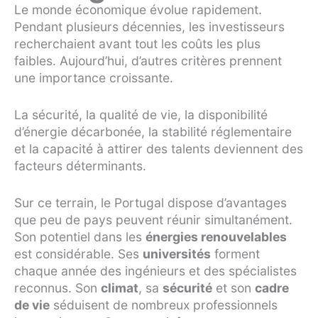
Le monde économique évolue rapidement.
Pendant plusieurs décennies, les investisseurs
recherchaient avant tout les coûts les plus
faibles. Aujourd’hui, d’autres critères prennent
une importance croissante.
La sécurité, la qualité de vie, la disponibilité
d’énergie décarbonée, la stabilité réglementaire
et la capacité à attirer des talents deviennent des
facteurs déterminants.
Sur ce terrain, le Portugal dispose d’avantages
que peu de pays peuvent réunir simultanément.
Son potentiel dans les
énergies renouvelables
est considérable. Ses
universités
forment
chaque année des ingénieurs et des spécialistes
reconnus. Son
climat
, sa
sécurité
et son
cadre
de vie
séduisent de nombreux professionnels