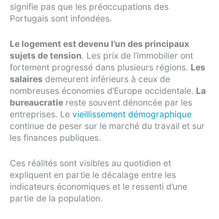
signifie pas que les préoccupations des
Portugais sont infondées.
Le logement est devenu l’un des principaux
sujets de tension
. Les prix de l’immobilier ont
fortement progressé dans plusieurs régions.
Les
salaires
demeurent inférieurs à ceux de
nombreuses économies d’Europe occidentale.
La
bureaucratie
reste souvent dénoncée par les
entreprises. Le
vieillissement démographique
continue de peser sur le marché du travail et sur
les finances publiques.
Ces réalités sont visibles au quotidien et
expliquent en partie le décalage entre les
indicateurs économiques et le ressenti d’une
partie de la population.