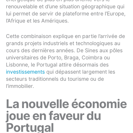
renouvelable et d’une situation géographique qui
lui permet de servir de plateforme entre l’Europe,
l’Afrique et les Amériques.
Cette combinaison explique en partie l’arrivée de
grands projets industriels et technologiques au
cours des dernières années. De Sines aux pôles
universitaires de Porto, Braga, Coimbra ou
Lisbonne, le Portugal attire désormais des
investissements
qui dépassent largement les
secteurs traditionnels du tourisme ou de
l’immobilier.
La nouvelle économie
joue en faveur du
Portugal