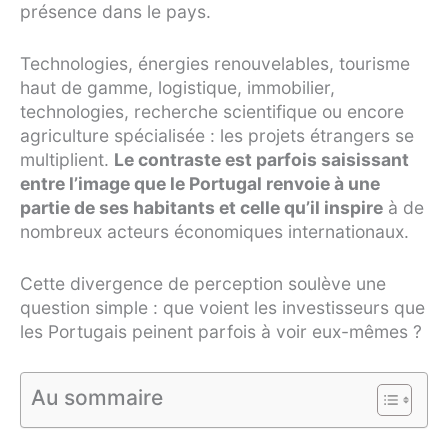
présence dans le pays.
Technologies, énergies renouvelables, tourisme
haut de gamme, logistique, immobilier,
technologies, recherche scientifique ou encore
agriculture spécialisée : les projets étrangers se
multiplient.
Le contraste est parfois saisissant
entre l’image que le Portugal renvoie à une
partie de ses habitants et celle qu’il inspire
à de
nombreux acteurs économiques internationaux.
Cette divergence de perception soulève une
question simple : que voient les investisseurs que
les Portugais peinent parfois à voir eux-mêmes ?
Au sommaire