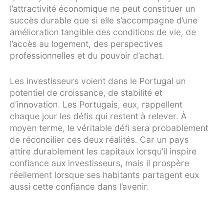
l’attractivité économique ne peut constituer un
succès durable que si elle s’accompagne d’une
amélioration tangible des conditions de vie, de
l’accès au logement, des perspectives
professionnelles et du pouvoir d’achat.
Les investisseurs voient dans le Portugal un
potentiel de croissance, de stabilité et
d’innovation. Les Portugais, eux, rappellent
chaque jour les défis qui restent à relever. À
moyen terme, le véritable défi sera probablement
de réconcilier ces deux réalités. Car un pays
attire durablement les capitaux lorsqu’il inspire
confiance aux investisseurs, mais il prospère
réellement lorsque ses habitants partagent eux
aussi cette confiance dans l’avenir.