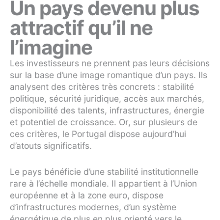
Un pays devenu plus
attractif qu’il ne
l’imagine
Les investisseurs ne prennent pas leurs décisions
sur la base d’une image romantique d’un pays. Ils
analysent des critères très concrets : stabilité
politique, sécurité juridique, accès aux marchés,
disponibilité des talents, infrastructures, énergie
et potentiel de croissance. Or, sur plusieurs de
ces critères, le Portugal dispose aujourd’hui
d’atouts significatifs.
Le pays bénéficie d’une stabilité institutionnelle
rare à l’échelle mondiale. Il appartient à l’Union
européenne et à la zone euro, dispose
d’infrastructures modernes, d’un système
énergétique de plus en plus orienté vers le