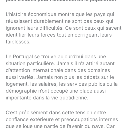
L’histoire économique montre que les pays qui
réussissent durablement ne sont pas ceux qui
ignorent leurs difficultés. Ce sont ceux qui savent
identifier leurs forces tout en corrigeant leurs
faiblesses.
Le Portugal se trouve aujourd’hui dans une
situation particulière. Jamais il n’a attiré autant
d’attention internationale dans des domaines
aussi variés. Jamais non plus les débats sur le
logement, les salaires, les services publics ou la
démographie n’ont occupé une place aussi
importante dans la vie quotidienne.
C’est précisément dans cette tension entre
confiance extérieure et préoccupations internes
que se joue une partie de l’avenir du pays. Car