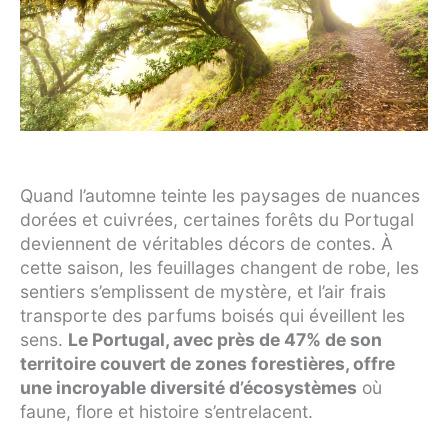
Quand l’automne teinte les paysages de nuances
dorées et cuivrées, certaines forêts du Portugal
deviennent de véritables décors de contes. À
cette saison, les feuillages changent de robe, les
sentiers s’emplissent de mystère, et l’air frais
transporte des parfums boisés qui éveillent les
sens.
Le Portugal, avec près de 47% de son
territoire couvert de zones forestières, offre
une incroyable diversité d’écosystèmes
où
faune, flore et histoire s’entrelacent.