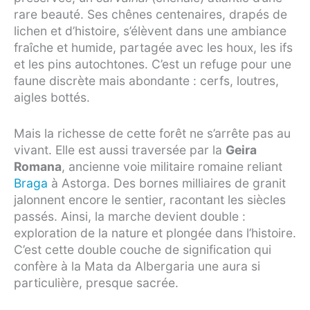
rare beauté. Ses chênes centenaires, drapés de
lichen et d’histoire, s’élèvent dans une ambiance
fraîche et humide, partagée avec les houx, les ifs
et les pins autochtones. C’est un refuge pour une
faune discrète mais abondante : cerfs, loutres,
aigles bottés.
Mais la richesse de cette forêt ne s’arrête pas au
vivant. Elle est aussi traversée par la
Geira
Romana
, ancienne voie militaire romaine reliant
Braga
à Astorga. Des bornes milliaires de granit
jalonnent encore le sentier, racontant les siècles
passés. Ainsi, la marche devient double :
exploration de la nature et plongée dans l’histoire.
C’est cette double couche de signification qui
confère à la Mata da Albergaria une aura si
particulière, presque sacrée.