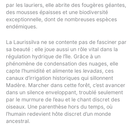
par les lauriers, elle abrite des fougères géantes,
des mousses épaisses et une biodiversité
exceptionnelle, dont de nombreuses espèces
endémiques.
La Laurissilva ne se contente pas de fasciner par
sa beauté : elle joue aussi un rôle vital dans la
régulation hydrique de l’île. Grâce à un
phénomène de condensation des nuages, elle
capte l’humidité et alimente les
levadas
, ces
canaux d’irrigation historiques qui sillonnent
Madère. Marcher dans cette forêt, c’est avancer
dans un silence enveloppant, troublé seulement
par le murmure de l’eau et le chant discret des
oiseaux. Une parenthèse hors du temps, où
l’humain redevient hôte discret d’un monde
ancestral.