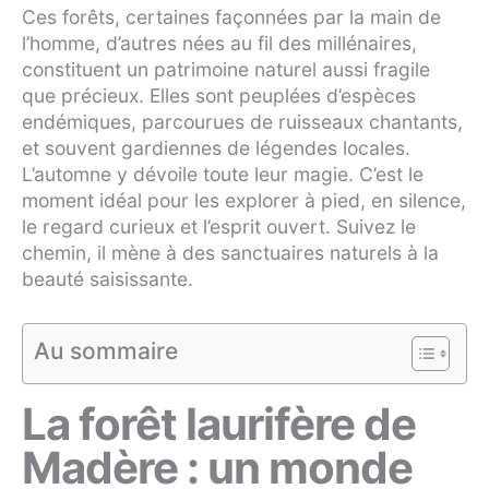
Ces forêts, certaines façonnées par la main de
l’homme, d’autres nées au fil des millénaires,
constituent un patrimoine naturel aussi fragile
que précieux. Elles sont peuplées d’espèces
endémiques, parcourues de ruisseaux chantants,
et souvent gardiennes de légendes locales.
L’automne y dévoile toute leur magie. C’est le
moment idéal pour les explorer à pied, en silence,
le regard curieux et l’esprit ouvert. Suivez le
chemin, il mène à des sanctuaires naturels à la
beauté saisissante.
Au sommaire
La forêt laurifère de
Madère : un monde