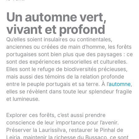
Un automne vert,
vivant et profond
Qu’elles soient insulaires ou continentales,
anciennes ou créées de main d’homme, les forêts
portugaises sont bien plus que des paysages : ce
sont des expériences sensorielles et culturelles.
Elles sont le refuge de biodiversités précieuses,
mais aussi des témoins de la relation profonde
entre le peuple portugais et sa terre. À l’
automne
,
elles se révèlent dans toute leur splendeur fragile
et lumineuse.
Explorer ces forêts, c’est aussi prendre
conscience de leur importance pour l’avenir.
Préserver la Laurissilva, restaurer le Pinhal de
Leiria, maintenir la richesse du Bussaco, ce sont