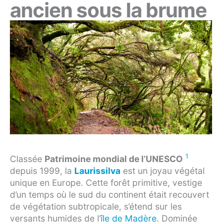
ancien sous la brume
1
Classée
Patrimoine mondial de l’UNESCO
depuis 1999, la
Laurissilva
est un joyau végétal
unique en Europe. Cette forêt primitive, vestige
d’un temps où le sud du continent était recouvert
de végétation subtropicale, s’étend sur les
versants humides de l’
île de Madère
. Dominée