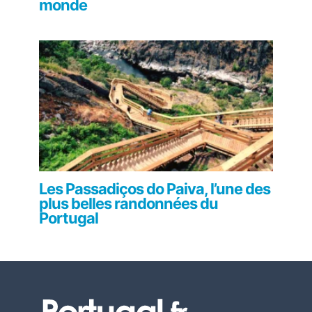
monde
Les Passadiços do Paiva, l’une des
plus belles randonnées du
Portugal