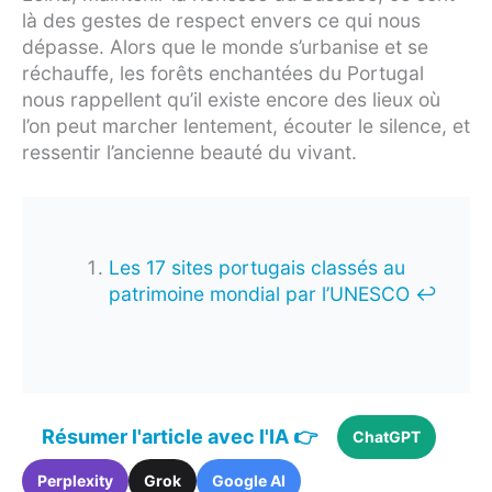
là des gestes de respect envers ce qui nous
dépasse. Alors que le monde s’urbanise et se
réchauffe, les forêts enchantées du Portugal
nous rappellent qu’il existe encore des lieux où
l’on peut marcher lentement, écouter le silence, et
ressentir l’ancienne beauté du vivant.
Les 17 sites portugais classés au
patrimoine mondial par l’UNESCO
↩︎
Résumer l'article avec l'IA 👉
ChatGPT
Perplexity
Grok
Google AI