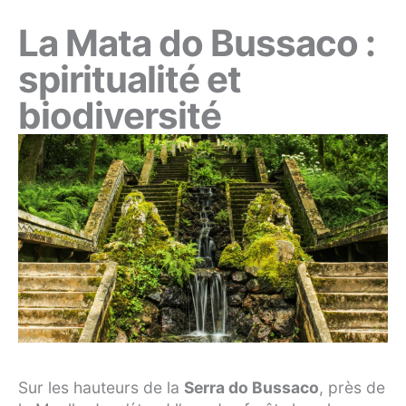
La Mata do Bussaco :
spiritualité et
biodiversité
Sur les hauteurs de la
Serra do Bussaco
, près de