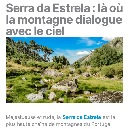
Serra da Estrela : là où
la montagne dialogue
avec le ciel
Majestueuse et rude, la
Serra da Estrela
est la
plus haute chaîne de montagnes du Portugal