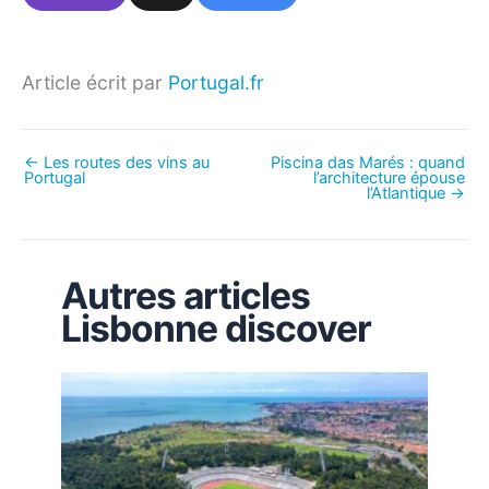
Article écrit par
Portugal.fr
←
Les routes des vins au
Piscina das Marés : quand
Portugal
l’architecture épouse
l’Atlantique
→
Autres articles
Lisbonne discover