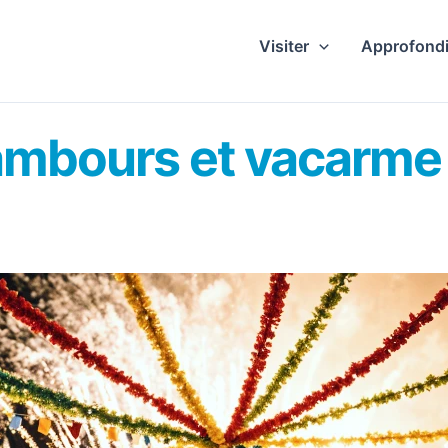
Visiter
Approfondi
tambours et vacarme 