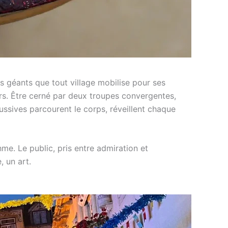
 géants que tout village mobilise pour ses
urs. Être cerné par deux troupes convergentes,
cussives parcourent le corps, réveillent chaque
me. Le public, pris entre admiration et
 un art.