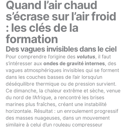
Quand l’air chaud
s’écrase sur l’air froid
: les clés de la
formation
Des vagues invisibles dans le ciel
Pour comprendre l’origine des
volutus
, il faut
s’intéresser aux
ondes de gravité internes
, des
vagues atmosphériques invisibles qui se forment
dans les couches basses de l’air lorsqu’un
déséquilibre thermique ou de pression survient.
Ce dimanche, la chaleur extrême et sèche, venue
du nord de l’Afrique, a rencontré les brises
marines plus fraîches, créant une instabilité
horizontale. Résultat : un enroulement progressif
des masses nuageuses, dans un mouvement
similaire à celui d’un rouleau compresseur