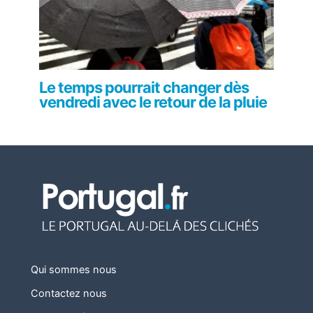
Le temps pourrait changer dès
vendredi avec le retour de la pluie
Qui sommes nous
Contactez nous