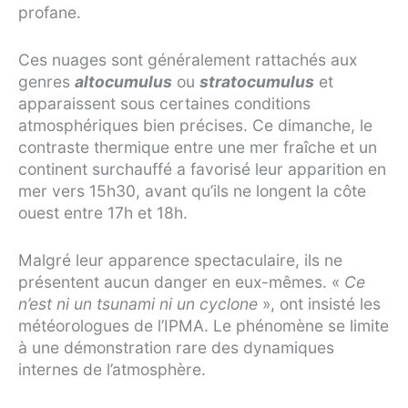
profane.
Ces nuages sont généralement rattachés aux
genres
altocumulus
ou
stratocumulus
et
apparaissent sous certaines conditions
atmosphériques bien précises. Ce dimanche, le
contraste thermique entre une mer fraîche et un
continent surchauffé a favorisé leur apparition en
mer vers 15h30, avant qu’ils ne longent la côte
ouest entre 17h et 18h.
Malgré leur apparence spectaculaire, ils ne
présentent aucun danger en eux-mêmes. «
Ce
n’est ni un tsunami ni un cyclone
», ont insisté les
météorologues de l’IPMA. Le phénomène se limite
à une démonstration rare des dynamiques
internes de l’atmosphère.