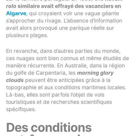
rolo
similaire avait effrayé des vacanciers en
Algarve
, qui croyaient voir une vague géante
s’approcher du rivage. L’absence d’information
avait alors provoqué une panique réelle sur
plusieurs plages.
En revanche, dans d’autres parties du monde,
ces nuages sont bien connus et même étudiés de
manière récurrente. En Australie, dans la région
du golfe de Carpentaria, les
morning glory
clouds
peuvent être anticipées grâce à la
topographie et aux conditions maritimes locales.
Là-bas, elles sont parfois l’objet de vols
touristiques et de recherches scientifiques
spécifiques.
Des conditions