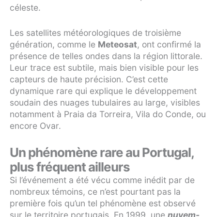
céleste.
Les satellites météorologiques de troisième
génération, comme le
Meteosat
, ont confirmé la
présence de telles ondes dans la région littorale.
Leur trace est subtile, mais bien visible pour les
capteurs de haute précision. C’est cette
dynamique rare qui explique le développement
soudain des nuages tubulaires au large, visibles
notamment à Praia da Torreira, Vila do Conde, ou
encore Ovar.
Un phénomène rare au Portugal,
plus fréquent ailleurs
Si l’événement a été vécu comme inédit par de
nombreux témoins, ce n’est pourtant pas la
première fois qu’un tel phénomène est observé
sur le territoire portugais. En 1999, une
nuvem-