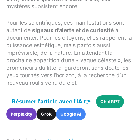
mystères subsistent encore.
Pour les scientifiques, ces manifestations sont
autant de
signaux d’alerte et de curiosité
à
documenter. Pour les citoyens, elles rappellent la
puissance esthétique, mais parfois aussi
imprévisible, de la nature. En attendant la
prochaine apparition d’une « vague céleste », les
promeneurs du littoral garderont sans doute les
yeux tournés vers l’horizon, à la recherche d’un
nouveau roulis venu du ciel.
Résumer l'article avec l'IA 👉
ChatGPT
Perplexity
Grok
Google AI