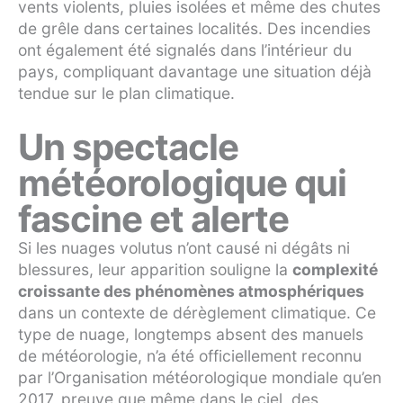
vents violents, pluies isolées et même des chutes
de grêle dans certaines localités. Des incendies
ont également été signalés dans l’intérieur du
pays, compliquant davantage une situation déjà
tendue sur le plan climatique.
Un spectacle
météorologique qui
fascine et alerte
Si les nuages volutus n’ont causé ni dégâts ni
blessures, leur apparition souligne la
complexité
croissante des phénomènes atmosphériques
dans un contexte de dérèglement climatique. Ce
type de nuage, longtemps absent des manuels
de météorologie, n’a été officiellement reconnu
par l’Organisation météorologique mondiale qu’en
2017, preuve que même dans le ciel, des