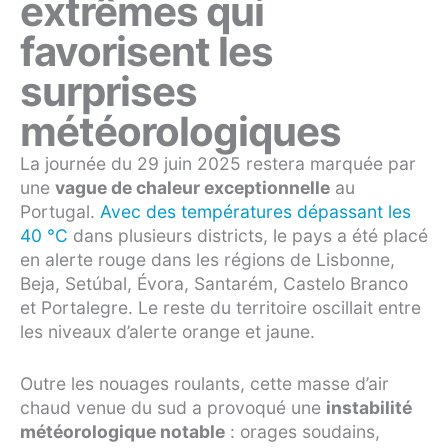
extrêmes qui
favorisent les
surprises
météorologiques
La journée du 29 juin 2025 restera marquée par
une
vague de chaleur exceptionnelle
au
Portugal.
Avec des températures dépassant les
40 °C
dans plusieurs districts, le pays a été placé
en alerte rouge dans les régions de Lisbonne,
Beja, Setúbal, Évora, Santarém, Castelo Branco
et Portalegre. Le reste du territoire oscillait entre
les niveaux d’alerte orange et jaune.
Outre les nouages roulants, cette masse d’air
chaud venue du sud a provoqué une
instabilité
météorologique notable
: orages soudains,