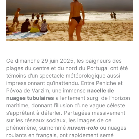
Ce dimanche 29 juin 2025, les baigneurs des
plages du centre et du nord du Portugal ont été
témoins d’un spectacle météorologique aussi
impressionnant qu’inattendu. Entre Peniche et
Póvoa de Varzim, une immense
nacelle de
nuages tubulaires
a lentement surgi de l’horizon
maritime, donnant l’illusion d’une vague céleste
s’apprêtant à déferler. Partagées massivement
sur les réseaux sociaux, les images de ce
phénomène, surnommé
nuvem-rolo
ou nuages
roulants en français, ont rapidement semé