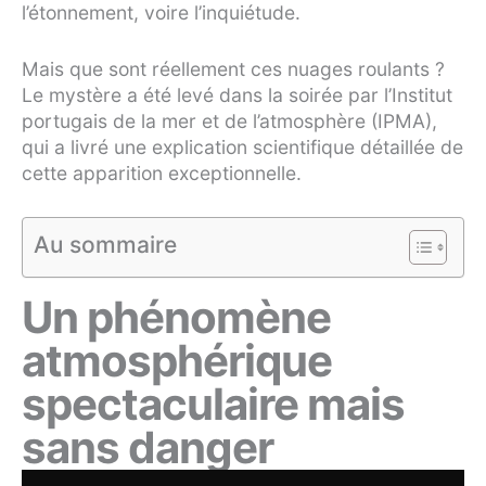
l’étonnement, voire l’inquiétude.
Mais que sont réellement ces nuages roulants ?
Le mystère a été levé dans la soirée par l’Institut
portugais de la mer et de l’atmosphère (IPMA),
qui a livré une explication scientifique détaillée de
cette apparition exceptionnelle.
Au sommaire
Un phénomène
atmosphérique
spectaculaire mais
sans danger