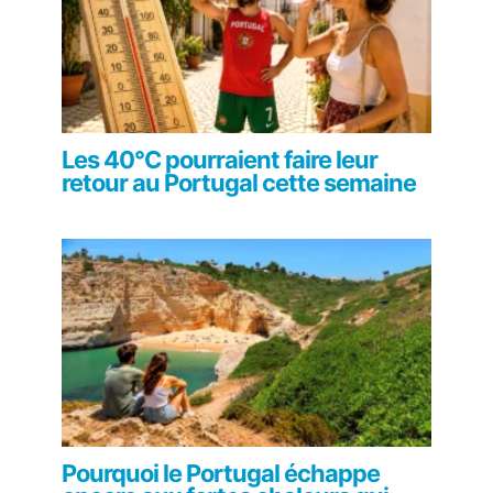
Les 40°C pourraient faire leur
retour au Portugal cette semaine
Pourquoi le Portugal échappe