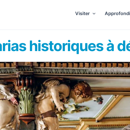
Visiter
Approfondi
rias historiques à d