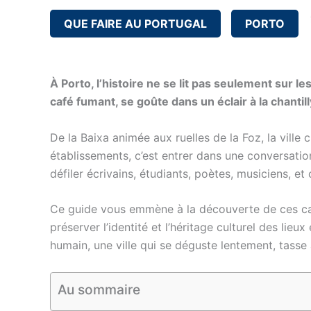
QUE FAIRE AU PORTUGAL
PORTO
À Porto, l’histoire ne se lit pas seulement sur 
café fumant, se goûte dans un éclair à la chanti
De la Baixa animée aux ruelles de la Foz, la ville 
établissements, c’est entrer dans une conversation
défiler écrivains, étudiants, poètes, musiciens, et 
Ce guide vous emmène à la découverte de ces c
préserver l’identité et l’héritage culturel des lie
humain, une ville qui se déguste lentement, tasse
Au sommaire