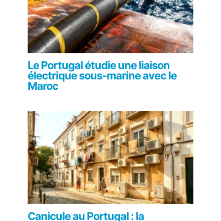
Le Portugal étudie une liaison
électrique sous-marine avec le
Maroc
Canicule au Portugal : la