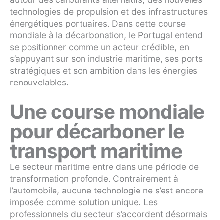
technologies de propulsion et des infrastructures
énergétiques portuaires. Dans cette course
mondiale à la décarbonation, le Portugal entend
se positionner comme un acteur crédible, en
s’appuyant sur son industrie maritime, ses ports
stratégiques et son ambition dans les énergies
renouvelables.
Une course mondiale
pour décarboner le
transport maritime
Le secteur maritime entre dans une période de
transformation profonde. Contrairement à
l’automobile, aucune technologie ne s’est encore
imposée comme solution unique. Les
professionnels du secteur s’accordent désormais