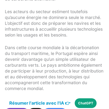
Les acteurs du secteur estiment toutefois
qu’aucune énergie ne dominera seule le marché.
L’objectif est donc de préparer les navires et les
infrastructures à accueillir plusieurs technologies
selon les usages et les besoins.
Dans cette course mondiale à la décarbonation
du transport maritime, le Portugal espère ainsi
devenir davantage qu’un simple utilisateur de
carburants verts. Le pays ambitionne également
de participer à leur production, à leur distribution
et au développement des technologies qui
accompagneront cette transformation du
commerce mondial.
Résumer l'article avec l'IA 👉
ChatGPT