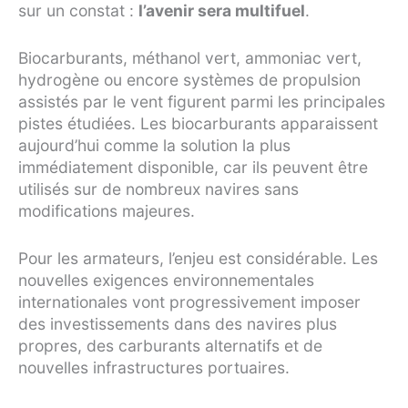
sur un constat :
l’avenir sera multifuel
.
Biocarburants, méthanol vert, ammoniac vert,
hydrogène ou encore systèmes de propulsion
assistés par le vent figurent parmi les principales
pistes étudiées. Les biocarburants apparaissent
aujourd’hui comme la solution la plus
immédiatement disponible, car ils peuvent être
utilisés sur de nombreux navires sans
modifications majeures.
Pour les armateurs, l’enjeu est considérable. Les
nouvelles exigences environnementales
internationales vont progressivement imposer
des investissements dans des navires plus
propres, des carburants alternatifs et de
nouvelles infrastructures portuaires.