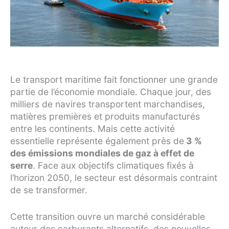
Le transport maritime fait fonctionner une grande
partie de l’économie mondiale. Chaque jour, des
milliers de navires transportent marchandises,
matières premières et produits manufacturés
entre les continents. Mais cette activité
essentielle représente également près de
3 %
des émissions mondiales de gaz à effet de
serre
. Face aux objectifs climatiques fixés à
l’horizon 2050, le secteur est désormais contraint
de se transformer.
Cette transition ouvre un marché considérable
autour des carburants alternatifs, des nouvelles