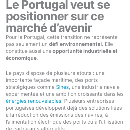
Le Portugal veut se
positionner sur ce
marché d’avenir
Pour le Portugal, cette transition ne représente
pas seulement un
défi environnemental
. Elle
constitue aussi une
opportunité industrielle et
économique
.
Le pays dispose de plusieurs atouts : une
importante façade maritime, des ports
stratégiques comme
Sines
, une industrie navale
expérimentée et une ambition croissante dans les
énergies renouvelables
. Plusieurs entreprises
portugaises développent déjà des solutions liées
à la réduction des émissions des navires, à
l’alimentation électrique des ports ou à l’utilisation
de carburants alternatifs.