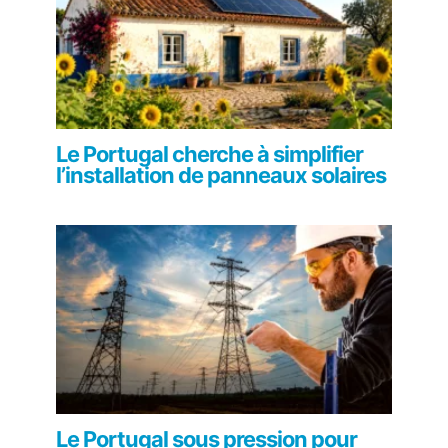
Le Portugal cherche à simplifier
l’installation de panneaux solaires
Le Portugal sous pression pour