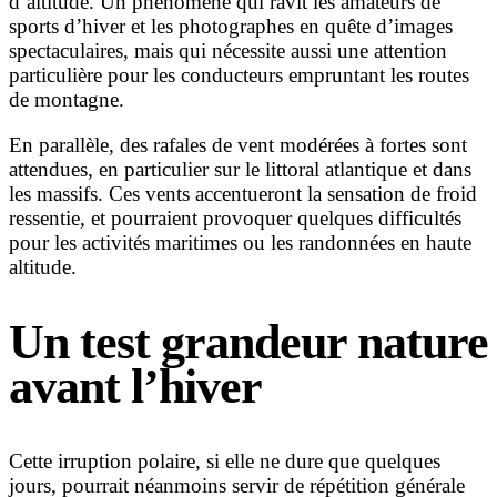
d’altitude. Un phénomène qui ravit les amateurs de
sports d’hiver et les photographes en quête d’images
spectaculaires, mais qui nécessite aussi une attention
particulière pour les conducteurs empruntant les routes
de montagne.
En parallèle, des rafales de vent modérées à fortes sont
attendues, en particulier sur le littoral atlantique et dans
les massifs. Ces vents accentueront la sensation de froid
ressentie, et pourraient provoquer quelques difficultés
pour les activités maritimes ou les randonnées en haute
altitude.
Un test grandeur nature
avant l’hiver
Cette irruption polaire, si elle ne dure que quelques
jours, pourrait néanmoins servir de répétition générale