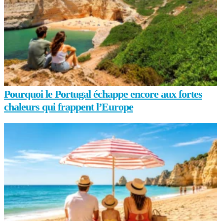
Pourquoi le Portugal échappe encore aux fortes
chaleurs qui frappent l’Europe