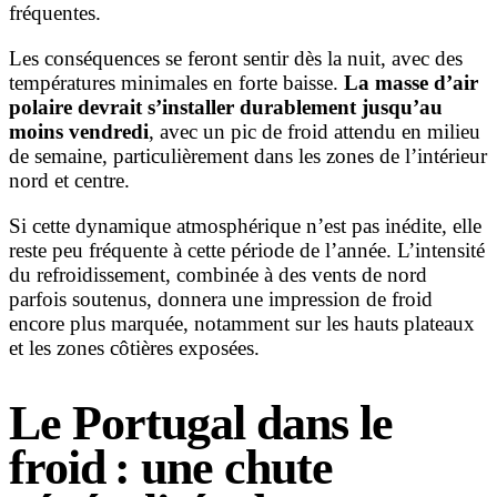
fréquentes.
Les conséquences se feront sentir dès la nuit, avec des
températures minimales en forte baisse.
La masse d’air
polaire devrait s’installer durablement jusqu’au
moins vendredi
, avec un pic de froid attendu en milieu
de semaine, particulièrement dans les zones de l’intérieur
nord et centre.
Si cette dynamique atmosphérique n’est pas inédite, elle
reste peu fréquente à cette période de l’année. L’intensité
du refroidissement, combinée à des vents de nord
parfois soutenus, donnera une impression de froid
encore plus marquée, notamment sur les hauts plateaux
et les zones côtières exposées.
Le Portugal dans le
froid : une chute