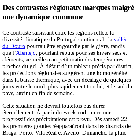
Des contrastes régionaux marqués malgré
une dynamique commune
Ce contraste saisissant entre les régions reflète la
diversité climatique du Portugal continental : la
vallée
du Douro
pourrait être engourdie par le givre, tandis
que l’
Alentejo
, pourtant réputé pour ses hivers secs et
cléments, accueillera au petit matin des températures
proches du gel. À défaut d’un tableau précis par district,
les projections régionales suggèrent une homogénéité
dans la baisse thermique, avec un décalage de quelques
jours entre le nord, plus rapidement touché, et le sud du
pays, atteint en fin de semaine.
Cette situation ne devrait toutefois pas durer
éternellement. À partir du week-end, un retour
progressif des précipitations est prévu. Dès samedi 22,
les premières gouttes réapparaîtront dans les districts de
Braga, Porto, Vila Real et Aveiro. Dimanche, la pluie