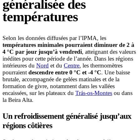
généralisée des
températures
Selon les données diffusées par l’IPMA, les
températures minimales pourraient diminuer de 2 à
4 °C par jour jusqu’à vendredi
, atteignant des valeurs
inédites pour cette période de l’année. Dans les régions
intérieures du
Nord
et du
Centre
, les thermomètres
pourraient
descendre entre 0 °C et -4 °C
. Une baisse
brutale, accompagnée de gelées matinales et de la
formation de givre, notamment dans les vallées
encaissées, sur les plateaux du
Trás-os-Montes
ou dans
la Beira Alta.
Un refroidissement généralisé jusqu’aux
régions côtières