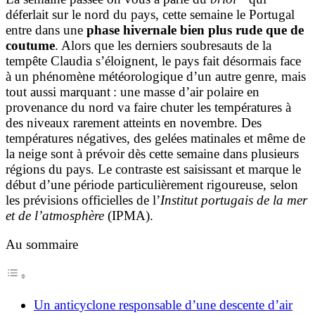
déferlait sur le nord du pays, cette semaine le Portugal
entre dans une
phase hivernale bien plus rude que de
coutume
. Alors que les derniers soubresauts de la
tempête Claudia s’éloignent, le pays fait désormais face
à un phénomène météorologique d’un autre genre, mais
tout aussi marquant : une masse d’air polaire en
provenance du nord va faire chuter les températures à
des niveaux rarement atteints en novembre. Des
températures négatives, des gelées matinales et même de
la neige sont à prévoir dès cette semaine dans plusieurs
régions du pays. Le contraste est saisissant et marque le
début d’une période particulièrement rigoureuse, selon
les prévisions officielles de l’
Institut portugais de la mer
et de l’atmosphère
(IPMA).
Au sommaire
Un anticyclone responsable d’une descente d’air