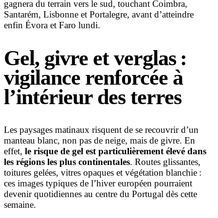
gagnera du terrain vers le sud, touchant Coimbra,
Santarém, Lisbonne et Portalegre, avant d’atteindre
enfin Évora et Faro lundi.
Gel, givre et verglas :
vigilance renforcée à
l’intérieur des terres
Les paysages matinaux risquent de se recouvrir d’un
manteau blanc, non pas de neige, mais de givre. En
effet,
le risque de gel est particulièrement élevé dans
les régions les plus continentales
. Routes glissantes,
toitures gelées, vitres opaques et végétation blanchie :
ces images typiques de l’hiver européen pourraient
devenir quotidiennes au centre du Portugal dès cette
semaine.