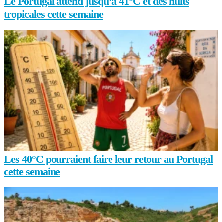
Le Portugal attend jusqu’à 41°C et des nuits
tropicales cette semaine
Les 40°C pourraient faire leur retour au Portugal
cette semaine