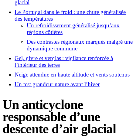
glacial
Le Portugal dans le froid : une chute généralisée
des températures
Un refroidissement généralisé jusqu’aux
régions côtières
Des contrastes régionaux marqués malgré une
dynamique commune
Gel, givre et verglas : vigilance renforcée à
l’intérieur des terres
Neige attendue en haute altitude et vents soutenus
Un test grandeur nature avant l’hiver
Un anticyclone
responsable d’une
descente d’air glacial