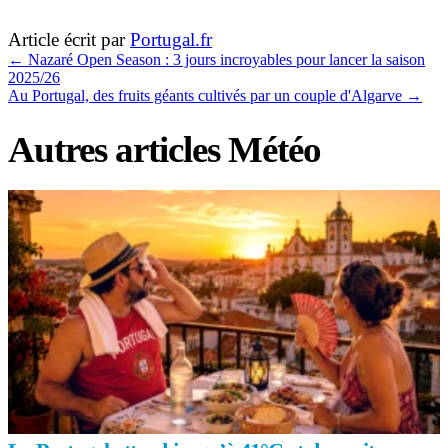
Article écrit par
Portugal.fr
←
Nazaré Open Season : 3 jours incroyables pour lancer la saison
2025/26
Au Portugal, des fruits géants cultivés par un couple d'Algarve
→
Autres articles Météo