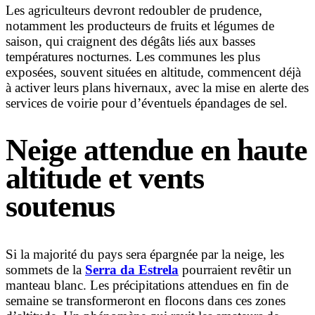
Les agriculteurs devront redoubler de prudence,
notamment les producteurs de fruits et légumes de
saison, qui craignent des dégâts liés aux basses
températures nocturnes. Les communes les plus
exposées, souvent situées en altitude, commencent déjà
à activer leurs plans hivernaux, avec la mise en alerte des
services de voirie pour d’éventuels épandages de sel.
Neige attendue en haute
altitude et vents
soutenus
Si la majorité du pays sera épargnée par la neige, les
sommets de la
Serra da Estrela
pourraient revêtir un
manteau blanc. Les précipitations attendues en fin de
semaine se transformeront en flocons dans ces zones