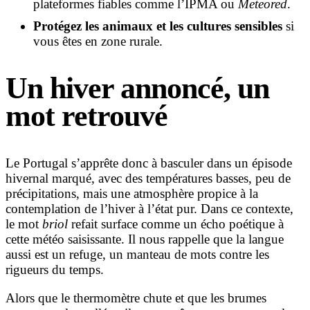
plateformes fiables comme l’IPMA ou
Meteored
.
Protégez les animaux et les cultures sensibles
si
vous êtes en zone rurale.
Un hiver annoncé, un
mot retrouvé
Le Portugal s’apprête donc à basculer dans un épisode
hivernal marqué, avec des températures basses, peu de
précipitations, mais une atmosphère propice à la
contemplation de l’hiver à l’état pur. Dans ce contexte,
le mot
briol
refait surface comme un écho poétique à
cette météo saisissante. Il nous rappelle que la langue
aussi est un refuge, un manteau de mots contre les
rigueurs du temps.
Alors que le thermomètre chute et que les brumes