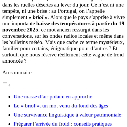
dans les ruelles désertes au lever du jour. Ce n’est ni une
tempête, ni une brise : au Portugal, on l’appelle
simplement
«
briol
»
. Alors que le pays s’apprête à vivre
une importante
baisse des températures à partir du 19
novembre 2025
, ce mot ancien ressurgit dans les
conversations, sur les ondes radios locales et même dans
les bulletins météo. Mais que cache ce terme mystérieux,
familier pour certains, énigmatique pour d’autres ? Et
surtout, que nous réserve réellement cette vague de froid
annoncée ?
Au sommaire
Une masse d’air polaire en approche
Le « briol », un mot venu du fond des âges
Une survivance linguistique à valeur patrimoniale
Préparer l’arrivée du froid : conseils pratiques