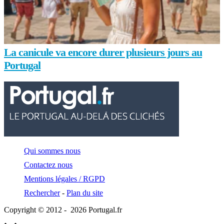
La canicule va encore durer plusieurs jours au
Portugal
Qui sommes nous
Contactez nous
Mentions légales / RGPD
Rechercher
-
Plan du site
Copyright © 2012 - 2026 Portugal.fr