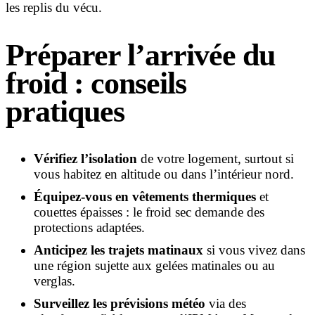
les replis du vécu.
Préparer l’arrivée du
froid : conseils
pratiques
Vérifiez l’isolation
de votre logement, surtout si
vous habitez en altitude ou dans l’intérieur nord.
Équipez-vous en vêtements thermiques
et
couettes épaisses : le froid sec demande des
protections adaptées.
Anticipez les trajets matinaux
si vous vivez dans
une région sujette aux gelées matinales ou au
verglas.
Surveillez les prévisions météo
via des