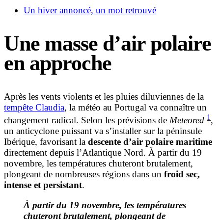
Un hiver annoncé, un mot retrouvé
Une masse d’air polaire
en approche
Après les vents violents et les pluies diluviennes de la
tempête Claudia
, la météo au Portugal va connaître un
1
changement radical. Selon les prévisions de
Meteored
,
un anticyclone puissant va s’installer sur la péninsule
Ibérique, favorisant la
descente d’air polaire maritime
directement depuis l’Atlantique Nord. À partir du 19
novembre, les températures chuteront brutalement,
plongeant de nombreuses régions dans un
froid sec,
intense et persistant
.
À partir du 19 novembre, les températures
chuteront brutalement, plongeant de