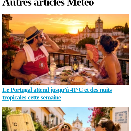
Autres articles Météo
Le Portugal attend jusqu’à 41°C et des nuits
tropicales cette semaine