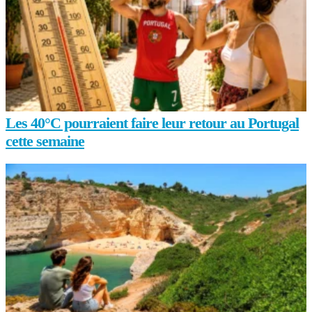
Les 40°C pourraient faire leur retour au Portugal
cette semaine