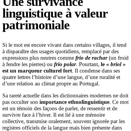
Une survivance
linguistique à valeur
patrimoniale
Si le mot est encore vivant dans certains villages, il tend
à disparaître des usages quotidiens, remplacé par des
expressions plus neutres comme
frio de rachar
(un froid
à fendre les pierres) ou
frio polar
. Pourtant,
le «
briol
»
est un marqueur culturel fort
. Il condense dans ses
quatre lettres l’histoire d’une langue, d’une ruralité et
d’une relation au climat propre au Portugal.
Sa rareté actuelle dans les dictionnaires modernes ne doit
pas occulter son
importance ethnolinguistique
. Ce mot
est un témoin des façons de parler, de ressentir et de
survivre face à l’hiver. Il est lié à une mémoire
collective, transmise oralement, souvent ignorée par les
registres officiels de la langue mais bien présente dans