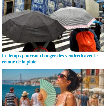
Le temps pourrait changer dès vendredi avec le
retour de la pluie