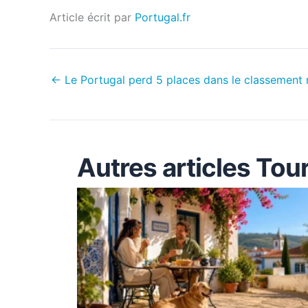
Article écrit par
Portugal.fr
←
Le Portugal perd 5 places dans le classement
Autres articles Tou