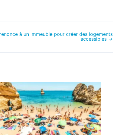
t renonce à un immeuble pour créer des logements
accessibles
→