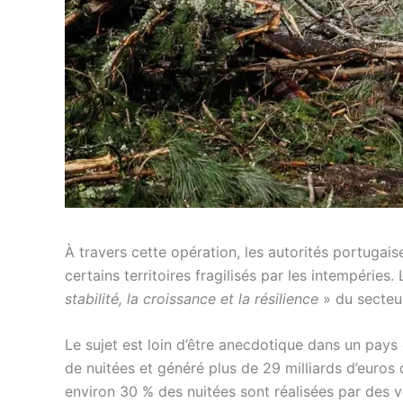
À travers cette opération, les autorités portugai
certains territoires fragilisés par les intempéries
stabilité, la croissance et la résilience
»
du secteur
Le sujet est loin d’être anecdotique dans un pays
de nuitées et généré plus de 29 milliards d’euros 
environ 30 % des nuitées sont réalisées par des 