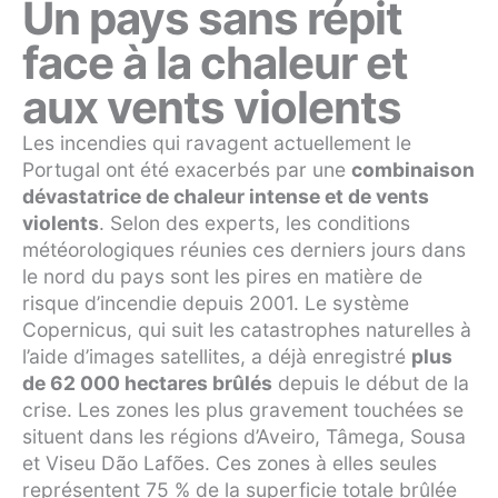
Un pays sans répit
face à la chaleur et
aux vents violents
Les incendies qui ravagent actuellement le
Portugal ont été exacerbés par une
combinaison
dévastatrice de chaleur intense et de vents
violents
. Selon des experts, les conditions
météorologiques réunies ces derniers jours dans
le nord du pays sont les pires en matière de
risque d’incendie depuis 2001. Le système
Copernicus, qui suit les catastrophes naturelles à
l’aide d’images satellites, a déjà enregistré
plus
de 62 000 hectares brûlés
depuis le début de la
crise. Les zones les plus gravement touchées se
situent dans les régions d’Aveiro, Tâmega, Sousa
et Viseu Dão Lafões. Ces zones à elles seules
représentent 75 % de la superficie totale brûlée