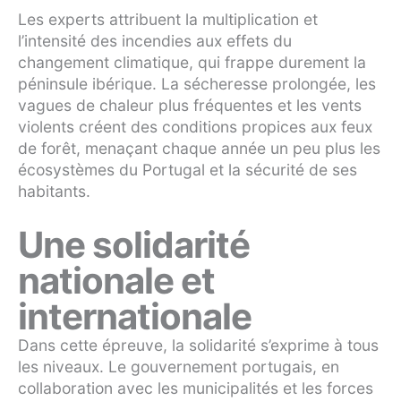
Les experts attribuent la multiplication et
l’intensité des incendies aux effets du
changement climatique, qui frappe durement la
péninsule ibérique. La sécheresse prolongée, les
vagues de chaleur plus fréquentes et les vents
violents créent des conditions propices aux feux
de forêt, menaçant chaque année un peu plus les
écosystèmes du Portugal et la sécurité de ses
habitants.
Une solidarité
nationale et
internationale
Dans cette épreuve, la solidarité s’exprime à tous
les niveaux. Le gouvernement portugais, en
collaboration avec les municipalités et les forces