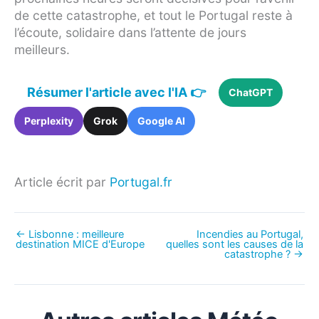
de cette catastrophe, et tout le Portugal reste à
l’écoute, solidaire dans l’attente de jours
meilleurs.
Résumer l'article avec l'IA 👉
ChatGPT
Perplexity
Grok
Google AI
Article écrit par
Portugal.fr
←
Lisbonne : meilleure
Incendies au Portugal,
destination MICE d'Europe
quelles sont les causes de la
catastrophe ?
→