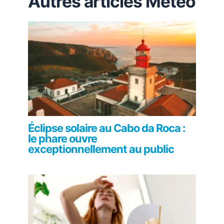
Autres articles Météo
Éclipse solaire au Cabo da Roca :
le phare ouvre
exceptionnellement au public