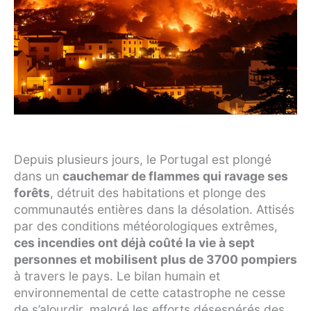
Depuis plusieurs jours, le Portugal est plongé
dans un
cauchemar de flammes qui ravage ses
forêts
, détruit des habitations et plonge des
communautés entières dans la désolation. Attisés
par des conditions météorologiques extrêmes,
ces incendies ont déjà coûté la vie à sept
personnes et mobilisent plus de 3700 pompiers
à travers le pays. Le bilan humain et
environnemental de cette catastrophe ne cesse
de s’alourdir, malgré les efforts désespérés des