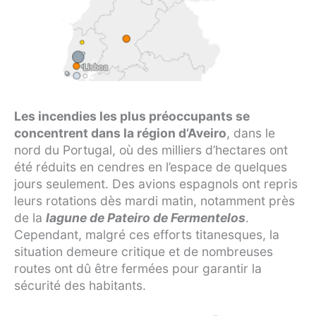
Les incendies les plus préoccupants se
concentrent dans la région d’Aveiro
, dans le
nord du Portugal, où des milliers d’hectares ont
été réduits en cendres en l’espace de quelques
jours seulement. Des avions espagnols ont repris
leurs rotations dès mardi matin, notamment près
de la
lagune de Pateiro de Fermentelos
.
Cependant, malgré ces efforts titanesques, la
situation demeure critique et de nombreuses
routes ont dû être fermées pour garantir la
sécurité des habitants.