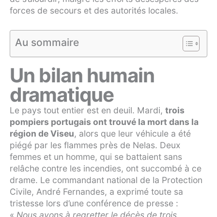
forces de secours et des autorités locales.
Au sommaire
Un bilan humain
dramatique
Le pays tout entier est en deuil. Mardi,
trois
pompiers portugais ont trouvé la mort dans la
région de Viseu
, alors que leur véhicule a été
piégé par les flammes près de Nelas. Deux
femmes et un homme, qui se battaient sans
relâche contre les incendies, ont succombé à ce
drame. Le commandant national de la Protection
Civile, André Fernandes, a exprimé toute sa
tristesse lors d’une conférence de presse :
«
Nous avons à regretter le décès de trois