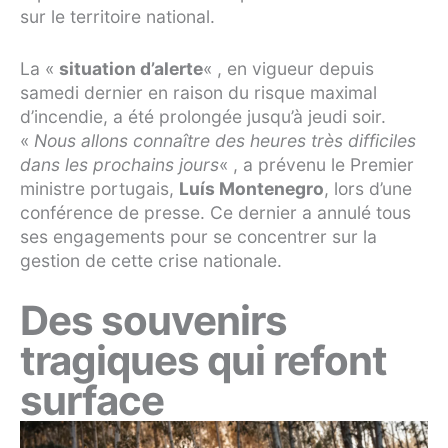
sur le territoire national.
La «
situation d’alerte
« , en vigueur depuis
samedi dernier en raison du risque maximal
d’incendie, a été prolongée jusqu’à jeudi soir.
«
Nous allons connaître des heures très difficiles
dans les prochains jours
« , a prévenu le Premier
ministre portugais,
Luís Montenegro
, lors d’une
conférence de presse. Ce dernier a annulé tous
ses engagements pour se concentrer sur la
gestion de cette crise nationale.
Des souvenirs
tragiques qui refont
surface