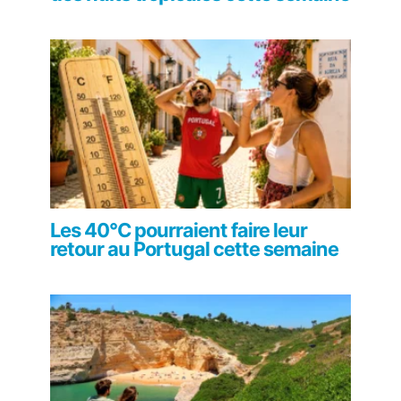
Les 40°C pourraient faire leur
retour au Portugal cette semaine