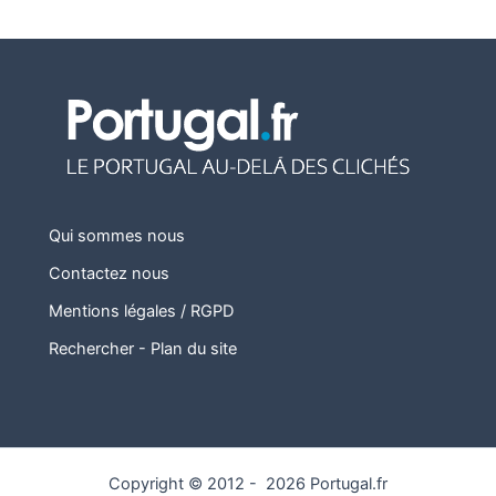
Qui sommes nous
Contactez nous
Mentions légales / RGPD
Rechercher
-
Plan du site
Copyright © 2012 - 2026 Portugal.fr