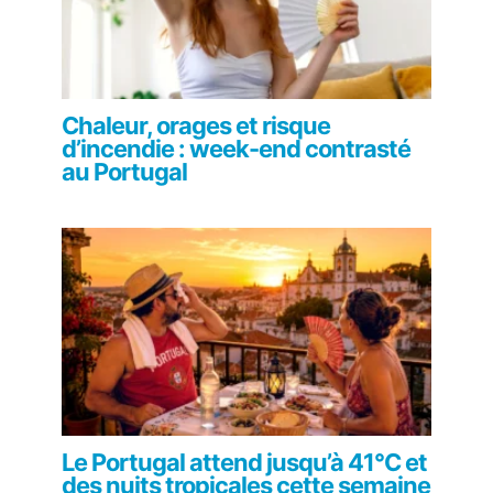
Chaleur, orages et risque
d’incendie : week-end contrasté
au Portugal
Le Portugal attend jusqu’à 41°C et
des nuits tropicales cette semaine