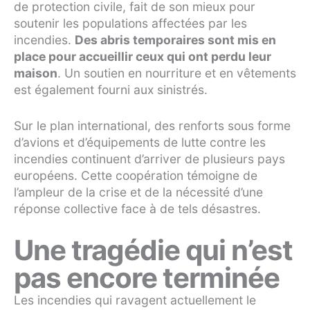
de protection civile, fait de son mieux pour
soutenir les populations affectées par les
incendies.
Des abris temporaires sont mis en
place pour accueillir ceux qui ont perdu leur
maison
. Un soutien en nourriture et en vêtements
est également fourni aux sinistrés.
Sur le plan international, des renforts sous forme
d’avions et d’équipements de lutte contre les
incendies continuent d’arriver de plusieurs pays
européens. Cette coopération témoigne de
l’ampleur de la crise et de la nécessité d’une
réponse collective face à de tels désastres.
Une tragédie qui n’est
pas encore terminée
Les incendies qui ravagent actuellement le