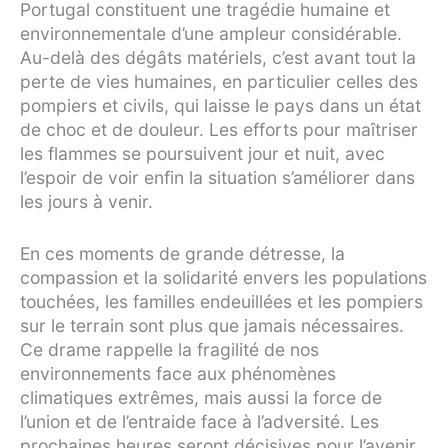
Portugal constituent une tragédie humaine et
environnementale d’une ampleur considérable.
Au-delà des dégâts matériels, c’est avant tout la
perte de vies humaines, en particulier celles des
pompiers et civils, qui laisse le pays dans un état
de choc et de douleur. Les efforts pour maîtriser
les flammes se poursuivent jour et nuit, avec
l’espoir de voir enfin la situation s’améliorer dans
les jours à venir.
En ces moments de grande détresse, la
compassion et la solidarité envers les populations
touchées, les familles endeuillées et les pompiers
sur le terrain sont plus que jamais nécessaires.
Ce drame rappelle la fragilité de nos
environnements face aux phénomènes
climatiques extrêmes, mais aussi la force de
l’union et de l’entraide face à l’adversité. Les
prochaines heures seront décisives pour l’avenir