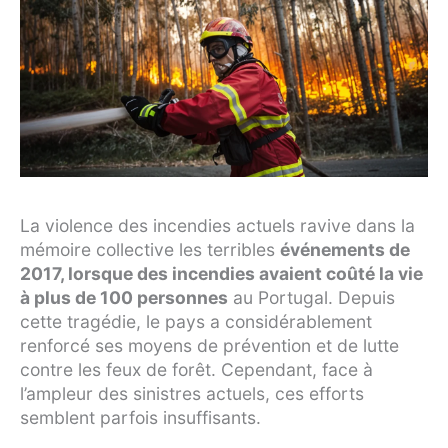
La violence des incendies actuels ravive dans la
mémoire collective les terribles
événements de
2017, lorsque des incendies avaient coûté la vie
à plus de 100 personnes
au Portugal. Depuis
cette tragédie, le pays a considérablement
renforcé ses moyens de prévention et de lutte
contre les feux de forêt. Cependant, face à
l’ampleur des sinistres actuels, ces efforts
semblent parfois insuffisants.