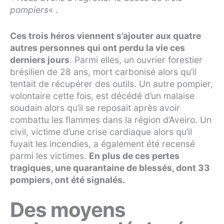
pompiers
« .
Ces trois héros viennent s’ajouter aux quatre
autres personnes qui ont perdu la vie ces
derniers jours
. Parmi elles, un ouvrier forestier
brésilien de 28 ans, mort carbonisé alors qu’il
tentait de récupérer des outils. Un autre pompier,
volontaire cette fois, est décédé d’un malaise
soudain alors qu’il se reposait après avoir
combattu les flammes dans la région d’Aveiro. Un
civil, victime d’une crise cardiaque alors qu’il
fuyait les incendies, a également été recensé
parmi les victimes.
En plus de ces pertes
tragiques, une quarantaine de blessés, dont 33
pompiers, ont été signalés.
Des moyens