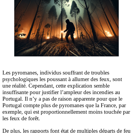
Les pyromanes, individus souffrant de troubles
psychologiques les poussant à allumer des feux, sont
une réalité. Cependant, cette explication semble
insuffisante pour justifier l’ampleur des incendies au
Portugal. Il n’y a pas de raison apparente pour que le
Portugal compte plus de pyromanes que la France, par
exemple, qui est proportionnellement moins touchée par
les feux de forêt.
De plus, les rapports font état de multiples départs de feu