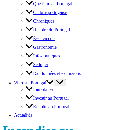
Que faire au Portugal
Culture portugaise
Chroniques
Histoire du Portugal
Évènements
Gastronomie
Infos pratiques
Se loger
Randonnées et excursions
Vivre au Portugal
Immobilier
Investir au Portugal
Retraite au Portugal
Actualités