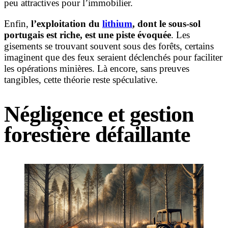
peu attractives pour l’immobilier.
Enfin,
l’exploitation du
lithium
, dont le sous-sol
portugais est riche, est une piste évoquée
. Les
gisements se trouvant souvent sous des forêts, certains
imaginent que des feux seraient déclenchés pour faciliter
les opérations minières. Là encore, sans preuves
tangibles, cette théorie reste spéculative.
Négligence et gestion
forestière défaillante