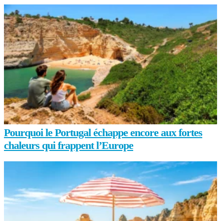
Pourquoi le Portugal échappe encore aux fortes
chaleurs qui frappent l’Europe