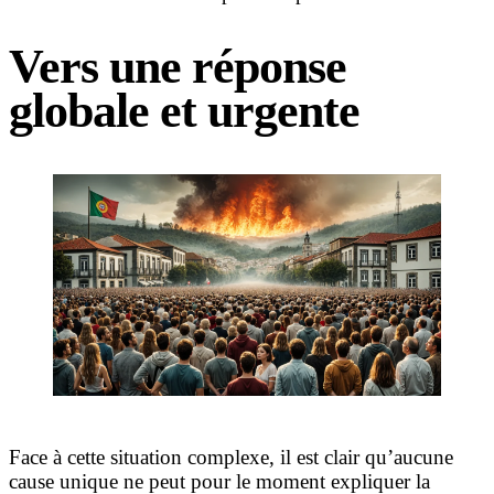
Vers une réponse
globale et urgente
Face à cette situation complexe, il est clair qu’aucune
cause unique ne peut pour le moment expliquer la