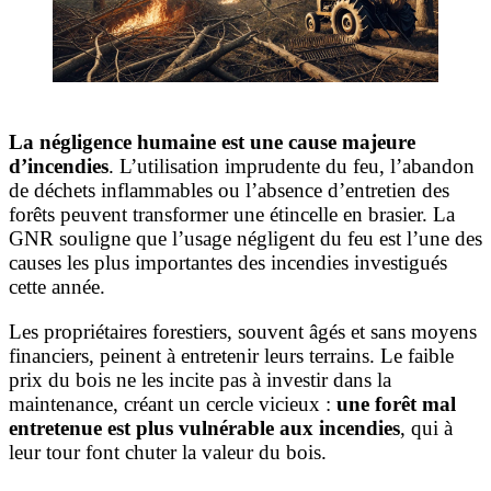
La négligence humaine est une cause majeure
d’incendies
. L’utilisation imprudente du feu, l’abandon
de déchets inflammables ou l’absence d’entretien des
forêts peuvent transformer une étincelle en brasier. La
GNR souligne que l’usage négligent du feu est l’une des
causes les plus importantes des incendies investigués
cette année.
Les propriétaires forestiers, souvent âgés et sans moyens
financiers, peinent à entretenir leurs terrains. Le faible
prix du bois ne les incite pas à investir dans la
maintenance, créant un cercle vicieux :
une forêt mal
entretenue est plus vulnérable aux incendies
, qui à
leur tour font chuter la valeur du bois.