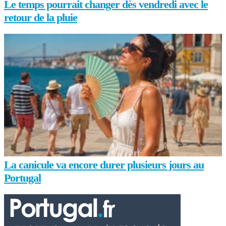
Le temps pourrait changer dès vendredi avec le
retour de la pluie
La canicule va encore durer plusieurs jours au
Portugal