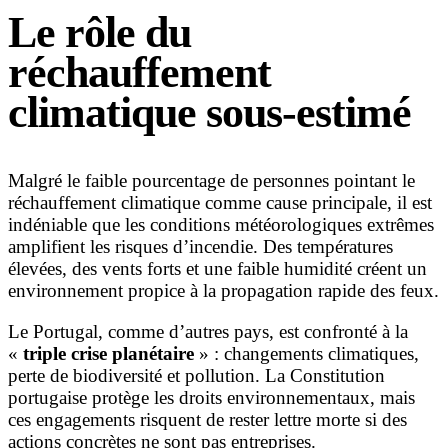
Le rôle du
réchauffement
climatique sous-estimé
Malgré le faible pourcentage de personnes pointant le
réchauffement climatique comme cause principale, il est
indéniable que les conditions météorologiques extrêmes
amplifient les risques d’incendie. Des températures
élevées, des vents forts et une faible humidité créent un
environnement propice à la propagation rapide des feux.
Le Portugal, comme d’autres pays, est confronté à la
«
triple crise planétaire
» : changements climatiques,
perte de biodiversité et pollution. La Constitution
portugaise protège les droits environnementaux, mais
ces engagements risquent de rester lettre morte si des
actions concrètes ne sont pas entreprises.