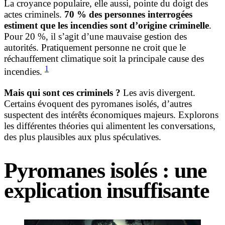
La croyance populaire, elle aussi, pointe du doigt des
actes criminels.
70 % des personnes interrogées
estiment que les incendies sont d’origine criminelle
.
Pour 20 %, il s’agit d’une mauvaise gestion des
autorités. Pratiquement personne ne croit que le
réchauffement climatique soit la principale cause des
1
incendies.
Mais qui sont ces criminels ?
Les avis divergent.
Certains évoquent des pyromanes isolés, d’autres
suspectent des intérêts économiques majeurs. Explorons
les différentes théories qui alimentent les conversations,
des plus plausibles aux plus spéculatives.
Pyromanes isolés : une
explication insuffisante