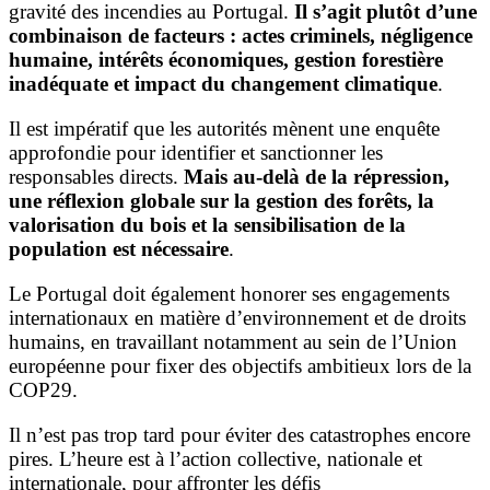
gravité des incendies au Portugal.
Il s’agit plutôt d’une
combinaison de facteurs : actes criminels, négligence
humaine, intérêts économiques, gestion forestière
inadéquate et impact du changement climatique
.
Il est impératif que les autorités mènent une enquête
approfondie pour identifier et sanctionner les
responsables directs.
Mais au-delà de la répression,
une réflexion globale sur la gestion des forêts, la
valorisation du bois et la sensibilisation de la
population est nécessaire
.
Le Portugal doit également honorer ses engagements
internationaux en matière d’environnement et de droits
humains, en travaillant notamment au sein de l’Union
européenne pour fixer des objectifs ambitieux lors de la
COP29.
Il n’est pas trop tard pour éviter des catastrophes encore
pires. L’heure est à l’action collective, nationale et
internationale, pour affronter les défis