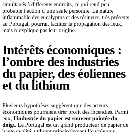
simultanés à différents endroits, ce qui rend peu
probable l’action d’une seule personne. La nature
inflammable des eucalyptus et des résineux, très présents
au Portugal, pourrait faciliter la propagation des feux,
mais n’explique pas leur origine.
Intérêts économiques :
l’ombre des industries
du papier, des éoliennes
et du lithium
Plusieurs hypothèses suggèrent que des acteurs
économiques pourraient tirer profit des incendies. Parmi
eux,
l’industrie du papier est souvent pointée du
doigt
. Le Portugal est un grand producteur de papier de
haute qualité, utilisant principalement l’eucalyptus