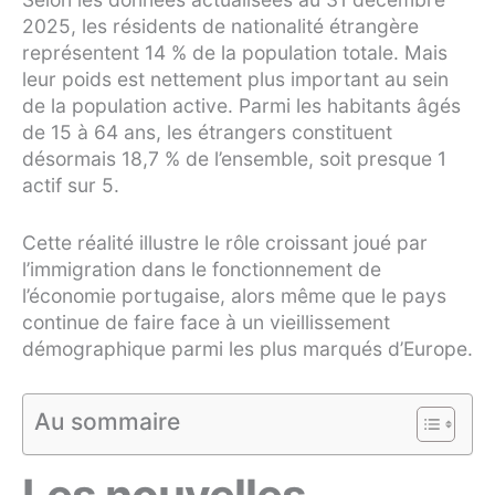
2025, les résidents de nationalité étrangère
représentent 14 % de la population totale. Mais
leur poids est nettement plus important au sein
de la population active. Parmi les habitants âgés
de 15 à 64 ans, les étrangers constituent
désormais 18,7 % de l’ensemble, soit presque 1
actif sur 5.
Cette réalité illustre le rôle croissant joué par
l’immigration dans le fonctionnement de
l’économie portugaise, alors même que le pays
continue de faire face à un vieillissement
démographique parmi les plus marqués d’Europe.
Au sommaire