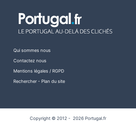
Qui sommes nous
Contactez nous
Mentions légales / RGPD
Rechercher
-
Plan du site
Copyright © 2012 - 2026 Portugal.fr