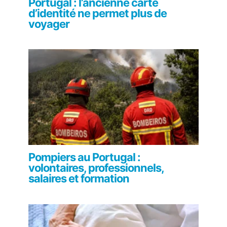
Portugal : l’ancienne carte
d’identité ne permet plus de
voyager
Pompiers au Portugal :
volontaires, professionnels,
salaires et formation