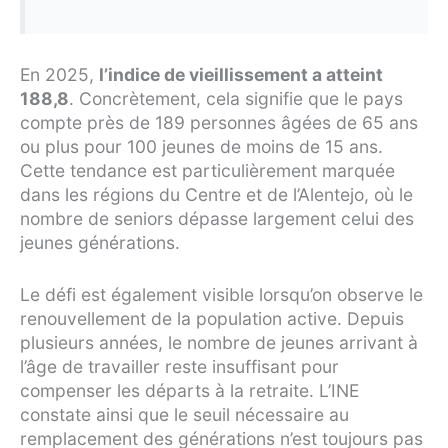
En 2025,
l’indice de vieillissement a atteint
188,8
. Concrètement, cela signifie que le pays
compte près de 189 personnes âgées de 65 ans
ou plus pour 100 jeunes de moins de 15 ans.
Cette tendance est particulièrement marquée
dans les régions du Centre et de l’Alentejo, où le
nombre de seniors dépasse largement celui des
jeunes générations.
Le défi est également visible lorsqu’on observe le
renouvellement de la population active. Depuis
plusieurs années, le nombre de jeunes arrivant à
l’âge de travailler reste insuffisant pour
compenser les départs à la retraite. L’INE
constate ainsi que le seuil nécessaire au
remplacement des générations n’est toujours pas