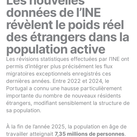
Les nouvelles
données de l’INE
révèlent le poids réel
des étrangers dans la
population active
Les révisions statistiques effectuées par l’INE ont
permis d’intégrer plus précisément les flux
migratoires exceptionnels enregistrés ces
dernières années. Entre 2022 et 2024, le
Portugal a connu une hausse particulièrement
importante du nombre de nouveaux résidents
étrangers, modifiant sensiblement la structure de
sa population.
À la fin de l’année 2025, la population en âge de
travailler atteignait
7,35 millions de personnes
.