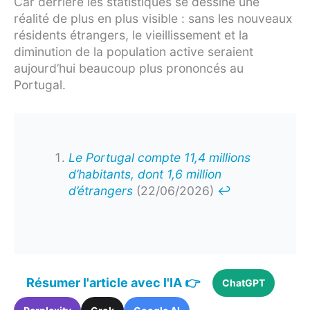
Car derrière les statistiques se dessine une
réalité de plus en plus visible : sans les nouveaux
résidents étrangers, le vieillissement et la
diminution de la population active seraient
aujourd’hui beaucoup plus prononcés au
Portugal.
Le Portugal compte 11,4 millions
d’habitants, dont 1,6 million
d’étrangers
(22/06/2026)
↩︎
Résumer l'article avec l'IA 👉
ChatGPT