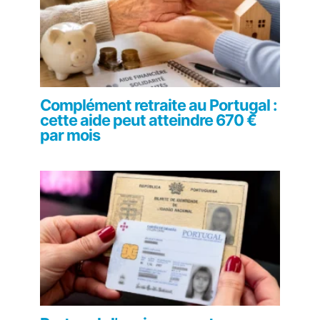
Complément retraite au Portugal :
cette aide peut atteindre 670 €
par mois