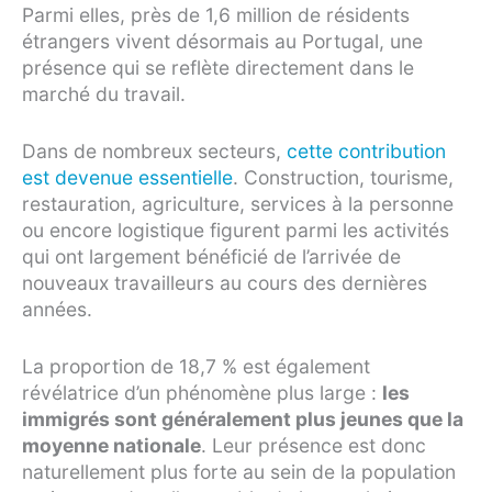
Parmi elles, près de 1,6 million de résidents
étrangers vivent désormais au Portugal, une
présence qui se reflète directement dans le
marché du travail.
Dans de nombreux secteurs,
cette contribution
est devenue essentielle
. Construction, tourisme,
restauration, agriculture, services à la personne
ou encore logistique figurent parmi les activités
qui ont largement bénéficié de l’arrivée de
nouveaux travailleurs au cours des dernières
années.
La proportion de 18,7 % est également
révélatrice d’un phénomène plus large :
les
immigrés sont généralement plus jeunes que la
moyenne nationale
. Leur présence est donc
naturellement plus forte au sein de la population