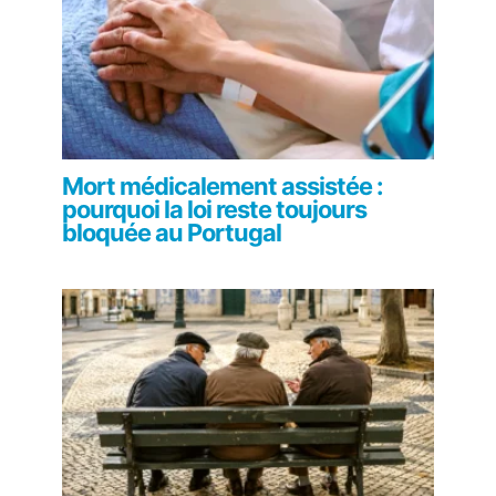
Mort médicalement assistée :
pourquoi la loi reste toujours
bloquée au Portugal