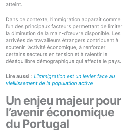
atteint.
Dans ce contexte, l’immigration apparaît comme
l’un des principaux facteurs permettant de limiter
la diminution de la main-d’œuvre disponible. Les
arrivées de travailleurs étrangers contribuent à
soutenir l’activité économique, à renforcer
certains secteurs en tension et à ralentir le
déséquilibre démographique qui affecte le pays.
Lire aussi
:
L’immigration est un levier face au
vieillissement de la population active
Un enjeu majeur pour
l’avenir économique
du Portugal