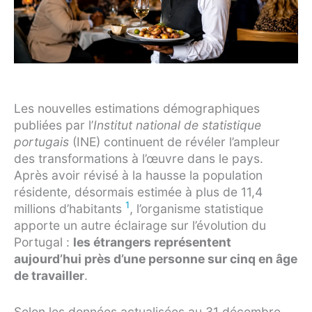
Les nouvelles estimations démographiques
publiées par l’
Institut national de statistique
portugais
(INE) continuent de révéler l’ampleur
des transformations à l’œuvre dans le pays.
Après avoir révisé à la hausse la population
résidente, désormais estimée à plus de 11,4
1
millions d’habitants
, l’organisme statistique
apporte un autre éclairage sur l’évolution du
Portugal :
les étrangers représentent
aujourd’hui près d’une personne sur cinq en âge
de travailler
.
Selon les données actualisées au 31 décembre