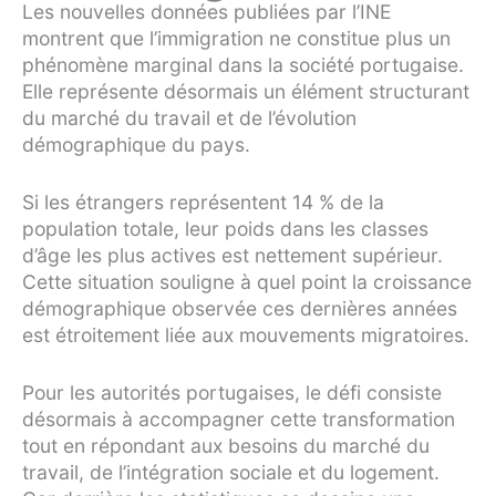
Les nouvelles données publiées par l’INE
montrent que l’immigration ne constitue plus un
phénomène marginal dans la société portugaise.
Elle représente désormais un élément structurant
du marché du travail et de l’évolution
démographique du pays.
Si les étrangers représentent 14 % de la
population totale, leur poids dans les classes
d’âge les plus actives est nettement supérieur.
Cette situation souligne à quel point la croissance
démographique observée ces dernières années
est étroitement liée aux mouvements migratoires.
Pour les autorités portugaises, le défi consiste
désormais à accompagner cette transformation
tout en répondant aux besoins du marché du
travail, de l’intégration sociale et du logement.