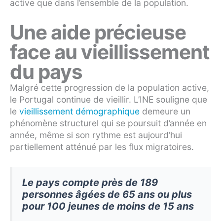
active que dans l’ensemble de la population.
Une aide précieuse
face au vieillissement
du pays
Malgré cette progression de la population active,
le Portugal continue de vieillir. L’INE souligne que
le
vieillissement démographique
demeure un
phénomène structurel qui se poursuit d’année en
année, même si son rythme est aujourd’hui
partiellement atténué par les flux migratoires.
Le pays compte près de 189
personnes âgées de 65 ans ou plus
pour 100 jeunes de moins de 15 ans