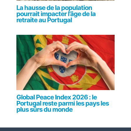
La hausse de la population
pourrait impacter l’âge de la
retraite au Portugal
Global Peace Index 2026 : le
Portugal reste parmi les pays les
plus sûrs du monde