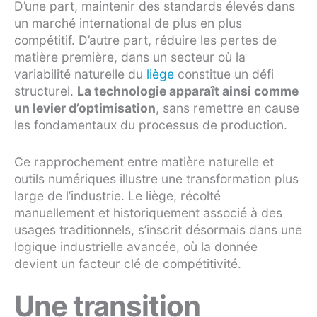
D’une part, maintenir des standards élevés dans
un marché international de plus en plus
compétitif. D’autre part, réduire les pertes de
matière première, dans un secteur où la
variabilité naturelle du
liège
constitue un défi
structurel.
La technologie apparaît ainsi comme
un levier d’optimisation
, sans remettre en cause
les fondamentaux du processus de production.
Ce rapprochement entre matière naturelle et
outils numériques illustre une transformation plus
large de l’industrie. Le liège, récolté
manuellement et historiquement associé à des
usages traditionnels, s’inscrit désormais dans une
logique industrielle avancée, où la donnée
devient un facteur clé de compétitivité.
Une transition