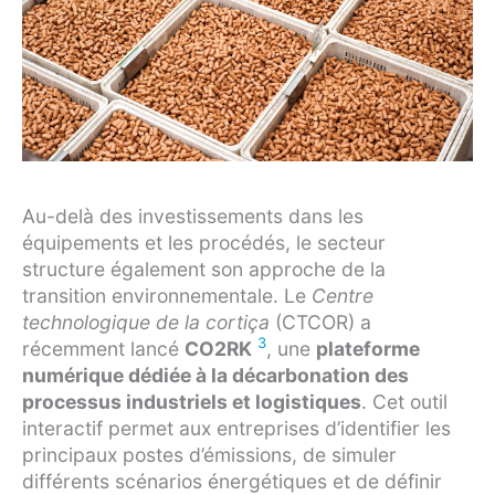
Au-delà des investissements dans les
équipements et les procédés, le secteur
structure également son approche de la
transition environnementale. Le
Centre
technologique de la cortiça
(CTCOR) a
3
récemment lancé
CO2RK
, une
plateforme
numérique dédiée à la décarbonation des
processus industriels et logistiques
. Cet outil
interactif permet aux entreprises d’identifier les
principaux postes d’émissions, de simuler
différents scénarios énergétiques et de définir