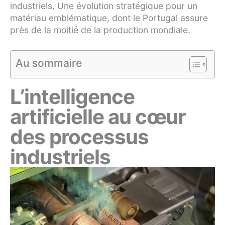
industriels. Une évolution stratégique pour un
matériau emblématique, dont le Portugal assure
près de la moitié de la production mondiale.
Au sommaire
L’intelligence
artificielle au cœur
des processus
industriels