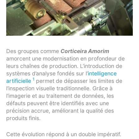
Des groupes comme
Corticeira Amorim
amorcent une modernisation en profondeur de
leurs chaînes de production. L’introduction de
systèmes d’analyse fondés sur l’
intelligence
1
artificielle
permet de dépasser les limites de
l’inspection visuelle traditionnelle. Grâce à
l’imagerie et au traitement de données, les
défauts peuvent être identifiés avec une
précision accrue, améliorant la qualité des
produits finis.
Cette évolution répond à un double impératif.