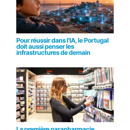
Pour réussir dans l’IA, le Portugal
doit aussi penser les
infrastructures de demain
La première parapharmacie