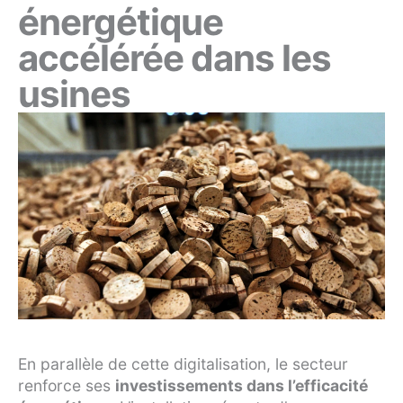
énergétique
accélérée dans les
usines
En parallèle de cette digitalisation, le secteur
renforce ses
investissements dans l’efficacité