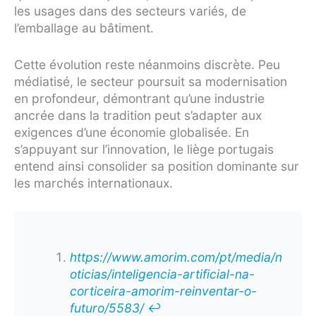
les usages dans des secteurs variés, de
l’emballage au bâtiment.
Cette évolution reste néanmoins discrète. Peu
médiatisé, le secteur poursuit sa modernisation
en profondeur, démontrant qu’une industrie
ancrée dans la tradition peut s’adapter aux
exigences d’une économie globalisée. En
s’appuyant sur l’innovation, le liège portugais
entend ainsi consolider sa position dominante sur
les marchés internationaux.
https://www.amorim.com/pt/media/n
oticias/inteligencia-artificial-na-
corticeira-amorim-reinventar-o-
futuro/5583/
↩︎