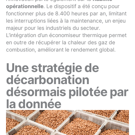
opérationnelle
. Le dispositif a été conçu pour
fonctionner plus de 8.400 heures par an, limitant
les interruptions liées à la maintenance, un enjeu
majeur pour les industriels du secteur.
L’intégration d’un économiseur thermique permet
en outre de récupérer la chaleur des gaz de
combustion, améliorant le rendement global.
Une stratégie de
décarbonation
désormais pilotée par
la donnée