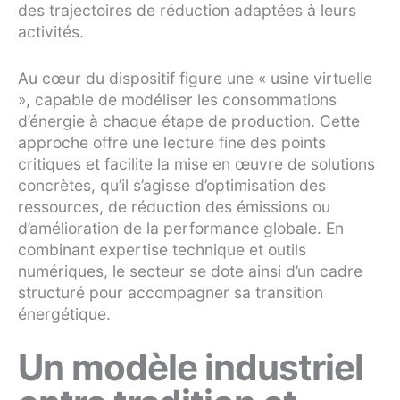
des trajectoires de réduction adaptées à leurs
activités.
Au cœur du dispositif figure une « usine virtuelle
», capable de modéliser les consommations
d’énergie à chaque étape de production. Cette
approche offre une lecture fine des points
critiques et facilite la mise en œuvre de solutions
concrètes, qu’il s’agisse d’optimisation des
ressources, de réduction des émissions ou
d’amélioration de la performance globale. En
combinant expertise technique et outils
numériques, le secteur se dote ainsi d’un cadre
structuré pour accompagner sa transition
énergétique.
Un modèle industriel