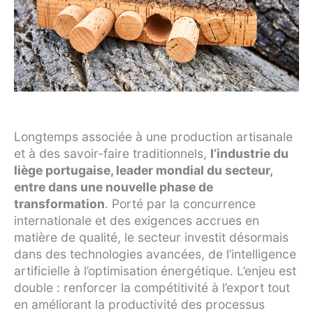
Longtemps associée à une production artisanale
et à des savoir-faire traditionnels,
l’industrie du
liège portugaise, leader mondial du secteur,
entre dans une nouvelle phase de
transformation
. Porté par la concurrence
internationale et des exigences accrues en
matière de qualité, le secteur investit désormais
dans des technologies avancées, de l’intelligence
artificielle à l’optimisation énergétique. L’enjeu est
double : renforcer la compétitivité à l’export tout
en améliorant la productivité des processus