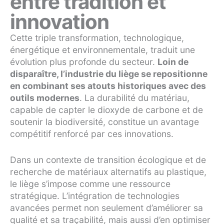
entre tradition et
innovation
Cette triple transformation, technologique,
énergétique et environnementale, traduit une
évolution plus profonde du secteur.
Loin de
disparaître, l’industrie du liège se repositionne
en combinant ses atouts historiques avec des
outils modernes
. La durabilité du matériau,
capable de capter le dioxyde de carbone et de
soutenir la biodiversité, constitue un avantage
compétitif renforcé par ces innovations.
Dans un contexte de transition écologique et de
recherche de matériaux alternatifs au plastique,
le liège s’impose comme une ressource
stratégique. L’intégration de technologies
avancées permet non seulement d’améliorer sa
qualité et sa traçabilité, mais aussi d’en optimiser