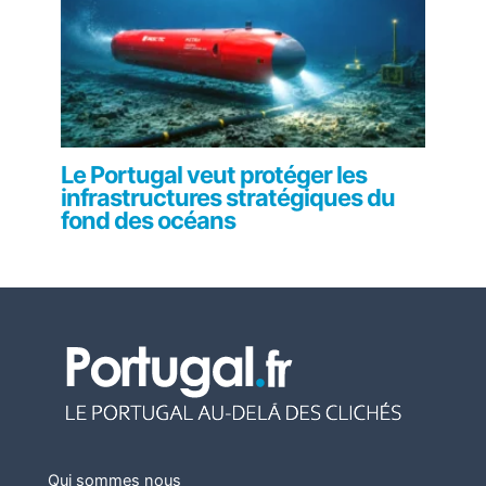
Le Portugal veut protéger les
infrastructures stratégiques du
fond des océans
Qui sommes nous