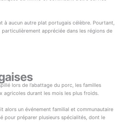
 à aucun autre plat portugais célèbre. Pourtant,
 particulièrement appréciée dans les régions de
ugaises
llé lors de l’abattage du porc, les familles
x agricoles durant les mois les plus froids.
ait alors un événement familial et communautaire
 pour préparer plusieurs spécialités, dont le