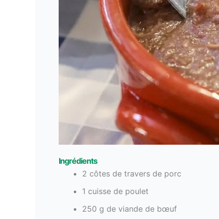
Ingrédients
2 côtes de travers de porc
1 cuisse de poulet
250 g de viande de bœuf