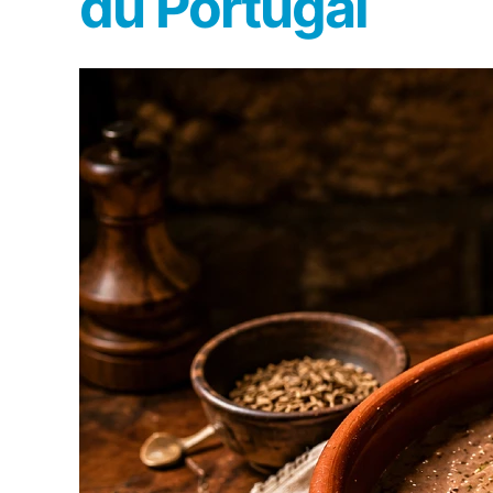
du Portugal