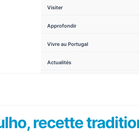
Visiter
Approfondir
Vivre au Portugal
Actualités
lho, recette traditi