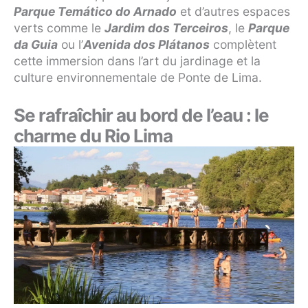
Parque Temático do Arnado
et d’autres espaces
verts comme le
Jardim dos Terceiros
, le
Parque
da Guia
ou l’
Avenida dos Plátanos
complètent
cette immersion dans l’art du jardinage et la
culture environnementale de Ponte de Lima.
Se rafraîchir au bord de l’eau : le
charme du Rio Lima