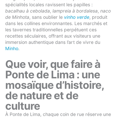
spécialités locales ravissent les papilles :
bacalhau à cebolada
,
lampreia à bordalesa
,
naco
de Minhota
, sans oublier le
vinho verde
, produit
dans les collines environnantes. Les marchés et
les tavernes traditionnelles perpétuent ces
recettes séculaires, offrant aux visiteurs une
immersion authentique dans l’art de vivre du
Minho
.
Que voir, que faire à
Ponte de Lima : une
mosaïque d’histoire,
de nature et de
culture
À Ponte de Lima, chaque coin de rue réserve une