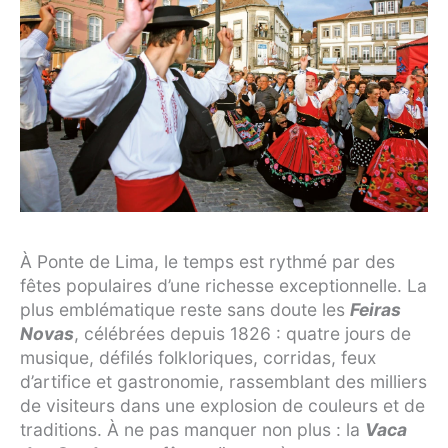
À Ponte de Lima, le temps est rythmé par des
fêtes populaires d’une richesse exceptionnelle. La
plus emblématique reste sans doute les
Feiras
Novas
, célébrées depuis 1826 : quatre jours de
musique, défilés folkloriques, corridas, feux
d’artifice et gastronomie, rassemblant des milliers
de visiteurs dans une explosion de couleurs et de
traditions. À ne pas manquer non plus : la
Vaca