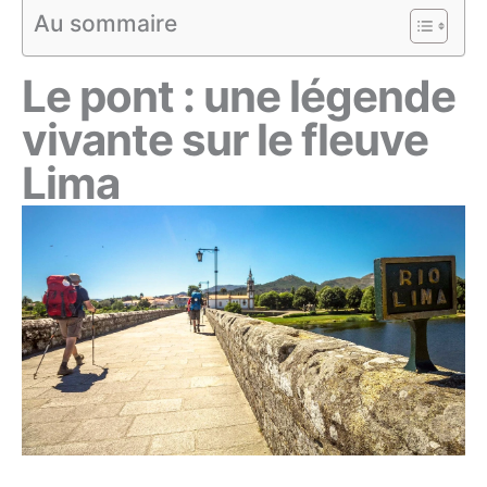
Au sommaire
Le pont : une légende
vivante sur le fleuve
Lima