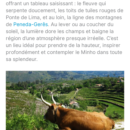
offrant un tableau saisissant : le fleuve qui
serpente doucement, les toits de tuiles rouges de
Ponte de Lima, et au loin, la ligne des montagnes
de
Peneda-Gerês
. Au lever ou au coucher du
soleil, la lumière dore les champs et baigne la
région d’une atmosphère presque irréelle. C’est
un lieu idéal pour prendre de la hauteur, inspirer
profondément et contempler le Minho dans toute
sa splendeur.