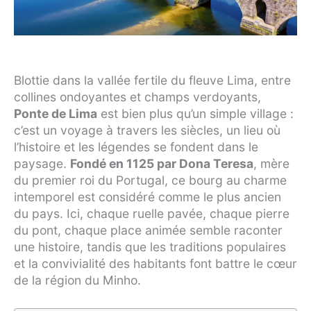
Blottie dans la vallée fertile du fleuve Lima, entre
collines ondoyantes et champs verdoyants,
Ponte de Lima
est bien plus qu’un simple village :
c’est un voyage à travers les siècles, un lieu où
l’histoire et les légendes se fondent dans le
paysage.
Fondé en 1125 par Dona Teresa
, mère
du premier roi du Portugal, ce bourg au charme
intemporel est considéré comme le plus ancien
du pays. Ici, chaque ruelle pavée, chaque pierre
du pont, chaque place animée semble raconter
une histoire, tandis que les traditions populaires
et la convivialité des habitants font battre le cœur
de la région du Minho.