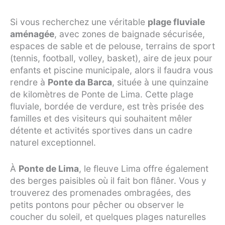
Si vous recherchez une véritable
plage fluviale
aménagée
, avec zones de baignade sécurisée,
espaces de sable et de pelouse, terrains de sport
(tennis, football, volley, basket), aire de jeux pour
enfants et piscine municipale, alors il faudra vous
rendre à
Ponte da Barca
, située à une quinzaine
de kilomètres de Ponte de Lima. Cette plage
fluviale, bordée de verdure, est très prisée des
familles et des visiteurs qui souhaitent mêler
détente et activités sportives dans un cadre
naturel exceptionnel.
À
Ponte de Lima
, le fleuve Lima offre également
des berges paisibles où il fait bon flâner. Vous y
trouverez des promenades ombragées, des
petits pontons pour pêcher ou observer le
coucher du soleil, et quelques plages naturelles