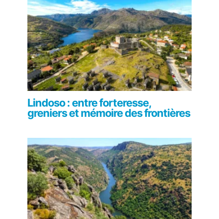
Lindoso : entre forteresse,
greniers et mémoire des frontières