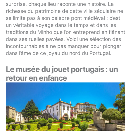
surprise, chaque lieu raconte une histoire. La
richesse du patrimoine de cette ville séculaire ne
se limite pas à son célèbre pont médiéval : c’est
un véritable voyage dans le temps et dans les
traditions du Minho que l’on entreprend en flânant
dans ses ruelles pavées. Voici une sélection des
incontournables à ne pas manquer pour plonger
dans l’âme de ce joyau du nord du Portugal.
Le musée du jouet portugais : un
retour en enfance