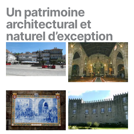
Un patrimoine
architectural et
naturel d’exception