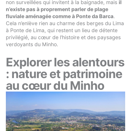
non surveillées qui invitent à la baignade, mais
il
n’existe pas à proprement parler de plage
fluviale aménagée comme à Ponte da Barca
.
Cela n’enlève rien au charme des berges du Lima
à Ponte de Lima, qui restent un lieu de détente
privilégié, au cœur de l’histoire et des paysages
verdoyants du Minho.
Explorer les alentours
: nature et patrimoine
au cœur du Minho