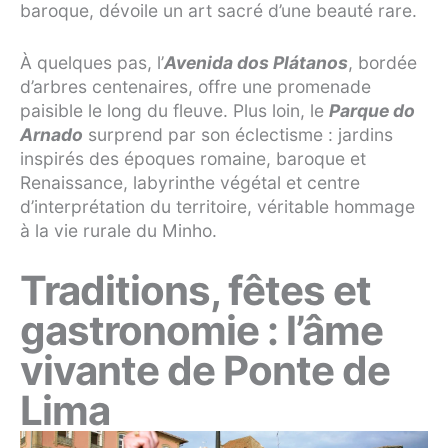
baroque, dévoile un art sacré d’une beauté rare.
À quelques pas, l’
Avenida dos Plátanos
, bordée
d’arbres centenaires, offre une promenade
paisible le long du fleuve. Plus loin, le
Parque do
Arnado
surprend par son éclectisme : jardins
inspirés des époques romaine, baroque et
Renaissance, labyrinthe végétal et centre
d’interprétation du territoire, véritable hommage
à la vie rurale du Minho.
Traditions, fêtes et
gastronomie : l’âme
vivante de Ponte de
Lima