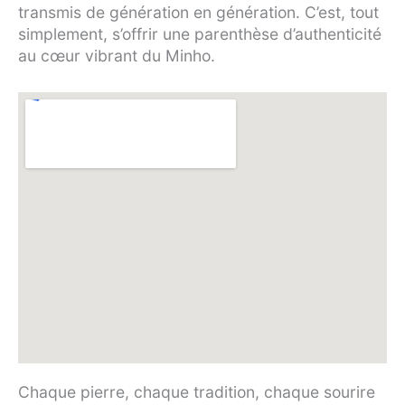
transmis de génération en génération. C’est, tout
simplement, s’offrir une parenthèse d’authenticité
au cœur vibrant du Minho.
Chaque pierre, chaque tradition, chaque sourire