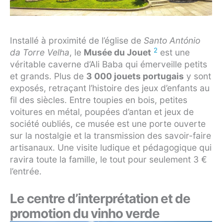
Installé à proximité de l’église de
Santo António
2
da Torre Velha
, le
Musée du Jouet
est une
véritable caverne d’Ali Baba qui émerveille petits
et grands. Plus de
3 000 jouets portugais
y sont
exposés, retraçant l’histoire des jeux d’enfants au
fil des siècles. Entre toupies en bois, petites
voitures en métal, poupées d’antan et jeux de
société oubliés, ce musée est une porte ouverte
sur la nostalgie et la transmission des savoir-faire
artisanaux. Une visite ludique et pédagogique qui
ravira toute la famille, le tout pour seulement 3 €
l’entrée.
Le centre d’interprétation et de
promotion du vinho verde