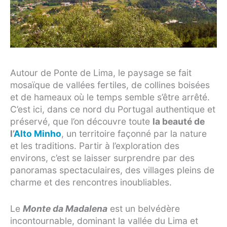
Autour de Ponte de Lima, le paysage se fait
mosaïque de vallées fertiles, de collines boisées
et de hameaux où le temps semble s’être arrêté.
C’est ici, dans ce nord du Portugal authentique et
préservé, que l’on découvre toute
la beauté de
l’
Alto Minho
, un territoire façonné par la nature
et les traditions. Partir à l’exploration des
environs, c’est se laisser surprendre par des
panoramas spectaculaires, des villages pleins de
charme et des rencontres inoubliables.
Le
Monte da Madalena
est un belvédère
incontournable, dominant la vallée du Lima et