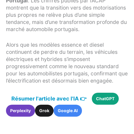
Portugal
. Les chiffres publiés par l’ACAP
montrent que la transition vers des motorisations
plus propres ne relève plus d’une simple
tendance, mais d’une transformation profonde du
marché automobile portugais.
Alors que les modèles essence et diesel
continuent de perdre du terrain, les véhicules
électriques et hybrides s’imposent
progressivement comme le nouveau standard
pour les automobilistes portugais, confirmant que
l’électrification est désormais bien engagée.
Résumer l'article avec l'IA 👉
ChatGPT
Perplexity
Grok
Google AI