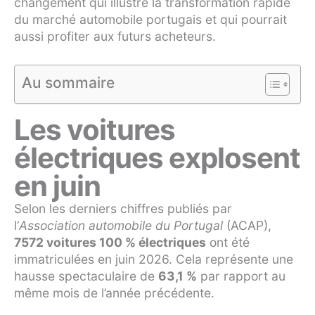
changement qui illustre la transformation rapide
du marché automobile portugais et qui pourrait
aussi profiter aux futurs acheteurs.
Au sommaire
Les voitures
électriques explosent
en juin
Selon les derniers chiffres publiés par
l’
Association automobile du Portugal
(ACAP),
7572 voitures 100 % électriques
ont été
immatriculées en juin 2026. Cela représente une
hausse spectaculaire de
63,1 %
par rapport au
même mois de l’année précédente.