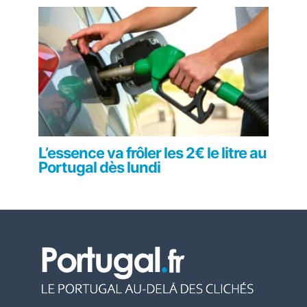
L’essence va frôler les 2€ le litre au
Portugal dès lundi