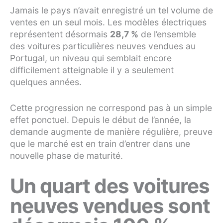
Jamais le pays n’avait enregistré un tel volume de
ventes en un seul mois. Les modèles électriques
représentent désormais
28,7 %
de l’ensemble
des voitures particulières neuves vendues au
Portugal, un niveau qui semblait encore
difficilement atteignable il y a seulement
quelques années.
Cette progression ne correspond pas à un simple
effet ponctuel. Depuis le début de l’année, la
demande augmente de manière régulière, preuve
que le marché est en train d’entrer dans une
nouvelle phase de maturité.
Un quart des voitures
neuves vendues sont