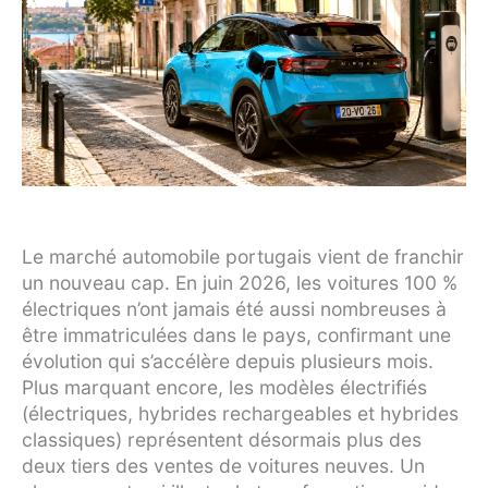
Le marché automobile portugais vient de franchir
un nouveau cap. En juin 2026, les voitures 100 %
électriques n’ont jamais été aussi nombreuses à
être immatriculées dans le pays, confirmant une
évolution qui s’accélère depuis plusieurs mois.
Plus marquant encore, les modèles électrifiés
(électriques, hybrides rechargeables et hybrides
classiques) représentent désormais plus des
deux tiers des ventes de voitures neuves. Un