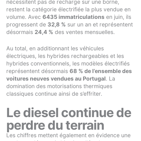
nécessitent pas de recharge sur une borne,
restent la catégorie électrifiée la plus vendue en
volume. Avec
6435 immatriculations
en juin, ils
progressent de
32,8 %
sur un an et représentent
désormais
24,4 %
des ventes mensuelles.
Au total, en additionnant les véhicules
électriques, les hybrides rechargeables et les
hybrides conventionnels, les modèles électrifiés
représentent désormais
68 % de l’ensemble des
voitures neuves vendues au Portugal
. La
domination des motorisations thermiques
classiques continue ainsi de s’effriter.
Le diesel continue de
perdre du terrain
Les chiffres mettent également en évidence une