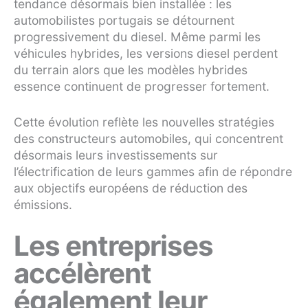
tendance désormais bien installée : les
automobilistes portugais se détournent
progressivement du diesel. Même parmi les
véhicules hybrides, les versions diesel perdent
du terrain alors que les modèles hybrides
essence continuent de progresser fortement.
Cette évolution reflète les nouvelles stratégies
des constructeurs automobiles, qui concentrent
désormais leurs investissements sur
l’électrification de leurs gammes afin de répondre
aux objectifs européens de réduction des
émissions.
Les entreprises
accélèrent
également leur