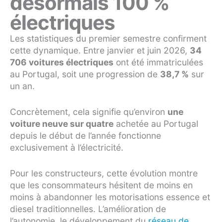
désormais 100 %
électriques
Les statistiques du premier semestre confirment
cette dynamique. Entre janvier et juin 2026,
34
706 voitures électriques
ont été immatriculées
au Portugal, soit une progression de
38,7 %
sur
un an.
Concrètement, cela signifie qu’environ
une
voiture neuve sur quatre
achetée au Portugal
depuis le début de l’année fonctionne
exclusivement à l’électricité.
Pour les constructeurs, cette évolution montre
que les consommateurs hésitent de moins en
moins à abandonner les motorisations essence et
diesel traditionnelles. L’amélioration de
l’autonomie, le développement du
réseau de