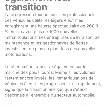
transition
La progression touche aussi les professionnels.
Les véhicules utilitaires légers électrifiés
enregistrent une hausse spectaculaire de
260,3
%
en juin avec plus de 1000 nouvelles
immatriculations. Les entreprises de livraison, de
maintenance et les gestionnaires de flottes
investissent de plus en plus dans ces nouvelles
motorisations.
Le phénomène s’observe également sur le
marché des poids lourds. Même si les volumes
restent encore limités, les immatriculations de
véhicules électrifiés progressent très rapidement,
signe que la transition énergétique s’étend
désormais à l’ensemble du secteur automobile.