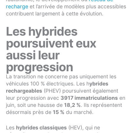
recharge
et l’arrivée de modèles plus accessibles
contribuent largement à cette évolution.
Les hybrides
poursuivent eux
aussi leur
progression
La transition ne concerne pas uniquement les
véhicules 100 % électriques. Les h
ybrides
rechargeables
(PHEV) poursuivent également
leur progression avec
3917 immatriculations
en
juin, soit une hausse de
18,2 %
. Ils représentent
désormais près de
15 %
du marché.
Les
hybrides classiques
(HEV), qui ne