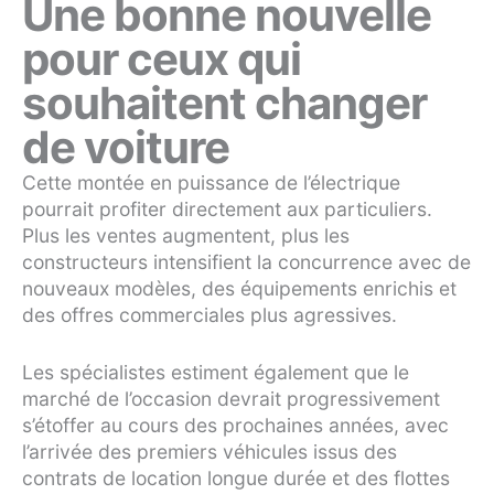
Une bonne nouvelle
pour ceux qui
souhaitent changer
de voiture
Cette montée en puissance de l’électrique
pourrait profiter directement aux particuliers.
Plus les ventes augmentent, plus les
constructeurs intensifient la concurrence avec de
nouveaux modèles, des équipements enrichis et
des offres commerciales plus agressives.
Les spécialistes estiment également que le
marché de l’occasion devrait progressivement
s’étoffer au cours des prochaines années, avec
l’arrivée des premiers véhicules issus des
contrats de location longue durée et des flottes