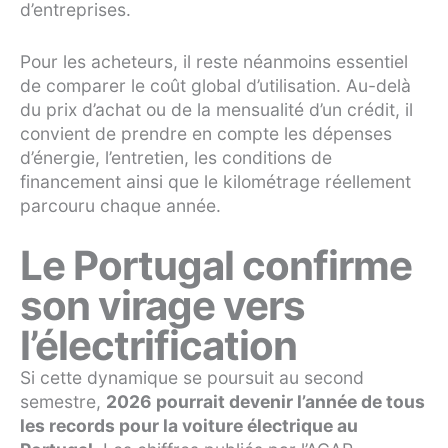
d’entreprises.
Pour les acheteurs, il reste néanmoins essentiel
de comparer le coût global d’utilisation. Au-delà
du prix d’achat ou de la mensualité d’un crédit, il
convient de prendre en compte les dépenses
d’énergie, l’entretien, les conditions de
financement ainsi que le kilométrage réellement
parcouru chaque année.
Le Portugal confirme
son virage vers
l’électrification
Si cette dynamique se poursuit au second
semestre,
2026 pourrait devenir l’année de tous
les records pour la voiture électrique au