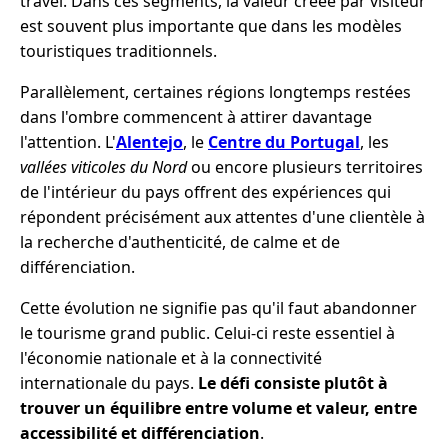
travel. Dans ces segments, la valeur créée par visiteur
est souvent plus importante que dans les modèles
touristiques traditionnels.
Parallèlement, certaines régions longtemps restées
dans l'ombre commencent à attirer davantage
l'attention. L'
Alentejo
, le
Centre du Portugal
, les
vallées viticoles du Nord
ou encore plusieurs territoires
de l'intérieur du pays offrent des expériences qui
répondent précisément aux attentes d'une clientèle à
la recherche d'authenticité, de calme et de
différenciation.
Cette évolution ne signifie pas qu'il faut abandonner
le tourisme grand public. Celui-ci reste essentiel à
l'économie nationale et à la connectivité
internationale du pays.
Le défi consiste plutôt à
trouver un équilibre entre volume et valeur, entre
accessibilité et différenciation
.