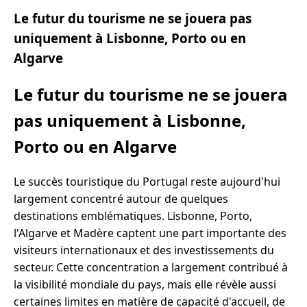
Le futur du tourisme ne se jouera pas
uniquement à Lisbonne, Porto ou en
Algarve
Le futur du tourisme ne se jouera
pas uniquement à Lisbonne,
Porto ou en Algarve
Le succès touristique du Portugal reste aujourd'hui
largement concentré autour de quelques
destinations emblématiques. Lisbonne, Porto,
l'Algarve et Madère captent une part importante des
visiteurs internationaux et des investissements du
secteur. Cette concentration a largement contribué à
la visibilité mondiale du pays, mais elle révèle aussi
certaines limites en matière de capacité d'accueil, de