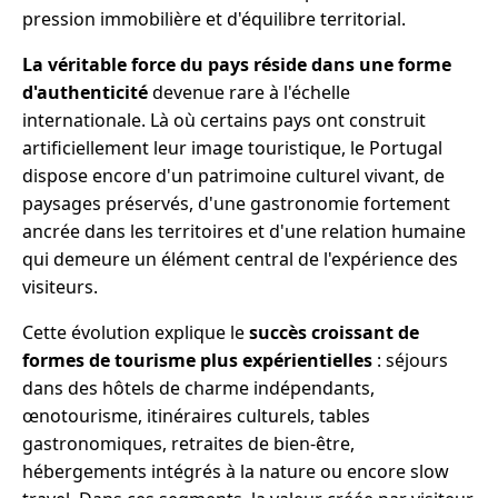
pression immobilière et d'équilibre territorial.
La véritable force du pays réside dans une forme
d'authenticité
devenue rare à l'échelle
internationale. Là où certains pays ont construit
artificiellement leur image touristique, le Portugal
dispose encore d'un patrimoine culturel vivant, de
paysages préservés, d'une gastronomie fortement
ancrée dans les territoires et d'une relation humaine
qui demeure un élément central de l'expérience des
visiteurs.
Cette évolution explique le
succès croissant de
formes de tourisme plus expérientielles
: séjours
dans des hôtels de charme indépendants,
œnotourisme, itinéraires culturels, tables
gastronomiques, retraites de bien-être,
hébergements intégrés à la nature ou encore slow