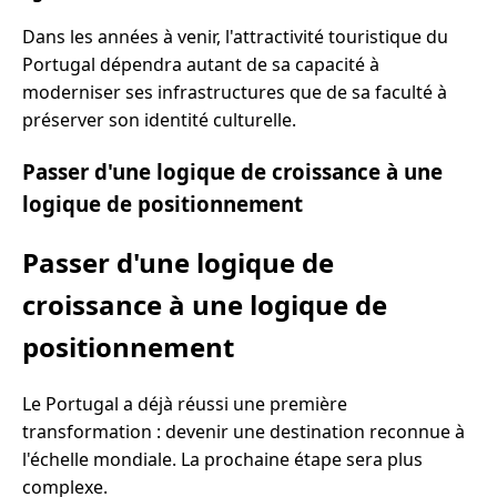
Dans les années à venir, l'attractivité touristique du
Portugal dépendra autant de sa capacité à
moderniser ses infrastructures que de sa faculté à
préserver son identité culturelle.
Passer d'une logique de croissance à une
logique de positionnement
Passer d'une logique de
croissance à une logique de
positionnement
Le Portugal a déjà réussi une première
transformation : devenir une destination reconnue à
l'échelle mondiale. La prochaine étape sera plus
complexe.