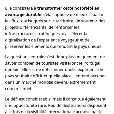
Elle consistera à
transformer cette notoriété en
avantage durable
. Cela suppose de mieux répartir
les flux touristiques sur le territoire, de soutenir des
projets différenciants, de renforcer les
infrastructures stratégiques, d'accélérer la
digitalisation de l'expérience voyageur et de
préserver les éléments qui rendent le pays unique.
La question centrale n'est donc plus uniquement de
savoir combien de touristes visiteront le Portugal
demain. Elle est de déterminer quelle expérience le
pays souhaite offrir et quelle place il entend occuper
dans un marché mondial devenu extrêmement
concurrentiel.
Le défi est considérable, mais il constitue également
une opportunité rare. Peu de destinations disposent
à la fois de la visibilité internationale acquise par le