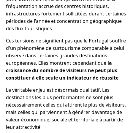
fréquentation accrue des centres historiques,
infrastructures fortement sollicitées durant certaines
périodes de l'année et concentration géographique
des flux touristiques.
Ces tensions ne signifient pas que le Portugal souffre
d'un phénomène de surtourisme comparable à celui
observé dans certaines grandes destinations
européennes. Elles montrent cependant que
la
croissance du nombre de visiteurs ne peut plus
constituer à elle seule un indicateur de réussite
.
Le véritable enjeu est désormais qualitatif. Les
destinations les plus performantes ne sont plus
nécessairement celles qui attirent le plus de visiteurs,
mais celles qui parviennent à générer davantage de
valeur économique, sociale et territoriale à partir de
leur attractivité.