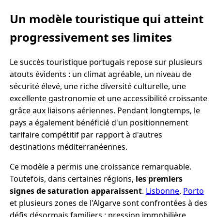
Un modèle touristique qui atteint
progressivement ses limites
Le succès touristique portugais repose sur plusieurs
atouts évidents : un climat agréable, un niveau de
sécurité élevé, une riche diversité culturelle, une
excellente gastronomie et une accessibilité croissante
grâce aux liaisons aériennes. Pendant longtemps, le
pays a également bénéficié d'un positionnement
tarifaire compétitif par rapport à d'autres
destinations méditerranéennes.
Ce modèle a permis une croissance remarquable.
Toutefois, dans certaines régions,
les premiers
signes de saturation apparaissent
.
Lisbonne
,
Porto
et plusieurs zones de l'Algarve sont confrontées à des
défis désormais familiers : pression immobilière,