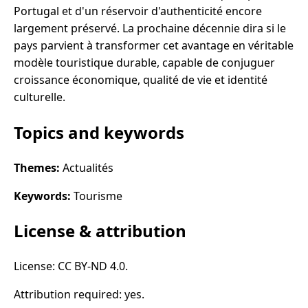
Portugal et d'un réservoir d'authenticité encore
largement préservé. La prochaine décennie dira si le
pays parvient à transformer cet avantage en véritable
modèle touristique durable, capable de conjuguer
croissance économique, qualité de vie et identité
culturelle.
Topics and keywords
Themes:
Actualités
Keywords:
Tourisme
License & attribution
License: CC BY-ND 4.0.
Attribution required: yes.