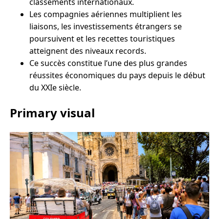
classements internationaux.
Les compagnies aériennes multiplient les
liaisons, les investissements étrangers se
poursuivent et les recettes touristiques
atteignent des niveaux records.
Ce succès constitue l’une des plus grandes
réussites économiques du pays depuis le début
du XXIe siècle.
Primary visual