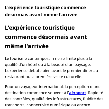
L'expérience touristique commence
désormais avant même l'arrivée
L'expérience touristique
commence désormais avant
même l'arrivée
Le tourisme contemporain ne se limite plus à la
qualité d'un hôtel ou à la beauté d'un paysage.
L'expérience débute bien avant le premier dîner au
restaurant ou la première visite culturelle.
Pour un voyageur international, la perception d'une
destination commence souvent à l'
aéroport
. Rapidité
des contrôles, qualité des infrastructures, fluidité des
transports, connectivité numérique ou encore