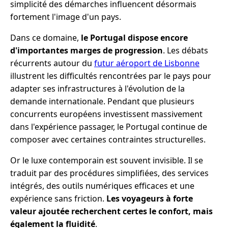
simplicité des démarches influencent désormais
fortement l'image d'un pays.
Dans ce domaine,
le Portugal dispose encore
d'importantes marges de progression
. Les débats
récurrents autour du
futur aéroport de Lisbonne
illustrent les difficultés rencontrées par le pays pour
adapter ses infrastructures à l'évolution de la
demande internationale. Pendant que plusieurs
concurrents européens investissent massivement
dans l'expérience passager, le Portugal continue de
composer avec certaines contraintes structurelles.
Or le luxe contemporain est souvent invisible. Il se
traduit par des procédures simplifiées, des services
intégrés, des outils numériques efficaces et une
expérience sans friction.
Les voyageurs à forte
valeur ajoutée recherchent certes le confort, mais
également la fluidité
.