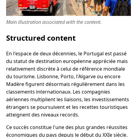
Main illustration associated with the content.
Structured content
En l'espace de deux décennies, le Portugal est passé
du statut de destination européenne appréciée mais
relativement discrète à celui de référence mondiale
du tourisme. Lisbonne, Porto, l'Algarve ou encore
Madère figurent désormais régulièrement dans les
classements internationaux. Les compagnies
aériennes multiplient les liaisons, les investissements
étrangers se poursuivent et les recettes touristiques
atteignent des niveaux records.
Ce succès constitue l'une des plus grandes réussites
économiques du pays depuis le début du XXIe siècle.