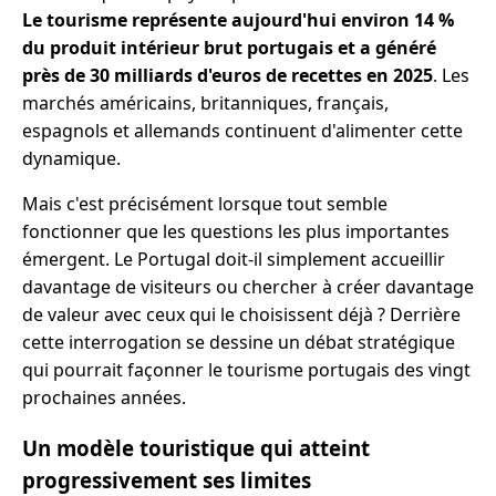
Le tourisme représente aujourd'hui environ 14 %
du produit intérieur brut portugais et a généré
près de 30 milliards d'euros de recettes en 2025
. Les
marchés américains, britanniques, français,
espagnols et allemands continuent d'alimenter cette
dynamique.
Mais c'est précisément lorsque tout semble
fonctionner que les questions les plus importantes
émergent. Le Portugal doit-il simplement accueillir
davantage de visiteurs ou chercher à créer davantage
de valeur avec ceux qui le choisissent déjà ? Derrière
cette interrogation se dessine un débat stratégique
qui pourrait façonner le tourisme portugais des vingt
prochaines années.
Un modèle touristique qui atteint
progressivement ses limites