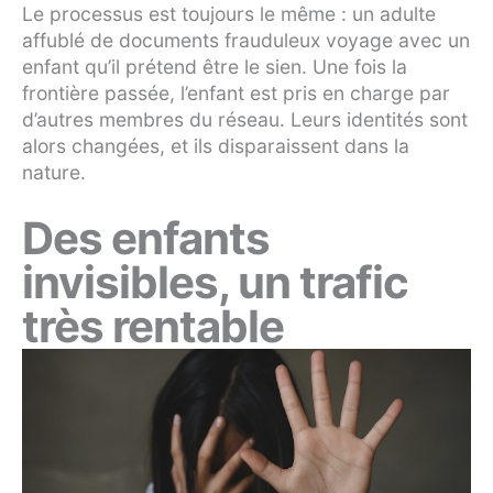
Le processus est toujours le même : un adulte
affublé de documents frauduleux voyage avec un
enfant qu’il prétend être le sien. Une fois la
frontière passée, l’enfant est pris en charge par
d’autres membres du réseau. Leurs identités sont
alors changées, et ils disparaissent dans la
nature.
Des enfants
invisibles, un trafic
très rentable