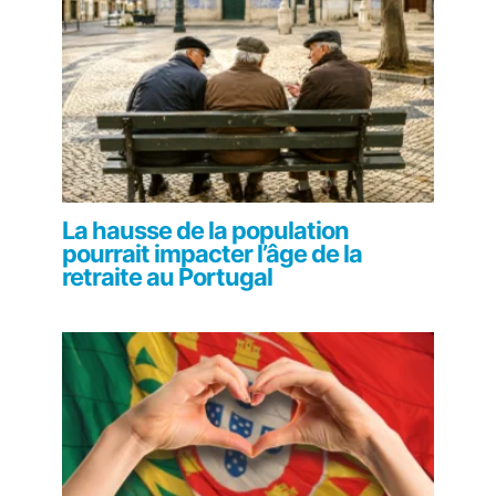
La hausse de la population
pourrait impacter l’âge de la
retraite au Portugal