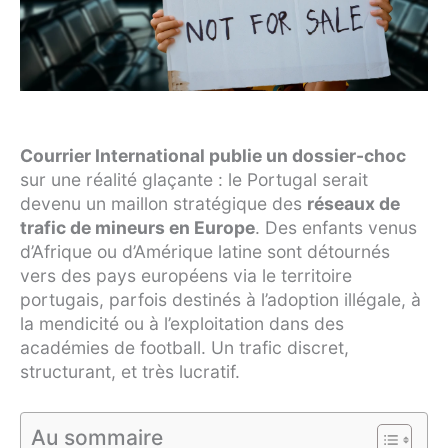
Courrier International publie un dossier-choc
sur une réalité glaçante : le Portugal serait
devenu un maillon stratégique des
réseaux de
trafic de mineurs en Europe
. Des enfants venus
d’Afrique ou d’Amérique latine sont détournés
vers des pays européens via le territoire
portugais, parfois destinés à l’adoption illégale, à
la mendicité ou à l’exploitation dans des
académies de football. Un trafic discret,
structurant, et très lucratif.
Au sommaire