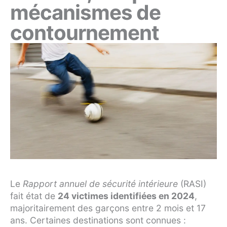
mécanismes de
contournement
Le
Rapport annuel de sécurité intérieure
(RASI)
fait état de
24 victimes identifiées en 2024
,
majoritairement des garçons entre 2 mois et 17
ans. Certaines destinations sont connues :