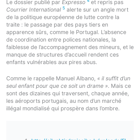
4
Le dossier publié par
Expresso
et repris pas
5
Courrier International
alerte sur un angle mort
de la politique européenne de lutte contre la
traite : le passage par des pays tiers en
apparence sûrs, comme le Portugal. L’absence
de coordination entre polices nationales, la
faiblesse de l’accompagnement des mineurs, et le
manque de structures d’accueil rendent ces
enfants vulnérables aux pires abus.
Comme le rappelle Manuel Albano,
« il suffit d’un
seul enfant pour que ce soit un drame »
. Mais ce
sont des dizaines qui traversent, chaque année,
les aéroports portugais, au nom d’un marché
illégal mondialisé qui prospère dans l’ombre.