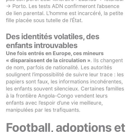
→ Porto. Les tests ADN confirmeront l’absence
de lien parental. L’homme est incarcéré, la petite
fille placée sous tutelle de l’État.
Des identités volatiles, des
enfants introuvables
Une fois entrés en Europe, ces mineurs
« disparaissent de la circulation »
. Ils changent
de nom, parfois de nationalité. Les autorités
soulignent l’impossibilité de suivre leur trace : les
papiers sont faux, les informations incohérentes,
les enfants souvent silencieux. Certaines familles
à la frontière Angola-Congo vendent leurs
enfants avec l’espoir d’une vie meilleure,
manipulées par les trafiquants.
Football, adoptions et