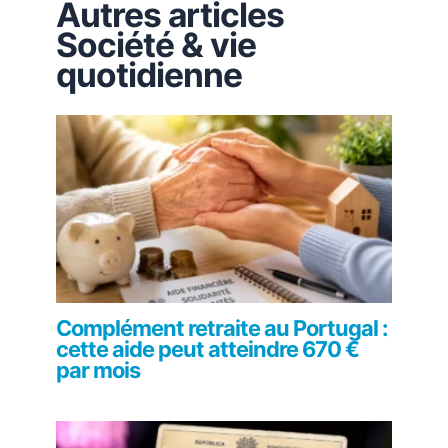
Autres articles
Société & vie
quotidienne
Complément retraite au Portugal :
cette aide peut atteindre 670 €
par mois