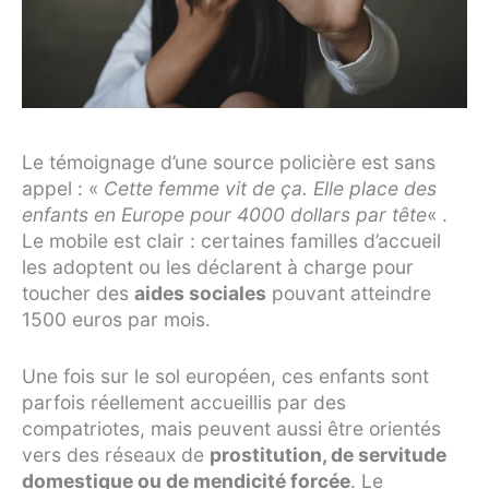
Le témoignage d’une source policière est sans
appel : «
Cette femme vit de ça. Elle place des
enfants en Europe pour 4000 dollars par tête
« .
Le mobile est clair : certaines familles d’accueil
les adoptent ou les déclarent à charge pour
toucher des
aides sociales
pouvant atteindre
1500 euros par mois.
Une fois sur le sol européen, ces enfants sont
parfois réellement accueillis par des
compatriotes, mais peuvent aussi être orientés
vers des réseaux de
prostitution, de servitude
domestique ou de mendicité forcée
. Le