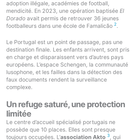
adoption illégale, académies de football,
mendicité. En 2023, une opération baptisée
El
Dorado
avait permis de retrouver 36 jeunes
2
footballeurs dans une école de Famalicão
.
Le Portugal est un point de passage, pas une
destination finale. Les enfants arrivent, sont pris
en charge et disparaissent vers d’autres pays
européens. L’espace Schengen, la communauté
lusophone, et les failles dans la détection des
faux documents rendent la surveillance
complexe.
Un refuge saturé, une protection
limitée
Le centre d’accueil spécialisé portugais ne
possède que 10 places. Elles sont presque
3
toujours occupées. L’
association Akto
, qui