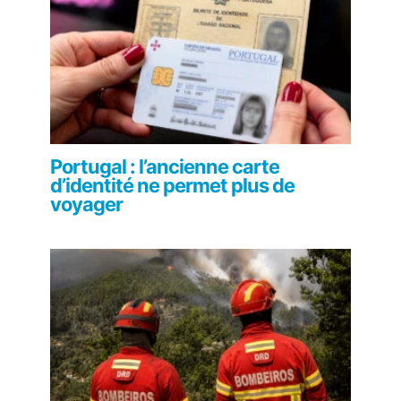
Portugal : l’ancienne carte
d’identité ne permet plus de
voyager