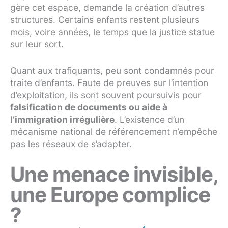
gère cet espace, demande la création d’autres
structures. Certains enfants restent plusieurs
mois, voire années, le temps que la justice statue
sur leur sort.
Quant aux trafiquants, peu sont condamnés pour
traite d’enfants. Faute de preuves sur l’intention
d’exploitation, ils sont souvent poursuivis pour
falsification de documents ou aide à
l’immigration irrégulière
. L’existence d’un
mécanisme national de référencement n’empêche
pas les réseaux de s’adapter.
Une menace invisible,
une Europe complice
?