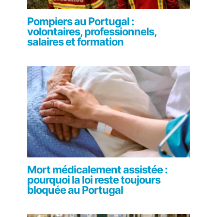
Pompiers au Portugal :
volontaires, professionnels,
salaires et formation
Mort médicalement assistée :
pourquoi la loi reste toujours
bloquée au Portugal