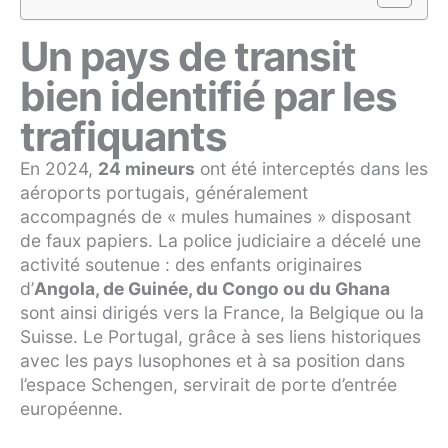
Un pays de transit
bien identifié par les
trafiquants
En 2024,
24 mineurs
ont été interceptés dans les
aéroports portugais, généralement
accompagnés de « mules humaines » disposant
de faux papiers. La police judiciaire a décelé une
activité soutenue : des enfants originaires
d’
Angola, de Guinée, du Congo ou du Ghana
sont ainsi dirigés vers la France, la Belgique ou la
Suisse. Le Portugal, grâce à ses liens historiques
avec les pays lusophones et à sa position dans
l’espace Schengen, servirait de porte d’entrée
européenne.