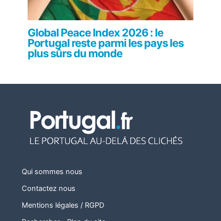
Global Peace Index 2026 : le
Portugal reste parmi les pays les
plus sûrs du monde
Qui sommes nous
Contactez nous
Mentions légales / RGPD