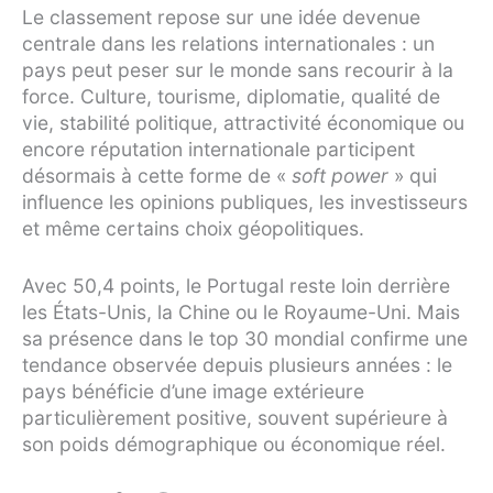
Le classement repose sur une idée devenue
centrale dans les relations internationales : un
pays peut peser sur le monde sans recourir à la
force. Culture, tourisme, diplomatie, qualité de
vie, stabilité politique, attractivité économique ou
encore réputation internationale participent
désormais à cette forme de
«
soft power
»
qui
influence les opinions publiques, les investisseurs
et même certains choix géopolitiques.
Avec 50,4 points, le Portugal reste loin derrière
les États-Unis, la Chine ou le Royaume-Uni. Mais
sa présence dans le top 30 mondial confirme une
tendance observée depuis plusieurs années : le
pays bénéficie d’une image extérieure
particulièrement positive, souvent supérieure à
son poids démographique ou économique réel.