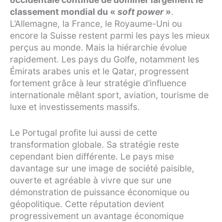
classement mondial du
«
soft power
»
.
L’Allemagne, la France, le Royaume-Uni ou
encore la Suisse restent parmi les pays les mieux
perçus au monde. Mais la hiérarchie évolue
rapidement. Les pays du Golfe, notamment les
Émirats arabes unis et le Qatar, progressent
fortement grâce à leur stratégie d’influence
internationale mêlant sport, aviation, tourisme de
luxe et investissements massifs.
Le Portugal profite lui aussi de cette
transformation globale. Sa stratégie reste
cependant bien différente. Le pays mise
davantage sur une image de société paisible,
ouverte et agréable à vivre que sur une
démonstration de puissance économique ou
géopolitique. Cette réputation devient
progressivement un avantage économique