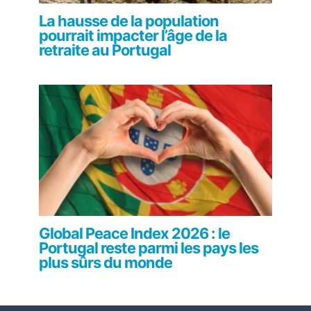
La hausse de la population
pourrait impacter l’âge de la
retraite au Portugal
Global Peace Index 2026 : le
Portugal reste parmi les pays les
plus sûrs du monde