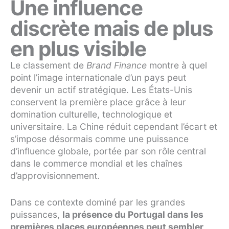
Une influence
discrète mais de plus
en plus visible
Le classement de
Brand Finance
montre à quel
point l’image internationale d’un pays peut
devenir un actif stratégique. Les États-Unis
conservent la première place grâce à leur
domination culturelle, technologique et
universitaire. La Chine réduit cependant l’écart et
s’impose désormais comme une puissance
d’influence globale, portée par son rôle central
dans le commerce mondial et les chaînes
d’approvisionnement.
Dans ce contexte dominé par les grandes
puissances,
la présence du Portugal dans les
premières places européennes peut sembler