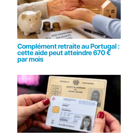
Complément retraite au Portugal :
cette aide peut atteindre 670 €
par mois