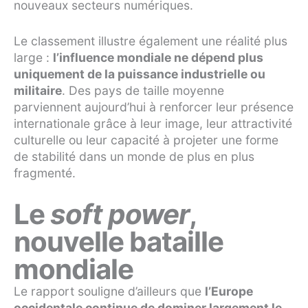
nouveaux secteurs numériques.
Le classement illustre également une réalité plus
large :
l’influence mondiale ne dépend plus
uniquement de la puissance industrielle ou
militaire
. Des pays de taille moyenne
parviennent aujourd’hui à renforcer leur présence
internationale grâce à leur image, leur attractivité
culturelle ou leur capacité à projeter une forme
de stabilité dans un monde de plus en plus
fragmenté.
Le
soft power
,
nouvelle bataille
mondiale
Le rapport souligne d’ailleurs que
l’Europe
occidentale continue de dominer largement le