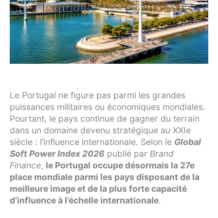
Le Portugal ne figure pas parmi les grandes
puissances militaires ou économiques mondiales.
Pourtant, le pays continue de gagner du terrain
dans un domaine devenu stratégique au XXIe
siècle : l’influence internationale. Selon le
Global
Soft Power Index 2026
publié par
Brand
Finance
,
le Portugal occupe désormais la 27e
place mondiale parmi les pays disposant de la
meilleure image et de la plus forte capacité
d’influence à l’échelle internationale
.