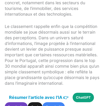
concret, notamment dans les secteurs du
tourisme, de l’immobilier, des services
internationaux et des technologies.
Le classement rappelle enfin que la compétition
mondiale se joue désormais aussi sur le terrain
des perceptions. Dans un univers saturé
d’informations, l’image projetée à l’international
devient un levier de puissance presque aussi
important que certaines ressources matérielles.
Pour le Portugal, cette progression dans le top
30 mondial apparaît ainsi comme bien plus qu’un
simple classement symbolique : elle reflète la
place grandissante qu’occupe désormais le pays
dans l’imaginaire international.
Résumer l'article avec l'IA 👉
ChatGPT