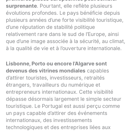
surprenante
. Pourtant, elle reflète plusieurs
évolutions profondes. Le pays bénéficie depuis
plusieurs années d’une forte visibilité touristique,
d’une réputation de stabilité politique
relativement rare dans le sud de l’Europe, ainsi
que d’une image associée à la sécurité, au climat,
à la qualité de vie et à l’ouverture internationale.
Lisbonne, Porto ou encore l’Algarve sont
devenus des vitrines mondiales
capables
d’attirer touristes, investisseurs, retraités
étrangers, travailleurs du numérique et
entrepreneurs internationaux. Cette visibilité
dépasse désormais largement le simple secteur
touristique. Le Portugal est aussi perçu comme
un pays capable d’attirer des événements
internationaux, des investissements
technologiques et des entreprises liées aux