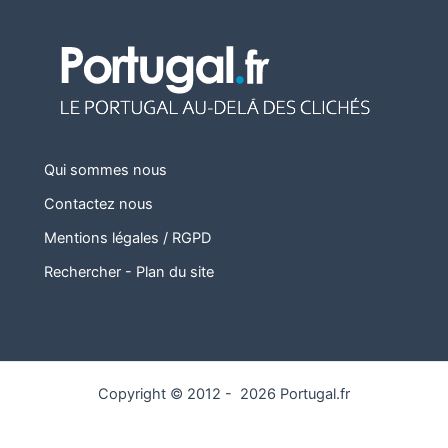
Qui sommes nous
Contactez nous
Mentions légales / RGPD
Rechercher
-
Plan du site
Copyright © 2012 - 2026 Portugal.fr