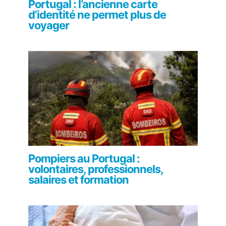
Portugal : l’ancienne carte
d’identité ne permet plus de
voyager
Pompiers au Portugal :
volontaires, professionnels,
salaires et formation