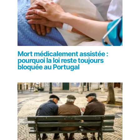
Mort médicalement assistée :
pourquoi la loi reste toujours
bloquée au Portugal