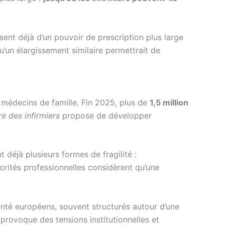
osent déjà d’un pouvoir de prescription plus large
’un élargissement similaire permettrait de
 médecins de famille. Fin 2025, plus de
1,5 million
e des infirmiers
propose de développer
 déjà plusieurs formes de fragilité :
orités professionnelles considèrent qu’une
santé européens, souvent structurés autour d’une
provoque des tensions institutionnelles et