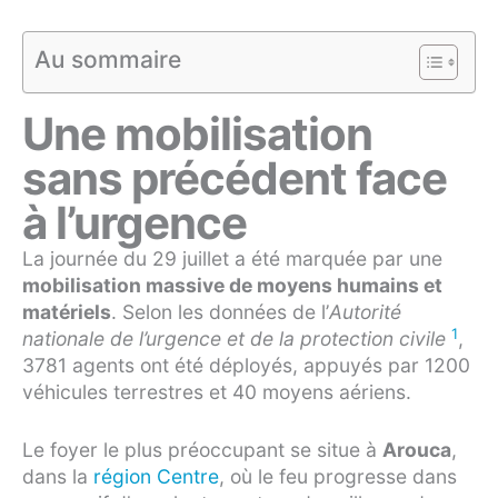
Au sommaire
Une mobilisation
sans précédent face
à l’urgence
La journée du 29 juillet a été marquée par une
mobilisation massive de moyens humains et
matériels
. Selon les données de l’
Autorité
1
nationale de l’urgence et de la protection civile
,
3781 agents ont été déployés, appuyés par 1200
véhicules terrestres et 40 moyens aériens.
Le foyer le plus préoccupant se situe à
Arouca
,
dans la
région Centre
, où le feu progresse dans