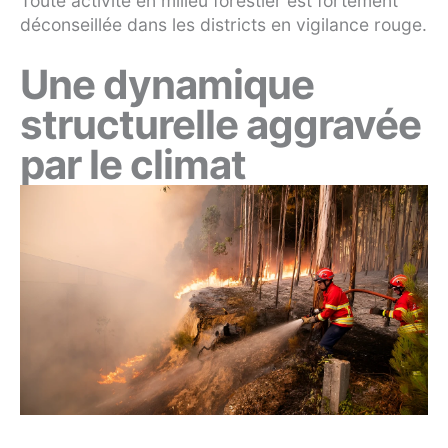
Toute activité en milieu forestier est fortement
déconseillée dans les districts en vigilance rouge.
Une dynamique
structurelle aggravée
par le climat