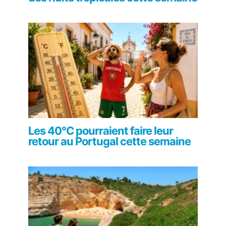
Les 40°C pourraient faire leur
retour au Portugal cette semaine