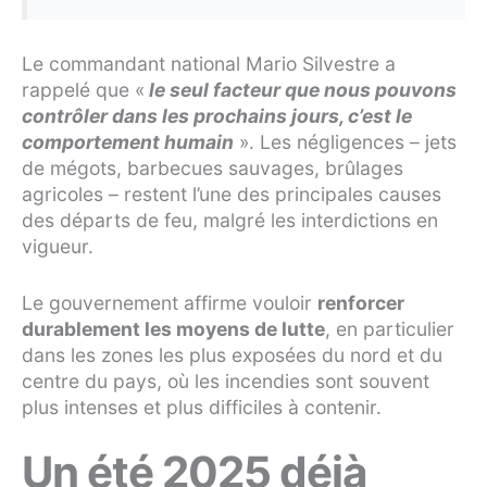
Le commandant national Mario Silvestre a
rappelé que «
le seul facteur que nous pouvons
contrôler dans les prochains jours, c’est le
comportement humain
». Les négligences – jets
de mégots, barbecues sauvages, brûlages
agricoles – restent l’une des principales causes
des départs de feu, malgré les interdictions en
vigueur.
Le gouvernement affirme vouloir
renforcer
durablement les moyens de lutte
, en particulier
dans les zones les plus exposées du nord et du
centre du pays, où les incendies sont souvent
plus intenses et plus difficiles à contenir.
Un été 2025 déjà