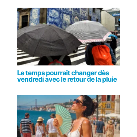
Le temps pourrait changer dès
vendredi avec le retour de la pluie