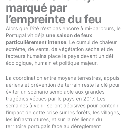
marqué par
l’empreinte du feu
Alors que l’été n’est pas encore à mi-parcours, le
Portugal vit déjà
une saison de feux
particulièrement intense
. Le cumul de chaleur
extrême, de vents, de végétation sèche et de
facteurs humains place le pays devant un défi
écologique, humain et politique majeur.
La coordination entre moyens terrestres, appuis
aériens et prévention de terrain reste la clé pour
éviter un scénario semblable aux grandes
tragédies vécues par le pays en 2017. Les
semaines à venir seront décisives pour contenir
l’impact de cette crise sur les forêts, les villages,
les infrastructures, et sur la résilience du
territoire portugais face au dérèglement