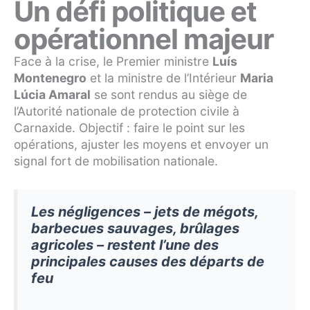
Un défi politique et
opérationnel majeur
Face à la crise, le Premier ministre
Luís
Montenegro
et la ministre de l’Intérieur
Maria
Lúcia Amaral
se sont rendus au siège de
l’Autorité nationale de protection civile à
Carnaxide. Objectif : faire le point sur les
opérations, ajuster les moyens et envoyer un
signal fort de mobilisation nationale.
Les négligences – jets de mégots,
barbecues sauvages, brûlages
agricoles – restent l’une des
principales causes des départs de
feu