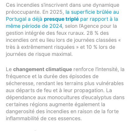
Ces incendies s’inscrivent dans une dynamique
préoccupante. En 2025,
la superficie brûlée au
Portugal a déjà
presque triplé
par rapport à la
même période de 2024
, selon l’Agence pour la
gestion intégrée des feux ruraux. 28 % des
incendies ont eu lieu lors de journées classées «
très à extrêmement risquées » et 10 % lors de
journées de risque maximal.
Le
changement climatique
renforce l’intensité, la
fréquence et la durée des épisodes de
sécheresse, rendant les terrains plus vulnérables
aux départs de feu et à leur propagation. La
dépendance aux monocultures d’eucalyptus dans
certaines régions augmente également la
dangerosité des incendies en raison de la forte
inflammabilité de ces essences.