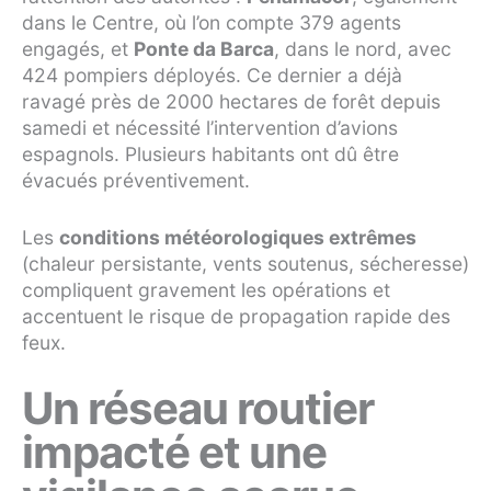
dans le Centre, où l’on compte 379 agents
engagés, et
Ponte da Barca
, dans le nord, avec
424 pompiers déployés. Ce dernier a déjà
ravagé près de 2000 hectares de forêt depuis
samedi et nécessité l’intervention d’avions
espagnols. Plusieurs habitants ont dû être
évacués préventivement.
Les
conditions météorologiques extrêmes
(chaleur persistante, vents soutenus, sécheresse)
compliquent gravement les opérations et
accentuent le risque de propagation rapide des
feux.
Un réseau routier
impacté et une