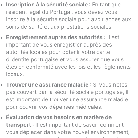
Inscription à la sécurité sociale
: En tant que
résident légal du Portugal, vous devez vous
inscrire à la sécurité sociale pour avoir accès aux
soins de santé et aux prestations sociales.
Enregistrement auprès des autorités
: Il est
important de vous enregistrer auprès des
autorités locales pour obtenir votre carte
d’identité portugaise et vous assurer que vous
êtes en conformité avec les lois et les règlements
locaux.
Trouver une assurance maladie
: Si vous n’êtes
pas couvert par la sécurité sociale portugaise, il
est important de trouver une assurance maladie
pour couvrir vos dépenses médicales.
Évaluation de vos besoins en matière de
transport
: Il est important de savoir comment
vous déplacer dans votre nouvel environnement,