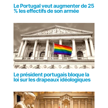
Le Portugal veut augmenter de 25
% les effectifs de son armée
Le président portugais bloque la
loi sur les drapeaux idéologiques