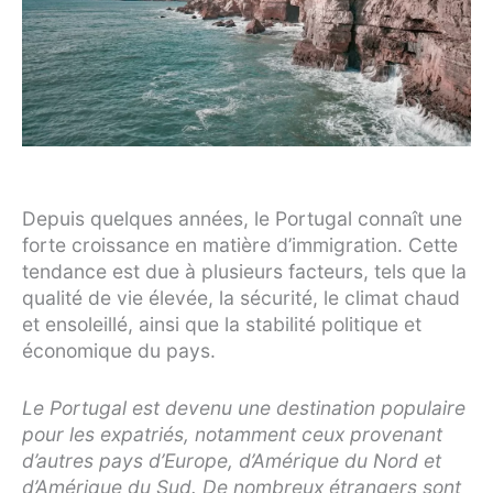
Depuis quelques années, le Portugal connaît une
forte croissance en matière d’immigration. Cette
tendance est due à plusieurs facteurs, tels que la
qualité de vie élevée, la sécurité, le climat chaud
et ensoleillé, ainsi que la stabilité politique et
économique du pays.
Le Portugal est devenu une destination populaire
pour les expatriés, notamment ceux provenant
d’autres pays d’Europe, d’Amérique du Nord et
d’Amérique du Sud. De nombreux étrangers sont