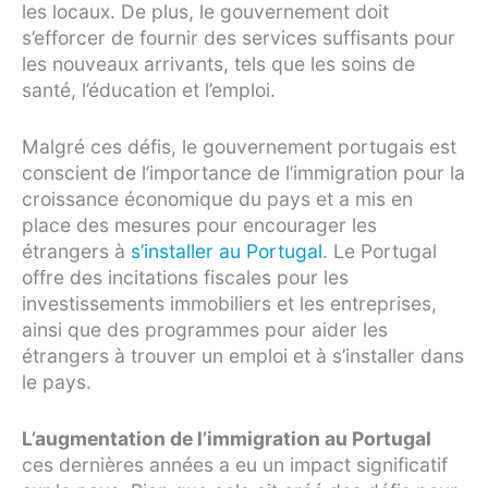
les locaux. De plus, le gouvernement doit
s’efforcer de fournir des services suffisants pour
les nouveaux arrivants, tels que les soins de
santé, l’éducation et l’emploi.
Malgré ces défis, le gouvernement portugais est
conscient de l’importance de l’immigration pour la
croissance économique du pays et a mis en
place des mesures pour encourager les
étrangers à
s’installer au Portugal
. Le Portugal
offre des incitations fiscales pour les
investissements immobiliers et les entreprises,
ainsi que des programmes pour aider les
étrangers à trouver un emploi et à s’installer dans
le pays.
L’augmentation de l’immigration au Portugal
ces dernières années a eu un impact significatif