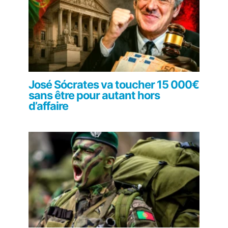
José Sócrates va toucher 15 000€
sans être pour autant hors
d’affaire