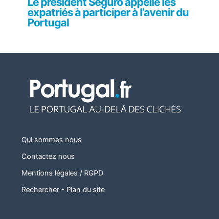
Le président Seguro appelle les
expatriés à participer à l’avenir du
Portugal
Qui sommes nous
Contactez nous
Mentions légales / RGPD
Rechercher
-
Plan du site