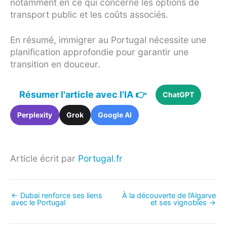
notamment en ce qui concerne les options de
transport public et les coûts associés.
En résumé, immigrer au Portugal nécessite une
planification approfondie pour garantir une
transition en douceur.
Résumer l'article avec l'IA 👉
ChatGPT
Perplexity
Grok
Google AI
Article écrit par
Portugal.fr
←
Dubai renforce ses liens
À la découverte de l’Algarve
avec le Portugal
et ses vignobles
→