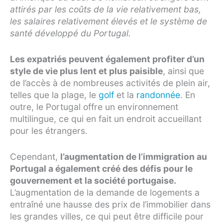
attirés par les coûts de la vie relativement bas,
les salaires relativement élevés et le système de
santé développé du Portugal.
Les expatriés peuvent également profiter d’un
style de vie plus lent et plus paisible
, ainsi que
de l’accès à de nombreuses activités de plein air,
telles que la plage, le
golf
et la
randonnée
. En
outre, le Portugal offre un environnement
multilingue, ce qui en fait un endroit accueillant
pour les étrangers.
Cependant,
l’augmentation de l’immigration au
Portugal a également créé des défis pour le
gouvernement et la société portugaise.
L’augmentation de la demande de logements a
entraîné une hausse des prix de l’immobilier dans
les grandes villes, ce qui peut être difficile pour