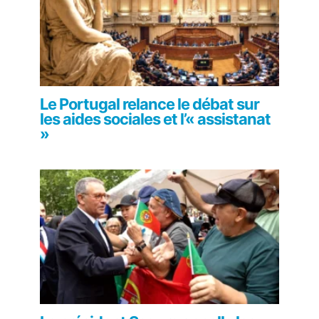
Le Portugal relance le débat sur
les aides sociales et l’« assistanat
»