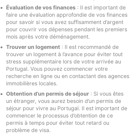
Évaluation de vos finances
: Il est important de
faire une évaluation approfondie de vos finances
pour savoir si vous avez suffisamment d’argent
pour couvrir vos dépenses pendant les premiers
mois après votre déménagement.
Trouver un logement
: Il est recommandé de
trouver un logement à l’avance pour éviter tout
stress supplémentaire lors de votre arrivée au
Portugal. Vous pouvez commencer votre
recherche en ligne ou en contactant des agences
immobilières locales.
Obtention d’un permis de séjour
: Si vous êtes
un étranger, vous aurez besoin d’un permis de
séjour pour vivre au Portugal. Il est important de
commencer le processus d’obtention de ce
permis à temps pour éviter tout retard ou
problème de visa.