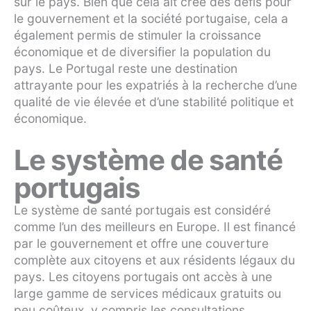
sur le pays. Bien que cela ait créé des défis pour
le gouvernement et la société portugaise, cela a
également permis de stimuler la croissance
économique et de diversifier la population du
pays. Le Portugal reste une destination
attrayante pour les expatriés à la recherche d’une
qualité de vie élevée et d’une stabilité politique et
économique.
Le système de santé
portugais
Le système de santé portugais est considéré
comme l’un des meilleurs en Europe. Il est financé
par le gouvernement et offre une couverture
complète aux citoyens et aux résidents légaux du
pays. Les citoyens portugais ont accès à une
large gamme de services médicaux gratuits ou
peu coûteux, y compris les consultations