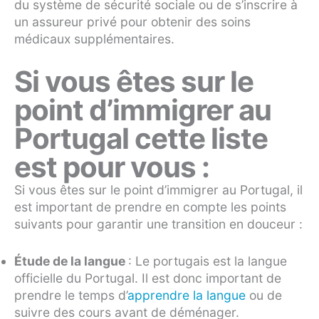
du système de sécurité sociale ou de s’inscrire à
un assureur privé pour obtenir des soins
médicaux supplémentaires.
Si vous êtes sur le
point d’immigrer au
Portugal cette liste
est pour vous :
Si vous êtes sur le point d’immigrer au Portugal, il
est important de prendre en compte les points
suivants pour garantir une transition en douceur :
Étude de la langue
: Le portugais est la langue
officielle du Portugal. Il est donc important de
prendre le temps d’
apprendre la langue
ou de
suivre des cours avant de déménager.