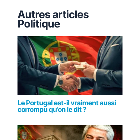
Autres articles
Politique
Le Portugal est-il vraiment aussi
corrompu qu’on le dit ?