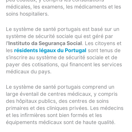
médicales, les examens, les médicaments et les
soins hospitaliers.
Le système de santé portugais est basé sur un
système de sécurité sociale qui est géré par
l
’Instituto da Segurança Social
. Les citoyens et
les
résidents légaux du Portugal
sont tenus de
s’inscrire au système de sécurité sociale et de
payer des cotisations, qui financent les services
médicaux du pays.
Le système de santé portugais comprend un
large éventail de centres médicaux, y compris
des hôpitaux publics, des centres de soins
primaires et des cliniques privées. Les médecins
et les infirmières sont bien formés et les
équipements médicaux sont de haute qualité.