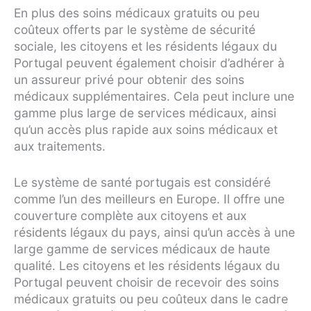
En plus des soins médicaux gratuits ou peu
coûteux offerts par le système de sécurité
sociale, les citoyens et les résidents légaux du
Portugal peuvent également choisir d’adhérer à
un assureur privé pour obtenir des soins
médicaux supplémentaires. Cela peut inclure une
gamme plus large de services médicaux, ainsi
qu’un accès plus rapide aux soins médicaux et
aux traitements.
Le système de santé portugais est considéré
comme l’un des meilleurs en Europe. Il offre une
couverture complète aux citoyens et aux
résidents légaux du pays, ainsi qu’un accès à une
large gamme de services médicaux de haute
qualité. Les citoyens et les résidents légaux du
Portugal peuvent choisir de recevoir des soins
médicaux gratuits ou peu coûteux dans le cadre