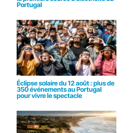
Portugal
Éclipse solaire du 12 août : plus de
350 événements au Portugal
pour vivre le spectacle