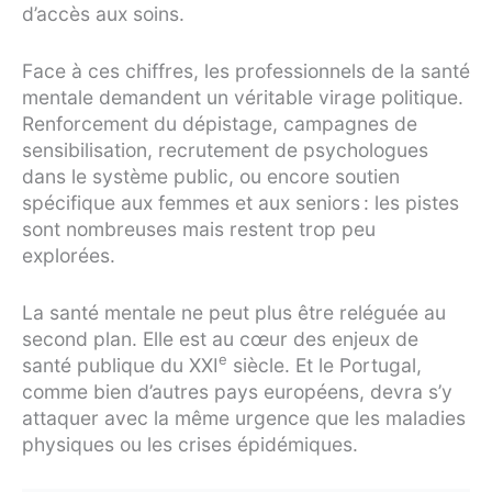
d’accès aux soins.
Face à ces chiffres, les professionnels de la santé
mentale demandent un véritable virage politique.
Renforcement du dépistage, campagnes de
sensibilisation, recrutement de psychologues
dans le système public, ou encore soutien
spécifique aux femmes et aux seniors : les pistes
sont nombreuses mais restent trop peu
explorées.
La santé mentale ne peut plus être reléguée au
second plan. Elle est au cœur des enjeux de
e
santé publique du XXI
siècle. Et le Portugal,
comme bien d’autres pays européens, devra s’y
attaquer avec la même urgence que les maladies
physiques ou les crises épidémiques.