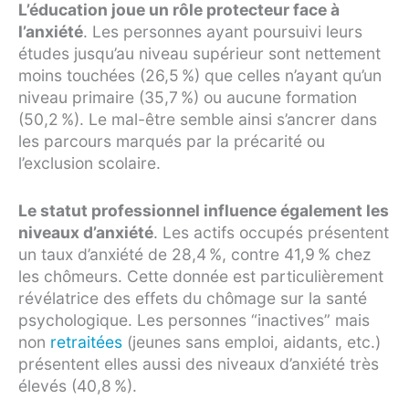
L’éducation joue un rôle protecteur face à
l’anxiété
. Les personnes ayant poursuivi leurs
études jusqu’au niveau supérieur sont nettement
moins touchées (26,5 %) que celles n’ayant qu’un
niveau primaire (35,7 %) ou aucune formation
(50,2 %). Le mal-être semble ainsi s’ancrer dans
les parcours marqués par la précarité ou
l’exclusion scolaire.
Le statut professionnel influence également les
niveaux d’anxiété
. Les actifs occupés présentent
un taux d’anxiété de 28,4 %, contre 41,9 % chez
les chômeurs. Cette donnée est particulièrement
révélatrice des effets du chômage sur la santé
psychologique. Les personnes “inactives” mais
non
retraitées
(jeunes sans emploi, aidants, etc.)
présentent elles aussi des niveaux d’anxiété très
élevés (40,8 %).