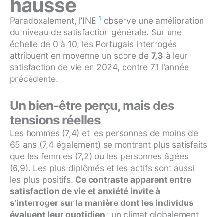
hausse
1
Paradoxalement, l’INE
observe une amélioration
du niveau de satisfaction générale. Sur une
échelle de 0 à 10, les Portugais interrogés
attribuent en moyenne un score de
7,3
à leur
satisfaction de vie en 2024, contre 7,1 l’année
précédente.
Un bien-être perçu, mais des
tensions réelles
Les hommes (7,4) et les personnes de moins de
65 ans (7,4 également) se montrent plus satisfaits
que les femmes (7,2) ou les personnes âgées
(6,9). Les plus diplômés et les actifs sont aussi
les plus positifs.
Ce contraste apparent entre
satisfaction de vie et anxiété invite à
s’interroger sur la manière dont les individus
évaluent leur quotidien
: un climat globalement