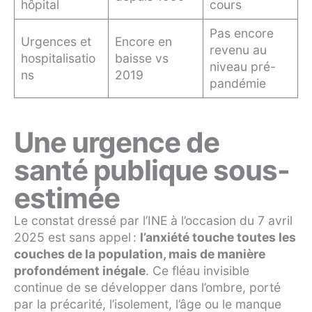
hôpital
cours
Pas encore
Urgences et
Encore en
revenu au
hospitalisatio
baisse vs
niveau pré-
ns
2019
pandémie
Une urgence de
santé publique sous-
estimée
Le constat dressé par l’INE à l’occasion du 7 avril
2025 est sans appel :
l’anxiété touche toutes les
couches de la population, mais de manière
profondément inégale
. Ce fléau invisible
continue de se développer dans l’ombre, porté
par la précarité, l’isolement, l’âge ou le manque