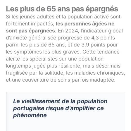
Les plus de 65 ans pas épargnés
Si les jeunes adultes et la population active sont
fortement impactés,
les personnes âgées ne
sont pas épargnées
. En 2024, l’indicateur global
d’anxiété généralisée progresse de 4,3 points
parmi les plus de 65 ans, et de 3,9 points pour
les symptômes les plus graves. Cette tendance
alerte les spécialistes sur une population
longtemps jugée plus résiliente, mais désormais
fragilisée par la solitude, les maladies chroniques,
et une couverture de soins parfois inadaptée.
Le vieillissement de la population
portugaise risque d’amplifier ce
phénomène