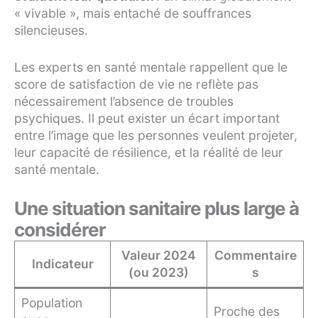
« vivable », mais entaché de souffrances
silencieuses.
Les experts en santé mentale rappellent que le
score de satisfaction de vie ne reflète pas
nécessairement l’absence de troubles
psychiques. Il peut exister un écart important
entre l’image que les personnes veulent projeter,
leur capacité de résilience, et la réalité de leur
santé mentale.
Une situation sanitaire plus large à
considérer
Valeur 2024
Commentaire
Indicateur
(ou 2023)
s
Population
Proche des