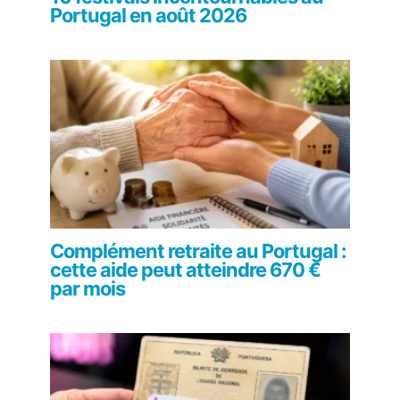
Portugal en août 2026
Complément retraite au Portugal :
cette aide peut atteindre 670 €
par mois