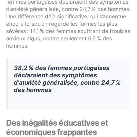
femmes portugaises déclaraient des symptômes
d’anxiété généralisée, contre 24,7 % des hommes.
Une différence déjà significative, qui s’accentue
encore lorsqu’on regarde les formes les plus
sévères : 14,1 % des femmes souffrent de troubles
anxieux aigus, contre seulement 6,2 % des
hommes.
38,2 % des femmes portugaises
déclaraient des symptômes
d’anxiété généralisée, contre 24,7 %
des hommes
Des inégalités éducatives et
économiques frappantes