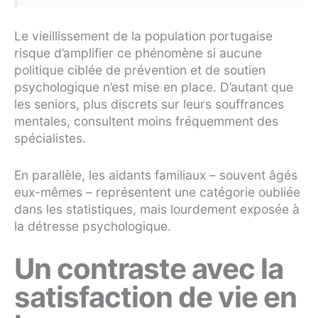
Le vieillissement de la population portugaise
risque d’amplifier ce phénomène si aucune
politique ciblée de prévention et de soutien
psychologique n’est mise en place. D’autant que
les seniors, plus discrets sur leurs souffrances
mentales, consultent moins fréquemment des
spécialistes.
En parallèle, les aidants familiaux – souvent âgés
eux-mêmes – représentent une catégorie oubliée
dans les statistiques, mais lourdement exposée à
la détresse psychologique.
Un contraste avec la
satisfaction de vie en