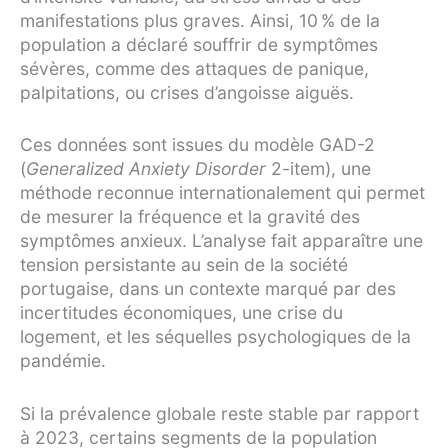
manifestations plus graves. Ainsi, 10 % de la
population a déclaré souffrir de symptômes
sévères, comme des attaques de panique,
palpitations, ou crises d’angoisse aiguës.
Ces données sont issues du modèle GAD-2
(
Generalized Anxiety Disorder
2-item), une
méthode reconnue internationalement qui permet
de mesurer la fréquence et la gravité des
symptômes anxieux. L’analyse fait apparaître une
tension persistante au sein de la société
portugaise, dans un contexte marqué par des
incertitudes économiques, une crise du
logement, et les séquelles psychologiques de la
pandémie.
Si la prévalence globale reste stable par rapport
à 2023, certains segments de la population