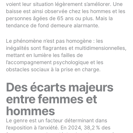
voient leur situation légèrement s’améliorer. Une
baisse est ainsi observée chez les hommes et les
personnes âgées de 65 ans ou plus. Mais la
tendance de fond demeure alarmante.
Le phénomène n’est pas homogène : les
inégalités sont flagrantes et multidimensionnelles,
mettant en lumière les failles de
l’accompagnement psychologique et les
obstacles sociaux à la prise en charge.
Des écarts majeurs
entre femmes et
hommes
Le genre est un facteur déterminant dans
l’exposition à l’anxiété. En 2024, 38,2 % des