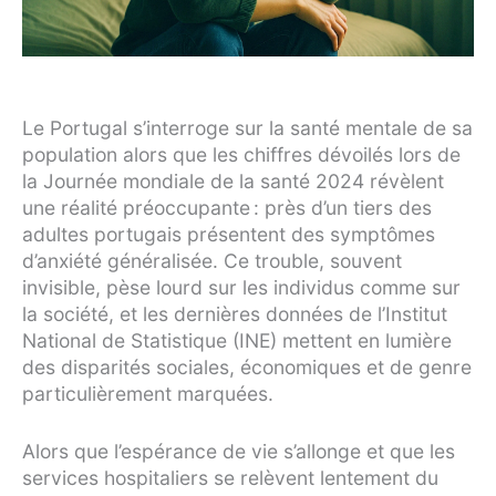
Le Portugal s’interroge sur la santé mentale de sa
population alors que les chiffres dévoilés lors de
la Journée mondiale de la santé 2024 révèlent
une réalité préoccupante : près d’un tiers des
adultes portugais présentent des symptômes
d’anxiété généralisée. Ce trouble, souvent
invisible, pèse lourd sur les individus comme sur
la société, et les dernières données de l’Institut
National de Statistique (INE) mettent en lumière
des disparités sociales, économiques et de genre
particulièrement marquées.
Alors que l’espérance de vie s’allonge et que les
services hospitaliers se relèvent lentement du