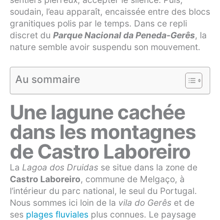
soudain, l’eau apparaît, encaissée entre des blocs
granitiques polis par le temps. Dans ce repli
discret du
Parque Nacional da Peneda-Gerês
, la
nature semble avoir suspendu son mouvement.
Au sommaire
Une lagune cachée
dans les montagnes
de Castro Laboreiro
La
Lagoa dos Druidas
se situe dans la zone de
Castro Laboreiro
, commune de Melgaço, à
l’intérieur du parc national, le seul du Portugal.
Nous sommes ici loin de la
vila do Gerês
et de
ses
plages fluviales
plus connues. Le paysage