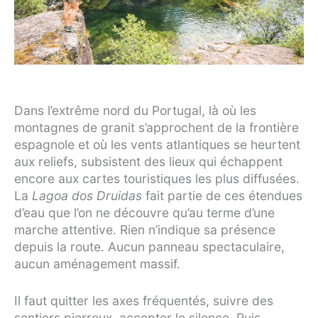
Dans l’extrême nord du Portugal, là où les
montagnes de granit s’approchent de la frontière
espagnole et où les vents atlantiques se heurtent
aux reliefs, subsistent des lieux qui échappent
encore aux cartes touristiques les plus diffusées.
La
Lagoa dos Druidas
fait partie de ces étendues
d’eau que l’on ne découvre qu’au terme d’une
marche attentive. Rien n’indique sa présence
depuis la route. Aucun panneau spectaculaire,
aucun aménagement massif.
Il faut quitter les axes fréquentés, suivre des
sentiers pierreux, accepter le silence. Puis,