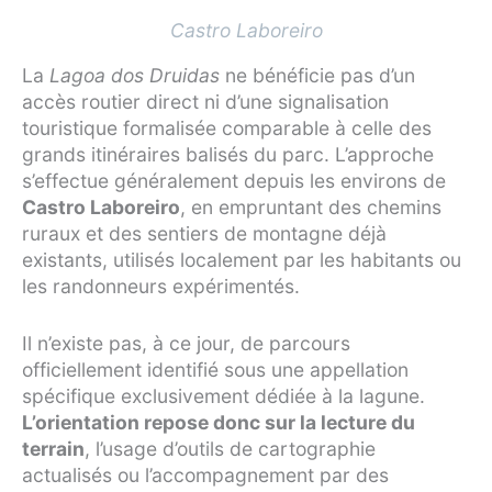
Castro Laboreiro
La
Lagoa dos Druidas
ne bénéficie pas d’un
accès routier direct ni d’une signalisation
touristique formalisée comparable à celle des
grands itinéraires balisés du parc. L’approche
s’effectue généralement depuis les environs de
Castro Laboreiro
, en empruntant des chemins
ruraux et des sentiers de montagne déjà
existants, utilisés localement par les habitants ou
les randonneurs expérimentés.
Il n’existe pas, à ce jour, de parcours
officiellement identifié sous une appellation
spécifique exclusivement dédiée à la lagune.
L’orientation repose donc sur la lecture du
terrain
, l’usage d’outils de cartographie
actualisés ou l’accompagnement par des