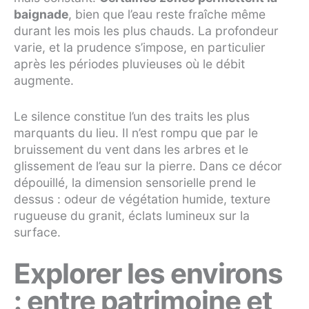
baignade
, bien que l’eau reste fraîche même
durant les mois les plus chauds. La profondeur
varie, et la prudence s’impose, en particulier
après les périodes pluvieuses où le débit
augmente.
Le silence constitue l’un des traits les plus
marquants du lieu. Il n’est rompu que par le
bruissement du vent dans les arbres et le
glissement de l’eau sur la pierre. Dans ce décor
dépouillé, la dimension sensorielle prend le
dessus : odeur de végétation humide, texture
rugueuse du granit, éclats lumineux sur la
surface.
Explorer les environs
: entre patrimoine et