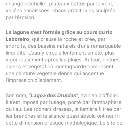
change d’échelle : plateaux battus par le vent,
vallées encaissées, chaos granitiques sculptés
par l’érosion.
La lagune s’est formée grâce au cours du rio
Laboreiro
, qui creuse la roche et crée, par
endroits, des bassins naturels d’une remarquable
limpidité. L’eau y circule lentement en été, plus
vigoureusement après les pluies. Autour, chênes,
ajoncs et végétation montagnarde composent
une ceinture végétale dense qui accentue
l’impression d’isolement.
Son nom, “
Lagoa dos Druidas
”, n’a rien d’officiel.
Il s’est imposé par l’usage, porté par l’atmosphère
du lieu. Les rochers dressés, la lumière filtrée par
les branches et le silence quasi absolu ont nourri
cette dimension presque mythologique. Le site ne