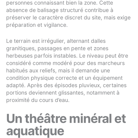
personnes connaissant bien la zone. Cette
absence de balisage structuré contribue à
préserver le caractère discret du site, mais exige
préparation et vigilance.
Le terrain est irrégulier, alternant dalles
granitiques, passages en pente et zones
herbeuses parfois instables. Le niveau peut être
considéré comme modéré pour des marcheurs
habitués aux reliefs, mais il demande une
condition physique correcte et un équipement
adapté. Après des épisodes pluvieux, certaines
portions deviennent glissantes, notamment à
proximité du cours d’eau.
Un théâtre minéral et
aquatique