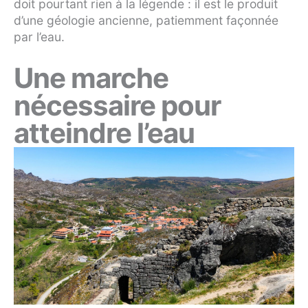
doit pourtant rien à la légende : il est le produit
d’une géologie ancienne, patiemment façonnée
par l’eau.
Une marche
nécessaire pour
atteindre l’eau