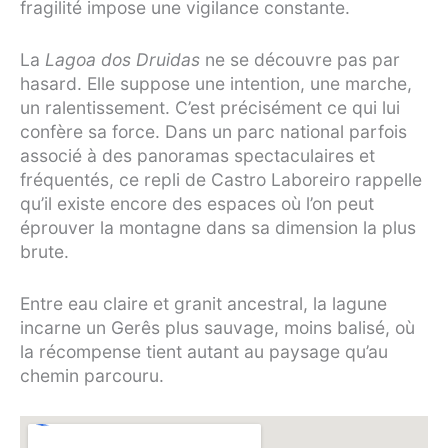
fragilité impose une vigilance constante.
La
Lagoa dos Druidas
ne se découvre pas par
hasard. Elle suppose une intention, une marche,
un ralentissement. C’est précisément ce qui lui
confère sa force. Dans un parc national parfois
associé à des panoramas spectaculaires et
fréquentés, ce repli de Castro Laboreiro rappelle
qu’il existe encore des espaces où l’on peut
éprouver la montagne dans sa dimension la plus
brute.
Entre eau claire et granit ancestral, la lagune
incarne un Gerês plus sauvage, moins balisé, où
la récompense tient autant au paysage qu’au
chemin parcouru.