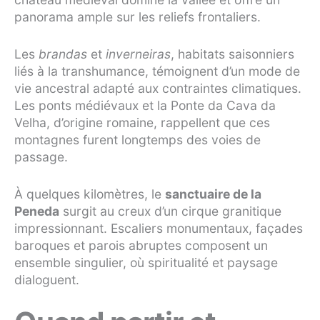
panorama ample sur les reliefs frontaliers.
Les
brandas
et
inverneiras
, habitats saisonniers
liés à la transhumance, témoignent d’un mode de
vie ancestral adapté aux contraintes climatiques.
Les ponts médiévaux et la Ponte da Cava da
Velha, d’origine romaine, rappellent que ces
montagnes furent longtemps des voies de
passage.
À quelques kilomètres, le
sanctuaire de la
Peneda
surgit au creux d’un cirque granitique
impressionnant. Escaliers monumentaux, façades
baroques et parois abruptes composent un
ensemble singulier, où spiritualité et paysage
dialoguent.