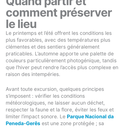
Quand partir et
comment préserver
le lieu
Le printemps et l’été offrent les conditions les
plus favorables, avec des températures plus
clémentes et des sentiers généralement
praticables. L’automne apporte une palette de
couleurs particulièrement photogénique, tandis
que l’hiver peut rendre l’accès plus complexe en
raison des intempéries.
Avant toute excursion, quelques principes
s’imposent : vérifier les conditions
météorologiques, ne laisser aucun déchet,
respecter la faune et la flore, éviter les feux et
limiter l’impact sonore. Le
Parque Nacional da
Peneda-Gerês
est une zone protégée ; sa