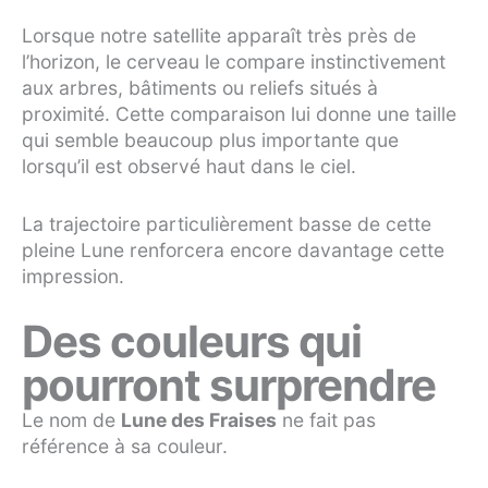
Lorsque notre satellite apparaît très près de
l’horizon, le cerveau le compare instinctivement
aux arbres, bâtiments ou reliefs situés à
proximité. Cette comparaison lui donne une taille
qui semble beaucoup plus importante que
lorsqu’il est observé haut dans le ciel.
La trajectoire particulièrement basse de cette
pleine Lune renforcera encore davantage cette
impression.
Des couleurs qui
pourront surprendre
Le nom de
Lune des Fraises
ne fait pas
référence à sa couleur.