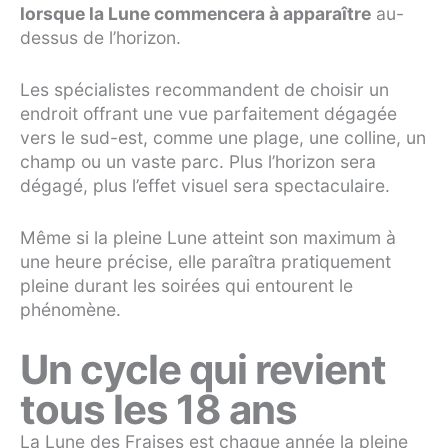
lorsque la Lune commencera à apparaître
au-
dessus de l’horizon.
Les spécialistes recommandent de choisir un
endroit offrant une vue parfaitement dégagée
vers le sud-est, comme une plage, une colline, un
champ ou un vaste parc. Plus l’horizon sera
dégagé, plus l’effet visuel sera spectaculaire.
Même si la pleine Lune atteint son maximum à
une heure précise, elle paraîtra pratiquement
pleine durant les soirées qui entourent le
phénomène.
Un cycle qui revient
tous les 18 ans
La Lune des Fraises est chaque année la pleine