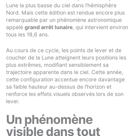
Lune la plus basse du ciel dans l’hémisphère
Nord. Mais cette édition est rendue encore plus
remarquable par un phénomène astronomique
appelé
grand arrêt lunaire
, qui intervient environ
tous les 18,6 ans.
Au cours de ce cycle, les points de lever et de
coucher de la Lune atteignent leurs positions les
plus extrêmes, modifiant sensiblement sa
trajectoire apparente dans le ciel. Cette année,
cette configuration accentue encore davantage
sa faible hauteur au-dessus de l’horizon et
renforce les effets visuels observés lors de son
lever.
Un phénomène
visible dans tout