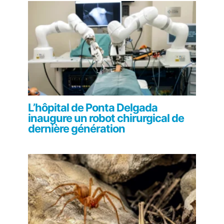
L’hôpital de Ponta Delgada
inaugure un robot chirurgical de
dernière génération