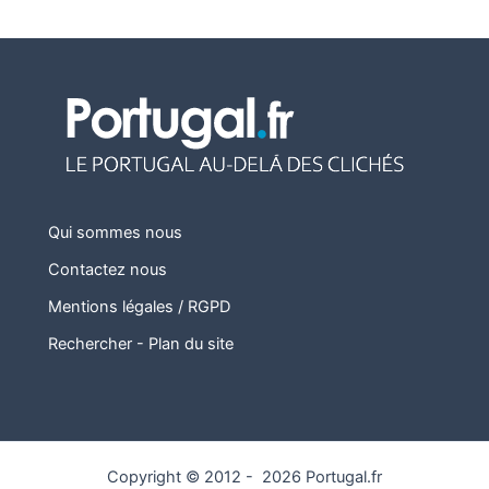
Qui sommes nous
Contactez nous
Mentions légales / RGPD
Rechercher
-
Plan du site
Copyright © 2012 - 2026 Portugal.fr