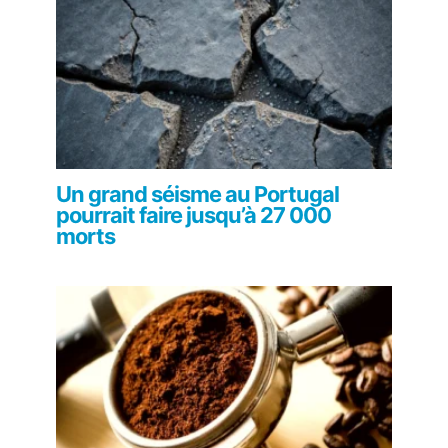
Un grand séisme au Portugal
pourrait faire jusqu’à 27 000
morts