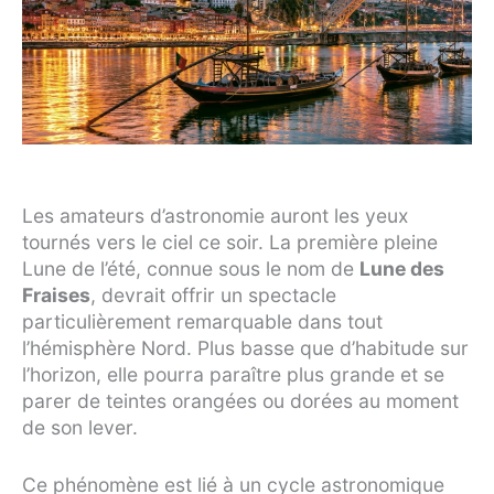
Les amateurs d’astronomie auront les yeux
tournés vers le ciel ce soir. La première pleine
Lune de l’été, connue sous le nom de
Lune des
Fraises
, devrait offrir un spectacle
particulièrement remarquable dans tout
l’hémisphère Nord. Plus basse que d’habitude sur
l’horizon, elle pourra paraître plus grande et se
parer de teintes orangées ou dorées au moment
de son lever.
Ce phénomène est lié à un cycle astronomique