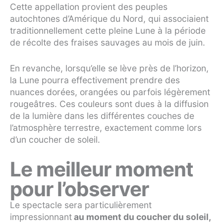
Cette appellation provient des peuples
autochtones d’Amérique du Nord, qui associaient
traditionnellement cette pleine Lune à la période
de récolte des fraises sauvages au mois de juin.
En revanche, lorsqu’elle se lève près de l’horizon,
la Lune pourra effectivement prendre des
nuances dorées, orangées ou parfois légèrement
rougeâtres. Ces couleurs sont dues à la diffusion
de la lumière dans les différentes couches de
l’atmosphère terrestre, exactement comme lors
d’un coucher de soleil.
Le meilleur moment
pour l’observer
Le spectacle sera particulièrement
impressionnant
au moment du coucher du soleil,