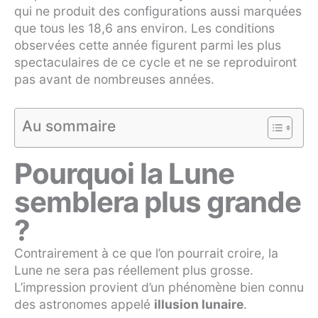
qui ne produit des configurations aussi marquées
que tous les 18,6 ans environ. Les conditions
observées cette année figurent parmi les plus
spectaculaires de ce cycle et ne se reproduiront
pas avant de nombreuses années.
Au sommaire
Pourquoi la Lune
semblera plus grande
?
Contrairement à ce que l’on pourrait croire, la
Lune ne sera pas réellement plus grosse.
L’impression provient d’un phénomène bien connu
des astronomes appelé
illusion lunaire
.