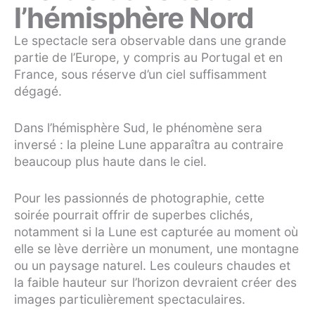
l’hémisphère Nord
Le spectacle sera observable dans une grande
partie de l’Europe, y compris au Portugal et en
France, sous réserve d’un ciel suffisamment
dégagé.
Dans l’hémisphère Sud, le phénomène sera
inversé : la pleine Lune apparaîtra au contraire
beaucoup plus haute dans le ciel.
Pour les passionnés de photographie, cette
soirée pourrait offrir de superbes clichés,
notamment si la Lune est capturée au moment où
elle se lève derrière un monument, une montagne
ou un paysage naturel. Les couleurs chaudes et
la faible hauteur sur l’horizon devraient créer des
images particulièrement spectaculaires.