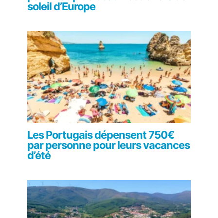
soleil d’Europe
Les Portugais dépensent 750€
par personne pour leurs vacances
d’été