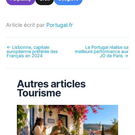
Article écrit par
Portugal.fr
←
Lisbonne, capitale
Le Portugal réalise sa
européenne préférée des
meilleure performance aux
Français en 2024
JO de Paris
→
Autres articles
Tourisme