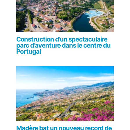
Construction d’un spectaculaire
parc d’aventure dans le centre du
Portugal
Madère bat un nouveau record de