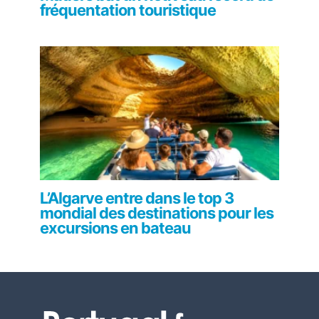
fréquentation touristique
L’Algarve entre dans le top 3
mondial des destinations pour les
excursions en bateau