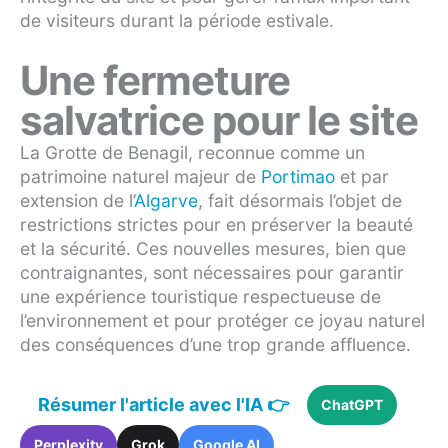
de visiteurs durant la période estivale.
Une fermeture
salvatrice pour le site
La Grotte de Benagil, reconnue comme un
patrimoine naturel majeur de
Portimao
et par
extension de l’
Algarve
, fait désormais l’objet de
restrictions strictes pour en préserver la beauté
et la sécurité. Ces nouvelles mesures, bien que
contraignantes, sont nécessaires pour garantir
une expérience touristique respectueuse de
l’environnement et pour protéger ce joyau naturel
des conséquences d’une trop grande affluence.
Résumer l'article avec l'IA 👉
ChatGPT
Perplexity
Grok
Google AI