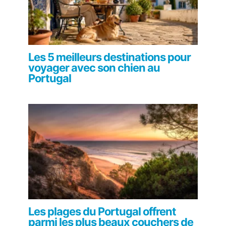
Les 5 meilleurs destinations pour
voyager avec son chien au
Portugal
Les plages du Portugal offrent
parmi les plus beaux couchers de