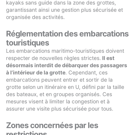
kayaks sans guide dans la zone des grottes,
garantissant ainsi une gestion plus sécurisée et
organisée des activités.
Réglementation des embarcations
touristiques
Les embarcations maritimo-touristiques doivent
respecter de nouvelles règles strictes.
Il est
désormais interdit de débarquer des passagers
à l’intérieur de la grotte
. Cependant, ces
embarcations peuvent entrer et sortir de la
grotte selon un itinéraire en U, défini par la taille
des bateaux, et en groupes organisés. Ces
mesures visent à limiter la congestion et à
assurer une visite plus sécurisée pour tous.
Zones concernées par les
restrictions