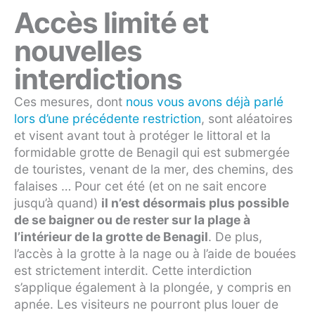
Accès limité et
nouvelles
interdictions
Ces mesures, dont
nous vous avons déjà parlé
lors d’une précédente restriction
, sont aléatoires
et visent avant tout à protéger le littoral et la
formidable grotte de Benagil qui est submergée
de touristes, venant de la mer, des chemins, des
falaises … Pour cet été (et on ne sait encore
jusqu’à quand)
il n’est désormais plus possible
de se baigner ou de rester sur la plage à
l’intérieur de la grotte de Benagil
. De plus,
l’accès à la grotte à la nage ou à l’aide de bouées
est strictement interdit. Cette interdiction
s’applique également à la plongée, y compris en
apnée. Les visiteurs ne pourront plus louer de