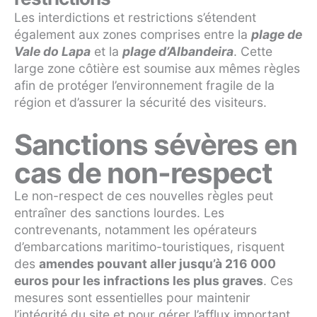
Les interdictions et restrictions s’étendent
également aux zones comprises entre la
plage de
Vale do Lapa
et la
plage d’Albandeira
. Cette
large zone côtière est soumise aux mêmes règles
afin de protéger l’environnement fragile de la
région et d’assurer la sécurité des visiteurs.
Sanctions sévères en
cas de non-respect
Le non-respect de ces nouvelles règles peut
entraîner des sanctions lourdes. Les
contrevenants, notamment les opérateurs
d’embarcations maritimo-touristiques, risquent
des
amendes pouvant aller jusqu’à 216 000
euros pour les infractions les plus graves
. Ces
mesures sont essentielles pour maintenir
l’intégrité du site et pour gérer l’afflux important