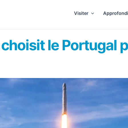
Visiter
Approfondi
choisit le Portugal 