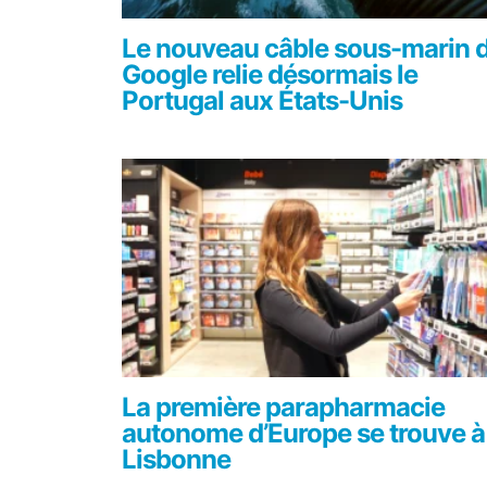
Le nouveau câble sous-marin 
Google relie désormais le
Portugal aux États-Unis
La première parapharmacie
autonome d’Europe se trouve à
Lisbonne