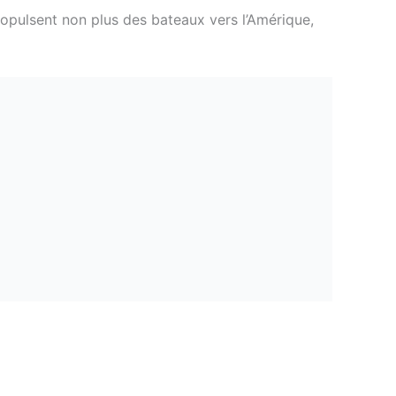
propulsent non plus des bateaux vers l’Amérique,