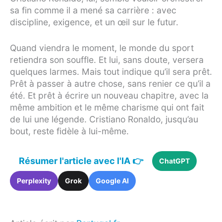
sa fin comme il a mené sa carrière : avec
discipline, exigence, et un œil sur le futur.
Quand viendra le moment, le monde du sport
retiendra son souffle. Et lui, sans doute, versera
quelques larmes. Mais tout indique qu’il sera prêt.
Prêt à passer à autre chose, sans renier ce qu’il a
été. Et prêt à écrire un nouveau chapitre, avec la
même ambition et le même charisme qui ont fait
de lui une légende. Cristiano Ronaldo, jusqu’au
bout, reste fidèle à lui-même.
Résumer l'article avec l'IA 👉
ChatGPT
Perplexity
Grok
Google AI