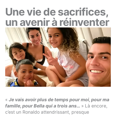
Une vie de sacrifices,
un avenir à réinventer
«
Je vais avoir plus de temps pour moi, pour ma
famille, pour Bella qui a trois ans…
»
Là encore,
c’est un Ronaldo attendrissant, presque