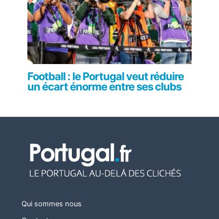
Football : le Portugal veut réduire
un écart énorme entre ses clubs
Qui sommes nous