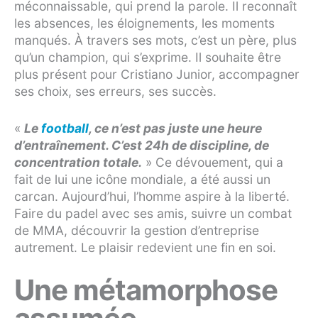
méconnaissable, qui prend la parole. Il reconnaît
les absences, les éloignements, les moments
manqués. À travers ses mots, c’est un père, plus
qu’un champion, qui s’exprime. Il souhaite être
plus présent pour Cristiano Junior, accompagner
ses choix, ses erreurs, ses succès.
«
Le
football
, ce n’est pas juste une heure
d’entraînement. C’est 24h de discipline, de
concentration totale.
»
Ce dévouement, qui a
fait de lui une icône mondiale, a été aussi un
carcan. Aujourd’hui, l’homme aspire à la liberté.
Faire du padel avec ses amis, suivre un combat
de MMA, découvrir la gestion d’entreprise
autrement. Le plaisir redevient une fin en soi.
Une métamorphose