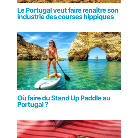
Le Portugal veut faire renaître son
industrie des courses hippiques
Où faire du Stand Up Paddle au
Portugal ?