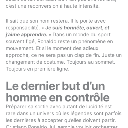
c’est une reconversion à haute intensité.
Il sait que son nom restera. Il le porte avec
responsabilité.
«
Je suis honnête, ouvert, et
j’aime apprendre.
»
Dans un monde du sport
souvent figé, Ronaldo reste un phénomène en
mouvement. Et si le moment des adieux
approche, ce ne sera pas un clap de fin. Juste un
changement de costume. Toujours au sommet.
Toujours en première ligne.
Le dernier but d’un
homme en contrôle
Préparer sa sortie avec autant de lucidité est
rare dans un univers où les légendes sont parfois
les dernières à accepter qu’elles doivent partir.
Cristiano Ronaldo, lui, semble vouloir orchestrer