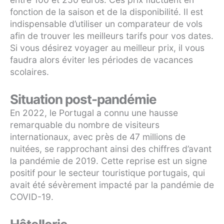
fonction de la saison et de la disponibilité. Il est
indispensable d’utiliser un comparateur de vols
afin de trouver les meilleurs tarifs pour vos dates.
Si vous désirez voyager au meilleur prix, il vous
faudra alors éviter les périodes de vacances
scolaires.
Situation post-pandémie
En 2022, le Portugal a connu une hausse
remarquable du nombre de visiteurs
internationaux, avec près de 47 millions de
nuitées, se rapprochant ainsi des chiffres d’avant
la pandémie de 2019. Cette reprise est un signe
positif pour le secteur touristique portugais, qui
avait été sévèrement impacté par la pandémie de
COVID-19.