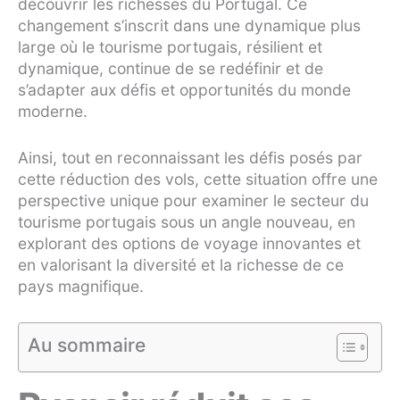
découvrir les richesses du Portugal. Ce
changement s’inscrit dans une dynamique plus
large où le tourisme portugais, résilient et
dynamique, continue de se redéfinir et de
s’adapter aux défis et opportunités du monde
moderne.
Ainsi, tout en reconnaissant les défis posés par
cette réduction des vols, cette situation offre une
perspective unique pour examiner le secteur du
tourisme portugais sous un angle nouveau, en
explorant des options de voyage innovantes et
en valorisant la diversité et la richesse de ce
pays magnifique.
Au sommaire