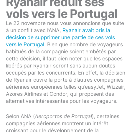
Ryanair réduit ses
vols vers le Portugal
Le 22 novembre nous vous annoncions que suite
à un conflit avec l’ANA,
Ryanair avait pris la
décision de supprimer une partie de ces vols
vers le Portugal
. Bien que nombre de voyageurs
habitués de la compagnie soient embêtés par
cette décision, il faut bien noter que les espaces
libérés par Ryanair seront sans aucun doutes
occupés par les concurrents. En effet, la décision
de Ryanair ouvre la porte à d’autres compagnies
aériennes européennes telles qu’easyJet, Wizzair,
Azores Airlines et Condor, qui proposent des
alternatives intéressantes pour les voyageurs.
Selon ANA (
Aeroportos de Portugal
), certaines
compagnies aériennes montrent un intérêt
croissant pour le développement de la