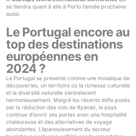
se tiendra quant à elle à Porto l’année prochaine
aussi.
Le Portugal encore au
top des destinations
européennes en
2024 ?
Le Portugal se présente comme une mosaïque de
découvertes, un territoire où la richesse culturelle
et la diversité naturelle s’entrelacent
harmonieusement. Malgré les récents défis posés
par la réduction des vols de Ryanair, le pays
continue d’ouvrir ses portes avec une hospitalité
chaleureuse et des alternatives de voyage
abondantes. L’épanouissement du secteur