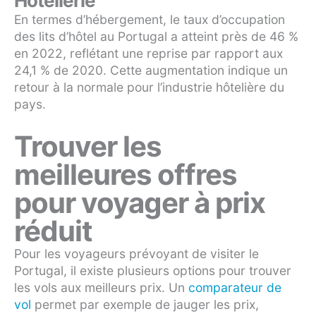
Hôtellerie
En termes d’hébergement, le taux d’occupation
des lits d’hôtel au Portugal a atteint près de 46 %
en 2022, reflétant une reprise par rapport aux
24,1 % de 2020. Cette augmentation indique un
retour à la normale pour l’industrie hôtelière du
pays.
Trouver les
meilleures offres
pour voyager à prix
réduit
Pour les voyageurs prévoyant de visiter le
Portugal, il existe plusieurs options pour trouver
les vols aux meilleurs prix. Un
comparateur de
vol
permet par exemple de jauger les prix,