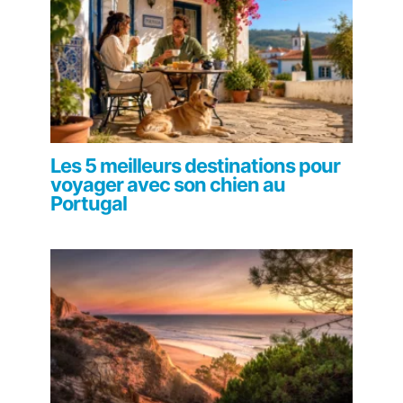
Les 5 meilleurs destinations pour
voyager avec son chien au
Portugal