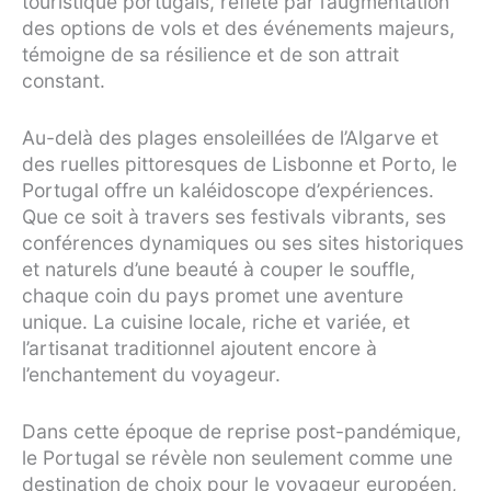
touristique portugais, reflété par l’augmentation
des options de vols et des événements majeurs,
témoigne de sa résilience et de son attrait
constant.
Au-delà des plages ensoleillées de l’Algarve et
des ruelles pittoresques de Lisbonne et Porto, le
Portugal offre un kaléidoscope d’expériences.
Que ce soit à travers ses festivals vibrants, ses
conférences dynamiques ou ses sites historiques
et naturels d’une beauté à couper le souffle,
chaque coin du pays promet une aventure
unique. La cuisine locale, riche et variée, et
l’artisanat traditionnel ajoutent encore à
l’enchantement du voyageur.
Dans cette époque de reprise post-pandémique,
le Portugal se révèle non seulement comme une
destination de choix pour le voyageur européen,