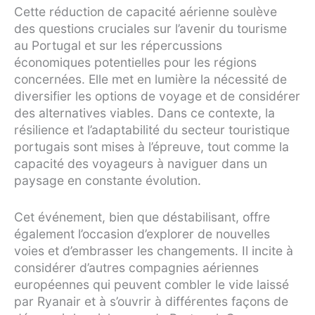
Cette réduction de capacité aérienne soulève
des questions cruciales sur l’avenir du tourisme
au Portugal et sur les répercussions
économiques potentielles pour les régions
concernées. Elle met en lumière la nécessité de
diversifier les options de voyage et de considérer
des alternatives viables. Dans ce contexte, la
résilience et l’adaptabilité du secteur touristique
portugais sont mises à l’épreuve, tout comme la
capacité des voyageurs à naviguer dans un
paysage en constante évolution.
Cet événement, bien que déstabilisant, offre
également l’occasion d’explorer de nouvelles
voies et d’embrasser les changements. Il incite à
considérer d’autres compagnies aériennes
européennes qui peuvent combler le vide laissé
par Ryanair et à s’ouvrir à différentes façons de