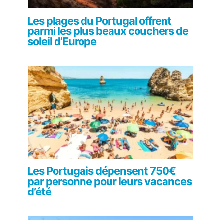
Les plages du Portugal offrent
parmi les plus beaux couchers de
soleil d’Europe
Les Portugais dépensent 750€
par personne pour leurs vacances
d’été