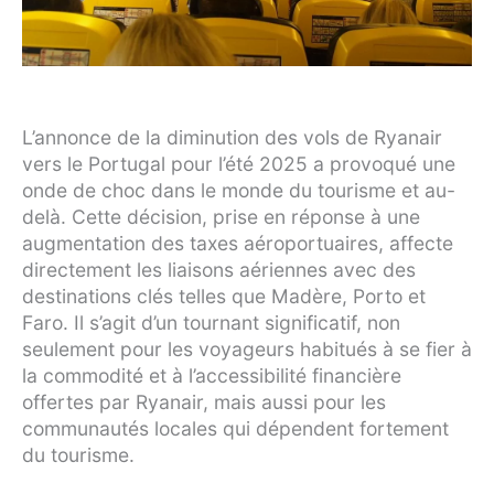
L’annonce de la diminution des vols de Ryanair
vers le Portugal pour l’été 2025 a provoqué une
onde de choc dans le monde du tourisme et au-
delà. Cette décision, prise en réponse à une
augmentation des taxes aéroportuaires, affecte
directement les liaisons aériennes avec des
destinations clés telles que Madère, Porto et
Faro. Il s’agit d’un tournant significatif, non
seulement pour les voyageurs habitués à se fier à
la commodité et à l’accessibilité financière
offertes par Ryanair, mais aussi pour les
communautés locales qui dépendent fortement
du tourisme.