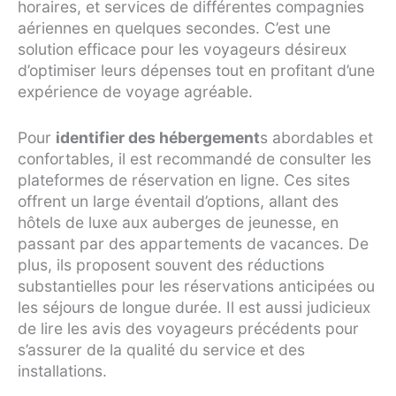
horaires, et services de différentes compagnies
aériennes en quelques secondes. C’est une
solution efficace pour les voyageurs désireux
d’optimiser leurs dépenses tout en profitant d’une
expérience de voyage agréable.
Pour
identifier des hébergement
s abordables et
confortables, il est recommandé de consulter les
plateformes de réservation en ligne. Ces sites
offrent un large éventail d’options, allant des
hôtels de luxe aux auberges de jeunesse, en
passant par des appartements de vacances. De
plus, ils proposent souvent des réductions
substantielles pour les réservations anticipées ou
les séjours de longue durée. Il est aussi judicieux
de lire les avis des voyageurs précédents pour
s’assurer de la qualité du service et des
installations.