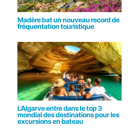
Madère bat un nouveau record de
fréquentation touristique
L’Algarve entre dans le top 3
mondial des destinations pour les
excursions en bateau