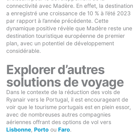
connectivité avec Madère. En effet, la destination
a enregistré une croissance de 10 % à l’été 2023
par rapport à l’année précédente. Cette
dynamique positive révèle que Madère reste une
destination touristique européenne de premier
plan, avec un potentiel de développement
considérable.
Explorer d’autres
solutions de voyage
Dans le contexte de la réduction des vols de
Ryanair vers le Portugal, il est encourageant de
voir que le tourisme portugais est en plein essor,
avec de nombreuses autres compagnies
aériennes offrant des options de vol vers
Lisbonne
,
Porto
ou
Faro
.