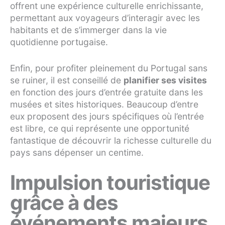
offrent une expérience culturelle enrichissante,
permettant aux voyageurs d’interagir avec les
habitants et de s’immerger dans la vie
quotidienne portugaise.
Enfin, pour profiter pleinement du Portugal sans
se ruiner, il est conseillé de
planifier ses visites
en fonction des jours d’entrée gratuite dans les
musées et sites historiques. Beaucoup d’entre
eux proposent des jours spécifiques où l’entrée
est libre, ce qui représente une opportunité
fantastique de découvrir la richesse culturelle du
pays sans dépenser un centime.
Impulsion touristique
grâce à des
événements majeurs