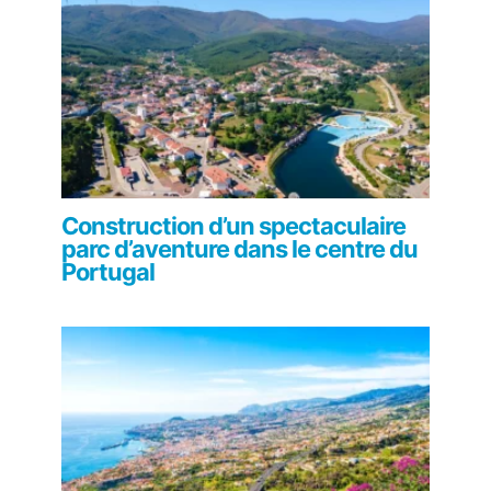
Construction d’un spectaculaire
parc d’aventure dans le centre du
Portugal