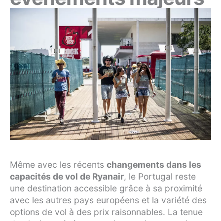
Même avec les récents
changements dans les
capacités de vol de Ryanair
, le Portugal reste
une destination accessible grâce à sa proximité
avec les autres pays européens et la variété des
options de vol à des prix raisonnables. La tenue