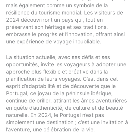
mais également comme un symbole de la
résilience du tourisme mondial. Les visiteurs de
2024 découvriront un pays qui, tout en
préservant son héritage et ses traditions,
embrasse le progrès et l’innovation, offrant ainsi
une expérience de voyage inoubliable.
La situation actuelle, avec ses défis et ses
opportunités, invite les voyageurs à adopter une
approche plus flexible et créative dans la
planification de leurs voyages. C’est dans cet
esprit d’adaptabilité et de découverte que le
Portugal, ce joyau de la péninsule ibérique,
continue de briller, attirant les âmes aventurières
en quête d’authenticité, de culture et de beauté
naturelle. En 2024, le Portugal n’est pas
simplement une destination ; c’est une invitation à
l’aventure, une célébration de la vie.