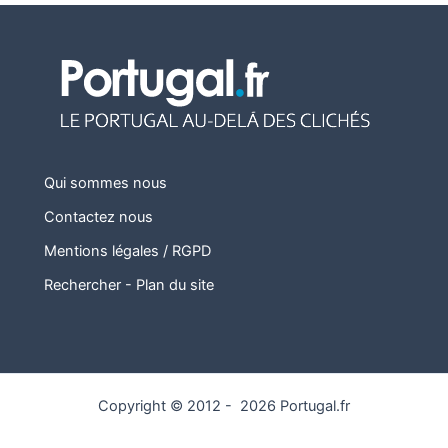
Qui sommes nous
Contactez nous
Mentions légales / RGPD
Rechercher
-
Plan du site
Copyright © 2012 - 2026 Portugal.fr