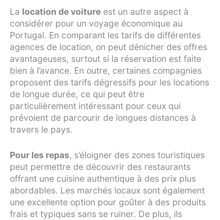
La
location de voiture
est un autre aspect à
considérer pour un voyage économique au
Portugal. En comparant les tarifs de différentes
agences de location, on peut dénicher des offres
avantageuses, surtout si la réservation est faite
bien à l’avance. En outre, certaines compagnies
proposent des tarifs dégressifs pour les locations
de longue durée, ce qui peut être
particulièrement intéressant pour ceux qui
prévoient de parcourir de longues distances à
travers le pays.
Pour les repas
, s’éloigner des zones touristiques
peut permettre de découvrir des restaurants
offrant une cuisine authentique à des prix plus
abordables. Les marchés locaux sont également
une excellente option pour goûter à des produits
frais et typiques sans se ruiner. De plus, ils