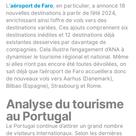
L
‘
aéroport de Faro
, en particulier, a annoncé 18
nouvelles destinations à partir de l’été 2024,
enrichissant ainsi l’offre de vols vers des
destinations variées. Ces ajouts comprennent six
destinations inédites et 12 destinations déjà
existantes desservies par davantage de
compagnies. Cela illustre l’engagement d’ANA à
dynamiser le tourisme régional et national. Même
si elles n’ont pas encore été toutes dévoilées, on
sait déjà que l’aéroport de Faro accueillera donc
de nouveaux vols vers Aarhus (Danemark),
Bilbao (Espagne), Strasbourg et Rome.
Analyse du tourisme
au Portugal
Le Portugal continue d’attirer un grand nombre
de visiteurs internationaux. Selon les dernières