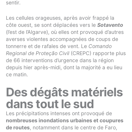
sentir.
Les cellules orageuses, après avoir frappé la
côte ouest, se sont déplacées vers le
Sotavento
(l’est de l’Algarve), où elles ont provoqué d’autres
averses violentes accompagnées de coups de
tonnerre et de rafales de vent. Le
Comando
Regional de Proteção Civil
(CREPC) rapporte plus
de 66 interventions d’urgence dans la région
depuis hier après-midi, dont la majorité a eu lieu
ce matin.
Des dégâts matériels
dans tout le sud
Les précipitations intenses ont provoqué de
nombreuses inondations urbaines et coupures
de routes
, notamment dans le centre de Faro,