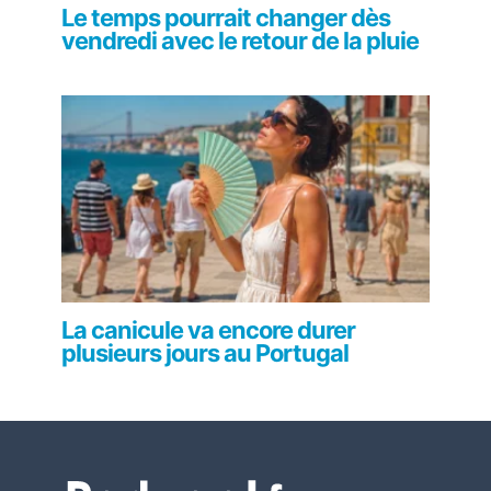
Le temps pourrait changer dès
vendredi avec le retour de la pluie
La canicule va encore durer
plusieurs jours au Portugal