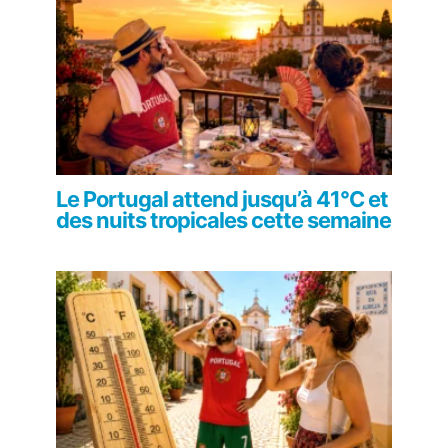
Le Portugal attend jusqu’à 41°C et
des nuits tropicales cette semaine