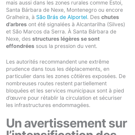
mais aussi dans les zones rurales comme Estoi,
Santa Bárbara de Nexe, Montenegro ou encore
Gralheira, à
São Brás de Alportel
. Des
chutes
d’arbres
ont été signalées à Alcantarilha (Silves)
et São Marcos da Serra. À Santa Bárbara de
Nexe, des
structures légères se sont
effondrées
sous la pression du vent.
Les autorités recommandent une extrême
prudence dans tous les déplacements, en
particulier dans les zones côtières exposées. De
nombreuses routes restent partiellement
bloquées et les services municipaux sont à pied
d’œuvre pour rétablir la circulation et sécuriser
les infrastructures endommagées.
Un avertissement sur