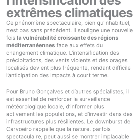
l’intensification des
extrêmes climatiques
Ce phénomène spectaculaire, bien qu’inhabituel,
n’est pas sans précédent. Il souligne une nouvelle
fois
la vulnérabilité croissante des régions
méditerranéennes
face aux effets du
changement climatique. L’intensification des
précipitations, des vents violents et des orages
localisés devient plus fréquente, rendant difficile
l’anticipation des impacts à court terme.
Pour Bruno Gonçalves et d’autres spécialistes, il
est essentiel de renforcer la surveillance
météorologique locale, d’informer plus
activement les populations, et d’investir dans des
infrastructures plus résilientes. Le downburst de
Carvoeiro rappelle que la nature, parfois
spectaculaire, peut aussi se montrer implacable