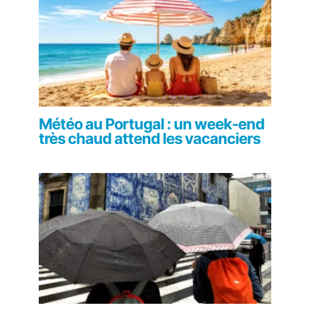
Météo au Portugal : un week-end
très chaud attend les vacanciers