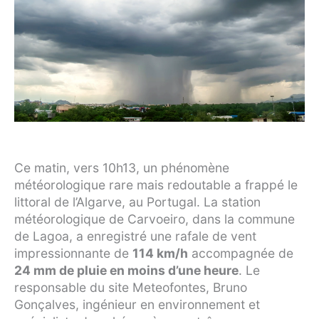
Ce matin, vers 10h13, un phénomène
météorologique rare mais redoutable a frappé le
littoral de l’Algarve, au Portugal. La station
météorologique de Carvoeiro, dans la commune
de Lagoa, a enregistré une rafale de vent
impressionnante de
114 km/h
accompagnée de
24 mm de pluie en moins d’une heure
. Le
responsable du site Meteofontes, Bruno
Gonçalves, ingénieur en environnement et