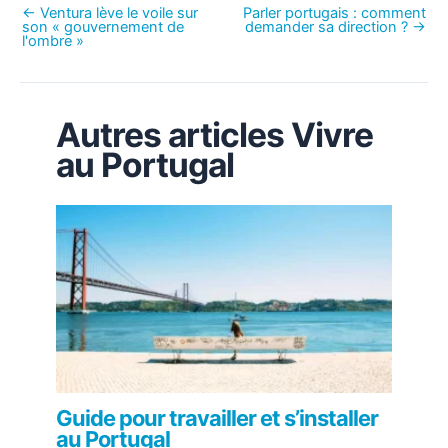
←
Ventura lève le voile sur
Parler portugais : comment
son
« gouvernement de
demander sa direction ?
→
l'ombre »
Autres articles Vivre
au Portugal
Guide pour travailler et s’installer
au Portugal