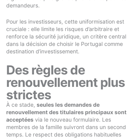
demandeurs.
Pour les investisseurs, cette uniformisation est
cruciale : elle limite les risques d’arbitraire et
renforce la sécurité juridique, un critère central
dans la décision de choisir le Portugal comme
destination d’investissement.
Des règles de
renouvellement plus
strictes
À ce stade,
seules les demandes de
renouvellement des titulaires principaux sont
acceptées
via le nouveau formulaire. Les
membres de la famille suivront dans un second
temps. Le respect des obligations habituelles