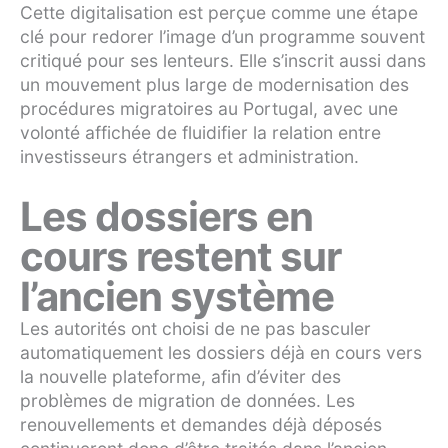
Cette digitalisation est perçue comme une étape
clé pour redorer l’image d’un programme souvent
critiqué pour ses lenteurs. Elle s’inscrit aussi dans
un mouvement plus large de modernisation des
procédures migratoires au Portugal, avec une
volonté affichée de fluidifier la relation entre
investisseurs étrangers et administration.
Les dossiers en
cours restent sur
l’ancien système
Les autorités ont choisi de ne pas basculer
automatiquement les dossiers déjà en cours vers
la nouvelle plateforme, afin d’éviter des
problèmes de migration de données. Les
renouvellements et demandes déjà déposés