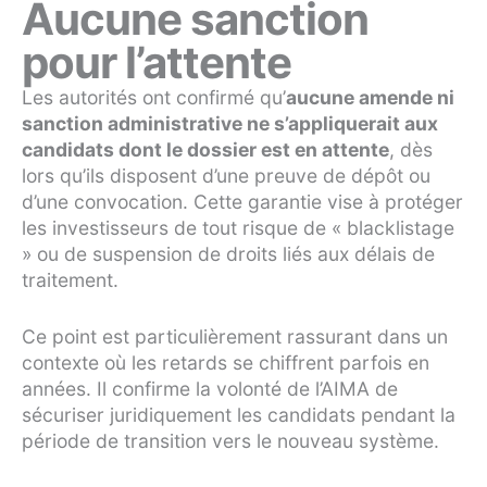
Aucune sanction
pour l’attente
Les autorités ont confirmé qu’
aucune amende ni
sanction administrative ne s’appliquerait aux
candidats dont le dossier est en attente
, dès
lors qu’ils disposent d’une preuve de dépôt ou
d’une convocation. Cette garantie vise à protéger
les investisseurs de tout risque de « blacklistage
» ou de suspension de droits liés aux délais de
traitement.
Ce point est particulièrement rassurant dans un
contexte où les retards se chiffrent parfois en
années. Il confirme la volonté de l’AIMA de
sécuriser juridiquement les candidats pendant la
période de transition vers le nouveau système.