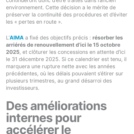
continueront donc d’être traités dans l’ancien
environnement. Cette décision a le mérite de
préserver la continuité des procédures et d’éviter
les « pertes en route ».
L’
AIMA
a fixé des objectifs précis :
résorber les
arriérés de renouvellement d’ici le 15 octobre
2025
, et clôturer les concessions en attente d’ici
le 31 décembre 2025. Si ce calendrier est tenu, il
marquera une rupture nette avec les années
précédentes, où les délais pouvaient s’étirer sur
plusieurs trimestres, au grand désarroi des
investisseurs.
Des améliorations
internes pour
accélérer le