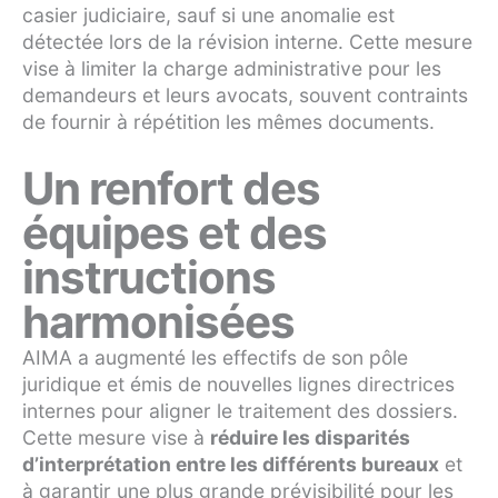
casier judiciaire, sauf si une anomalie est
détectée lors de la révision interne. Cette mesure
vise à limiter la charge administrative pour les
demandeurs et leurs avocats, souvent contraints
de fournir à répétition les mêmes documents.
Un renfort des
équipes et des
instructions
harmonisées
AIMA a augmenté les effectifs de son pôle
juridique et émis de nouvelles lignes directrices
internes pour aligner le traitement des dossiers.
Cette mesure vise à
réduire les disparités
d’interprétation entre les différents bureaux
et
à garantir une plus grande prévisibilité pour les