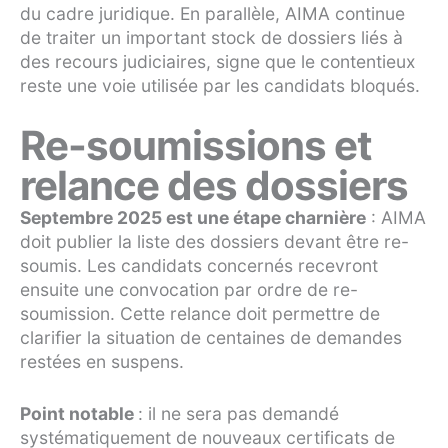
du cadre juridique. En parallèle, AIMA continue
de traiter un important stock de dossiers liés à
des recours judiciaires, signe que le contentieux
reste une voie utilisée par les candidats bloqués.
Re-soumissions et
relance des dossiers
Septembre 2025 est une étape charnière
: AIMA
doit publier la liste des dossiers devant être re-
soumis. Les candidats concernés recevront
ensuite une convocation par ordre de re-
soumission. Cette relance doit permettre de
clarifier la situation de centaines de demandes
restées en suspens.
Point notable
: il ne sera pas demandé
systématiquement de nouveaux certificats de