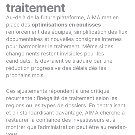
traitement
Au-delà de la future plateforme, AIMA met en
place des
optimisations en coulisses
:
renforcement des équipes, simplification des flux
documentaires et nouvelles consignes internes
pour harmoniser le traitement. Même si ces
changements restent invisibles pour les
candidats, ils devraient se traduire par une
réduction progressive des délais dès les
prochains mois.
Ces ajustements répondent à une critique
récurrente : l’inégalité de traitement selon les
régions ou les types de dossiers. En centralisant
et en standardisant davantage, AIMA cherche à
restaurer la confiance des investisseurs et à
montrer que l’administration peut être au rendez-
vous.