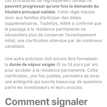
Les procédures de regroupement familial ne
peuvent progresser qu’une fois la demande du
titulaire principal validée
. Cette règle impose
donc aux familles d’anticiper des délais
supplémentaires. Toutefois, AIMA a confirmé que
le passage à la résidence permanente ne
nécessitera plus de conserver l’investissement
initial, une clarification attendue par de nombreux
candidats.
Une autre précision doit encore être formalisée :
la
durée de séjour exigée
(0 ou 14 jours par an)
pour accéder à la résidence permanente. Cette
clarification, une fois publiée, permettra de lever
une ambiguïté qui suscite beaucoup de questions
parmi les investisseurs et leurs avocats.
Comment signaler