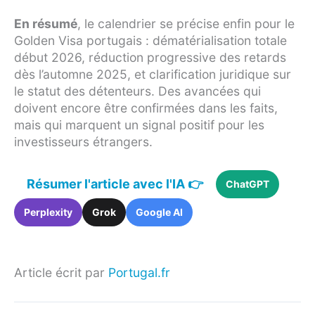
En résumé
, le calendrier se précise enfin pour le
Golden Visa portugais : dématérialisation totale
début 2026, réduction progressive des retards
dès l’automne 2025, et clarification juridique sur
le statut des détenteurs. Des avancées qui
doivent encore être confirmées dans les faits,
mais qui marquent un signal positif pour les
investisseurs étrangers.
Résumer l'article avec l'IA 👉
ChatGPT
Perplexity
Grok
Google AI
Article écrit par
Portugal.fr