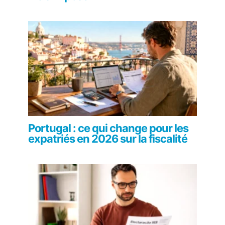
Portugal : ce qui change pour les
expatriés en 2026 sur la fiscalité