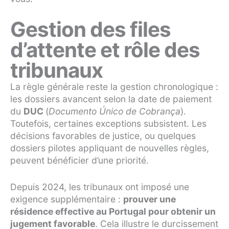
Gestion des files
d’attente et rôle des
tribunaux
La règle générale reste la gestion chronologique :
les dossiers avancent selon la date de paiement
du
DUC
(
Documento Único de Cobrança
).
Toutefois, certaines exceptions subsistent. Les
décisions favorables de justice, ou quelques
dossiers pilotes appliquant de nouvelles règles,
peuvent bénéficier d’une priorité.
Depuis 2024, les tribunaux ont imposé une
exigence supplémentaire :
prouver une
résidence effective au Portugal pour obtenir un
jugement favorable
. Cela illustre le durcissement