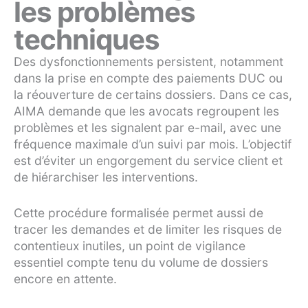
les problèmes
techniques
Des dysfonctionnements persistent, notamment
dans la prise en compte des paiements DUC ou
la réouverture de certains dossiers. Dans ce cas,
AIMA demande que les avocats regroupent les
problèmes et les signalent par e-mail, avec une
fréquence maximale d’un suivi par mois. L’objectif
est d’éviter un engorgement du service client et
de hiérarchiser les interventions.
Cette procédure formalisée permet aussi de
tracer les demandes et de limiter les risques de
contentieux inutiles, un point de vigilance
essentiel compte tenu du volume de dossiers
encore en attente.