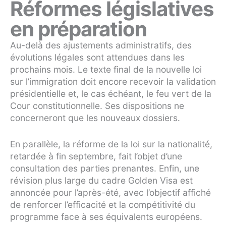
Réformes législatives
en préparation
Au-delà des ajustements administratifs, des
évolutions légales sont attendues dans les
prochains mois. Le texte final de la nouvelle loi
sur l’immigration doit encore recevoir la validation
présidentielle et, le cas échéant, le feu vert de la
Cour constitutionnelle. Ses dispositions ne
concerneront que les nouveaux dossiers.
En parallèle, la réforme de la loi sur la nationalité,
retardée à fin septembre, fait l’objet d’une
consultation des parties prenantes. Enfin, une
révision plus large du cadre Golden Visa est
annoncée pour l’après-été, avec l’objectif affiché
de renforcer l’efficacité et la compétitivité du
programme face à ses équivalents européens.