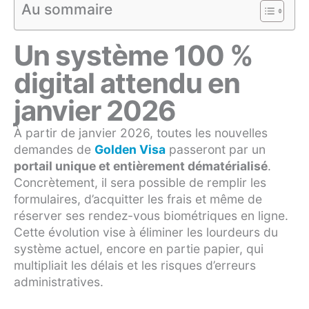
Au sommaire
Un système 100 %
digital attendu en
janvier 2026
À partir de janvier 2026, toutes les nouvelles
demandes de
Golden Visa
passeront par un
portail unique et entièrement dématérialisé
.
Concrètement, il sera possible de remplir les
formulaires, d’acquitter les frais et même de
réserver ses rendez-vous biométriques en ligne.
Cette évolution vise à éliminer les lourdeurs du
système actuel, encore en partie papier, qui
multipliait les délais et les risques d’erreurs
administratives.