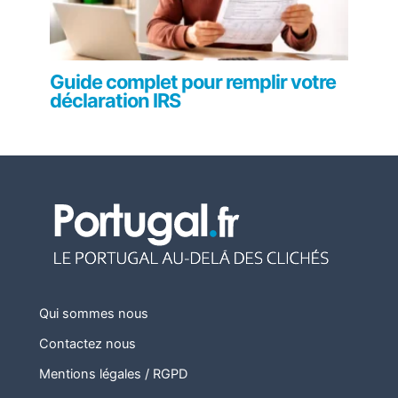
Guide complet pour remplir votre
déclaration IRS
Qui sommes nous
Contactez nous
Mentions légales / RGPD