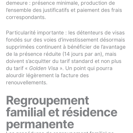
demeure : présence minimale, production de
l’ensemble des justificatifs et paiement des frais
correspondants.
Particularité importante : les détenteurs de visas
fondés sur des voies d’investissement désormais
supprimées continuent à bénéficier de l’avantage
de la présence réduite (14 jours par an), mais
doivent s’acquitter du tarif standard et non plus
du tarif «
Golden Visa
». Un point qui pourra
alourdir légèrement la facture des
renouvellements.
Regroupement
familial et résidence
permanente