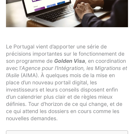
Le Portugal vient d’apporter une série de
précisions importantes sur le fonctionnement de
son programme de
Golden Visa
, en coordination
avec l’
Agence pour l’Intégration, les Migrations et
l’Asile
(AIMA). À quelques mois de la mise en
place d’un nouveau portail digital, les
investisseurs et leurs conseils disposent enfin
d’un calendrier plus clair et de règles mieux
définies. Tour d’horizon de ce qui change, et de
ce qui attend les dossiers en cours comme les
nouvelles demandes.