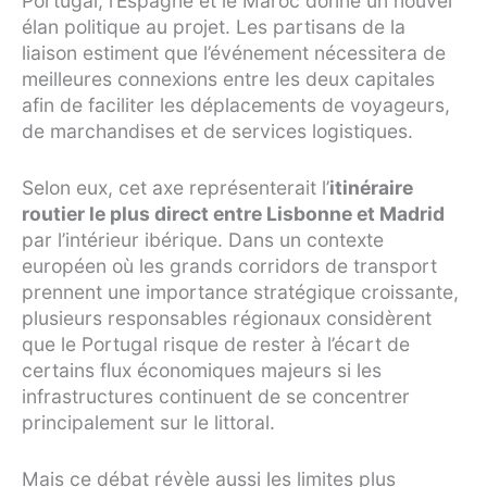
Portugal, l’Espagne et le Maroc donne un nouvel
élan politique au projet. Les partisans de la
liaison estiment que l’événement nécessitera de
meilleures connexions entre les deux capitales
afin de faciliter les déplacements de voyageurs,
de marchandises et de services logistiques.
Selon eux, cet axe représenterait l’
itinéraire
routier le plus direct entre Lisbonne et Madrid
par l’intérieur ibérique. Dans un contexte
européen où les grands corridors de transport
prennent une importance stratégique croissante,
plusieurs responsables régionaux considèrent
que le Portugal risque de rester à l’écart de
certains flux économiques majeurs si les
infrastructures continuent de se concentrer
principalement sur le littoral.
Mais ce débat révèle aussi les limites plus