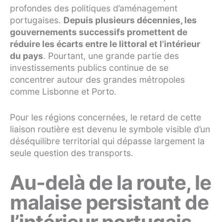
profondes des politiques d’aménagement
portugaises.
Depuis plusieurs décennies, les
gouvernements successifs promettent de
réduire les écarts entre le littoral et l’intérieur
du pays
. Pourtant, une grande partie des
investissements publics continue de se
concentrer autour des grandes métropoles
comme Lisbonne et Porto.
Pour les régions concernées, le retard de cette
liaison routière est devenu le symbole visible d’un
déséquilibre territorial qui dépasse largement la
seule question des transports.
Au-delà de la route, le
malaise persistant de