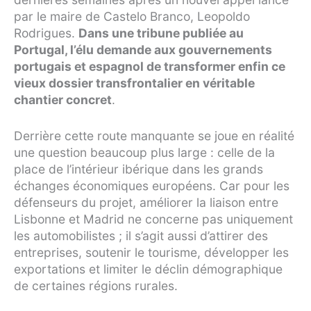
par le maire de Castelo Branco, Leopoldo
Rodrigues.
Dans une tribune publiée au
Portugal, l’élu demande aux gouvernements
portugais et espagnol de transformer enfin ce
vieux dossier transfrontalier en véritable
chantier concret
.
Derrière cette route manquante se joue en réalité
une question beaucoup plus large : celle de la
place de l’intérieur ibérique dans les grands
échanges économiques européens. Car pour les
défenseurs du projet, améliorer la liaison entre
Lisbonne et Madrid ne concerne pas uniquement
les automobilistes ; il s’agit aussi d’attirer des
entreprises, soutenir le tourisme, développer les
exportations et limiter le déclin démographique
de certaines régions rurales.