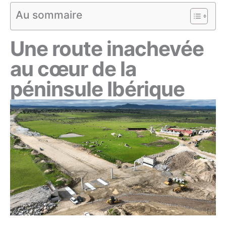
Au sommaire
Une route inachevée
au cœur de la
péninsule Ibérique