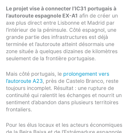
Le projet vise à connecter l’IC31 portugais à
l’autoroute espagnole EX-A1
afin de créer un
axe plus direct entre Lisbonne et Madrid par
l’intérieur de la péninsule. Côté espagnol, une
grande partie des infrastructures est déjà
terminée et l’autoroute atteint désormais une
zone située à quelques dizaines de kilomètres
seulement de la frontière portugaise.
Mais côté portugais, le
prolongement vers
l’autoroute A23
, près de Castelo Branco, reste
toujours incomplet. Résultat : une rupture de
continuité qui ralentit les échanges et nourrit un
sentiment d’abandon dans plusieurs territoires
frontaliers.
Pour les élus locaux et les acteurs économiques
de la Beira Baixa et de l’Estrémadure espagnole,