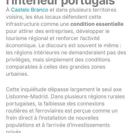
l’intérieur portugais
À
Castelo Branco
et dans plusieurs territoires
voisins, les élus locaux défendent cette
infrastructure comme une
condition essentielle
pour attirer des entreprises, développer le
tourisme régional et renforcer l’activité
économique. Le discours est souvent le même :
les régions intérieures ne demanderaient pas des
privilèges, mais simplement des conditions
comparables à celles des grandes zones
urbaines.
Cette inquiétude dépasse largement le seul axe
Lisbonne-Madrid. Dans plusieurs régions rurales
portugaises, la faiblesse des connexions
routières et ferroviaires est perçue comme un
frein direct à l’installation de nouvelles
populations et à l’arrivée d’investissements
privés.