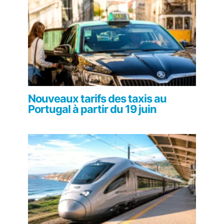
Nouveaux tarifs des taxis au
Portugal à partir du 19 juin