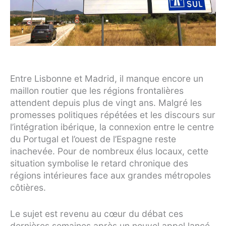
Entre Lisbonne et Madrid, il manque encore un
maillon routier que les régions frontalières
attendent depuis plus de vingt ans. Malgré les
promesses politiques répétées et les discours sur
l’intégration ibérique, la connexion entre le centre
du Portugal et l’ouest de l’Espagne reste
inachevée. Pour de nombreux élus locaux, cette
situation symbolise le retard chronique des
régions intérieures face aux grandes métropoles
côtières.
Le sujet est revenu au cœur du débat ces
dernières semaines après un nouvel appel lancé