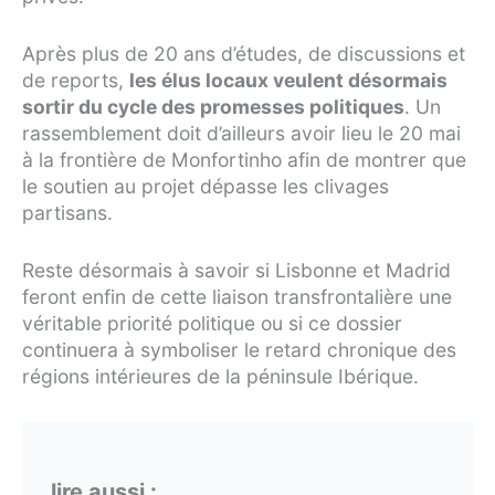
Après plus de 20 ans d’études, de discussions et
de reports,
les élus locaux veulent désormais
sortir du cycle des promesses politiques
. Un
rassemblement doit d’ailleurs avoir lieu le 20 mai
à la frontière de Monfortinho afin de montrer que
le soutien au projet dépasse les clivages
partisans.
Reste désormais à savoir si Lisbonne et Madrid
feront enfin de cette liaison transfrontalière une
véritable priorité politique ou si ce dossier
continuera à symboliser le retard chronique des
régions intérieures de la péninsule Ibérique.
lire aussi :