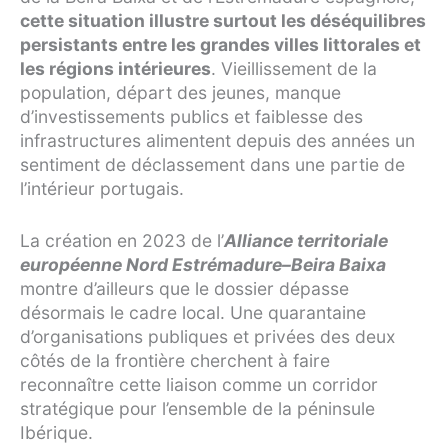
cette situation illustre surtout les déséquilibres
persistants entre les grandes villes littorales et
les régions intérieures
. Vieillissement de la
population, départ des jeunes, manque
d’investissements publics et faiblesse des
infrastructures alimentent depuis des années un
sentiment de déclassement dans une partie de
l’intérieur portugais.
La création en 2023 de l’
Alliance territoriale
européenne Nord Estrémadure–Beira Baixa
montre d’ailleurs que le dossier dépasse
désormais le cadre local. Une quarantaine
d’organisations publiques et privées des deux
côtés de la frontière cherchent à faire
reconnaître cette liaison comme un corridor
stratégique pour l’ensemble de la péninsule
Ibérique.