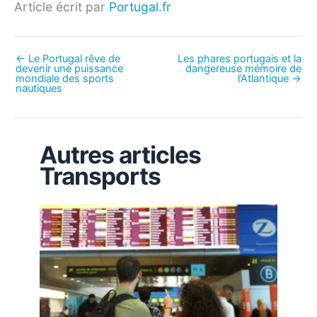
Article écrit par
Portugal.fr
←
Le Portugal rêve de
Les phares portugais et la
devenir une puissance
dangereuse mémoire de
mondiale des sports
l’Atlantique
→
nautiques
Autres articles
Transports