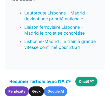
L’autoroute Lisbonne – Madrid
devient une priorité nationale
Liaison ferroviaire Lisbonne –
Madrid le projet se concrétise
Lisbonne-Madrid : le train à grande
vitesse confirmé pour 2034
Résumer l'article avec l'IA 👉
ChatGPT
Perplexity
Grok
Google AI