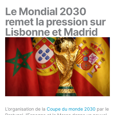
Le Mondial 2030
remet la pression sur
Lisbonne et Madrid
L’organisation de la
Coupe du monde 2030
par le