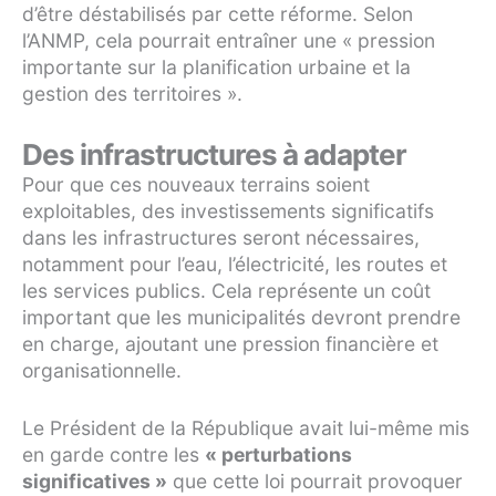
d’être déstabilisés par cette réforme. Selon
l’ANMP, cela pourrait entraîner une « pression
importante sur la planification urbaine et la
gestion des territoires ».
Des infrastructures à adapter
Pour que ces nouveaux terrains soient
exploitables, des investissements significatifs
dans les infrastructures seront nécessaires,
notamment pour l’eau, l’électricité, les routes et
les services publics. Cela représente un coût
important que les municipalités devront prendre
en charge, ajoutant une pression financière et
organisationnelle.
Le Président de la République avait lui-même mis
en garde contre les
« perturbations
significatives »
que cette loi pourrait provoquer