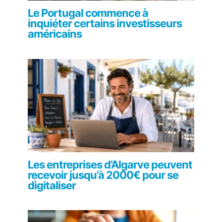
Le Portugal commence à
inquiéter certains investisseurs
américains
Les entreprises d’Algarve peuvent
recevoir jusqu’à 2000€ pour se
digitaliser