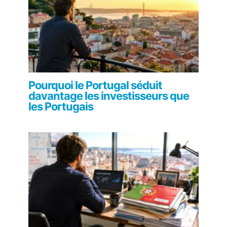
Pourquoi le Portugal séduit
davantage les investisseurs que
les Portugais