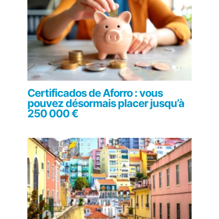
Certificados de Aforro : vous
pouvez désormais placer jusqu’à
250 000 €