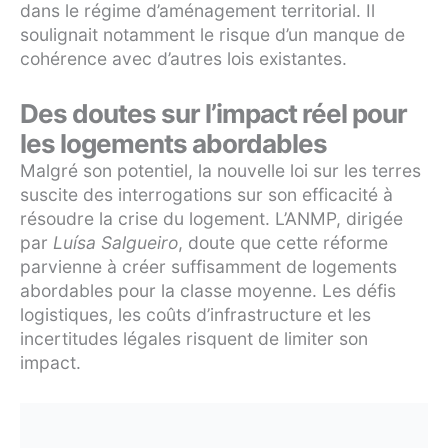
dans le régime d’aménagement territorial. Il
soulignait notamment le risque d’un manque de
cohérence avec d’autres lois existantes.
Des doutes sur l’impact réel pour
les logements abordables
Malgré son potentiel, la nouvelle loi sur les terres
suscite des interrogations sur son efficacité à
résoudre la crise du logement. L’ANMP, dirigée
par
Luísa Salgueiro
, doute que cette réforme
parvienne à créer suffisamment de logements
abordables pour la classe moyenne. Les défis
logistiques, les coûts d’infrastructure et les
incertitudes légales risquent de limiter son
impact.