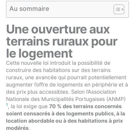
Au sommaire
Une ouverture aux
terrains ruraux pour
le logement
Cette nouvelle loi introduit la possibilité de
construire des habitations sur des terrains
ruraux, une avancée qui pourrait potentiellement
augmenter l’offre de logements en périphérie et à
des prix plus accessibles. Selon l’Association
Nationale des Municipalités Portugaises (ANMP)
1
, la loi exige que
70 % des terrains concernés
soient consacrés à des logements publics, à la
location abordable ou à des habitations à prix
modérés
.