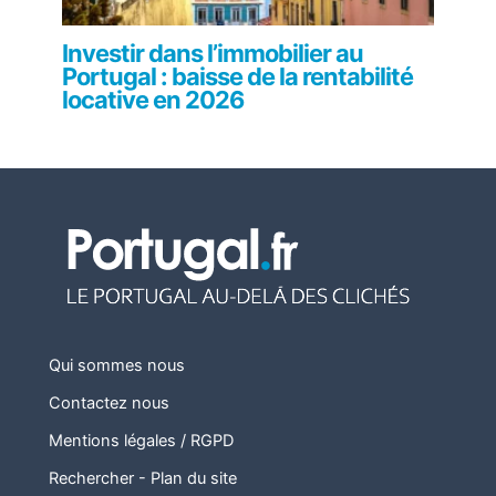
Investir dans l’immobilier au
Portugal : baisse de la rentabilité
locative en 2026
Qui sommes nous
Contactez nous
Mentions légales / RGPD
Rechercher
-
Plan du site