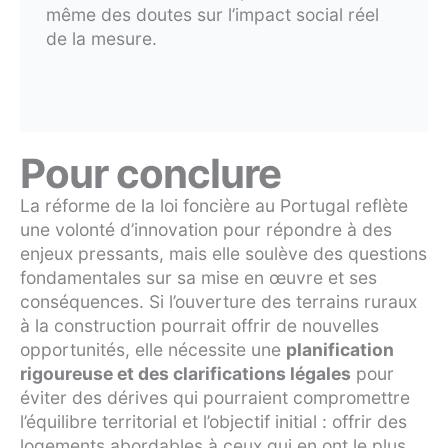
même des doutes sur l’impact social réel
de la mesure.
Pour conclure
La réforme de la loi foncière au Portugal reflète
une volonté d’innovation pour répondre à des
enjeux pressants, mais elle soulève des questions
fondamentales sur sa mise en œuvre et ses
conséquences. Si l’ouverture des terrains ruraux
à la construction pourrait offrir de nouvelles
opportunités, elle nécessite une
planification
rigoureuse et des clarifications légales
pour
éviter des dérives qui pourraient compromettre
l’équilibre territorial et l’objectif initial : offrir des
logements abordables à ceux qui en ont le plus