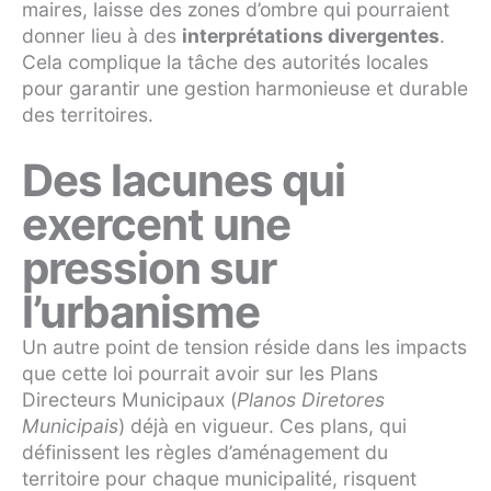
maires, laisse des zones d’ombre qui pourraient
donner lieu à des
interprétations divergentes
.
Cela complique la tâche des autorités locales
pour garantir une gestion harmonieuse et durable
des territoires.
Des lacunes qui
exercent une
pression sur
l’urbanisme
Un autre point de tension réside dans les impacts
que cette loi pourrait avoir sur les Plans
Directeurs Municipaux (
Planos Diretores
Municipais
) déjà en vigueur. Ces plans, qui
définissent les règles d’aménagement du
territoire pour chaque municipalité, risquent