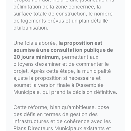
délimitation de la zone concernée, la
surface totale de construction, le nombre
de logements prévus et un plan détaillé
d’urbanisation.
Une fois élaborée,
la proposition est
soumise à une consultation publique de
20 jours minimum
, permettant aux
citoyens d’examiner et de commenter le
projet. Après cette étape, la municipalité
ajuste la proposition si nécessaire et
soumet la version finale à l’Assemblée
Municipale, qui prend la décision définitive.
Cette réforme, bien qu’ambitieuse, pose
des défis en termes de gestion des
infrastructures et de cohérence avec les
Plans Directeurs Municipaux existants et