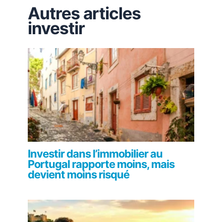
Autres articles
investir
Investir dans l’immobilier au
Portugal rapporte moins, mais
devient moins risqué