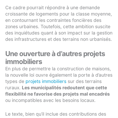
Ce cadre pourrait répondre à une demande
croissante de logements pour la classe moyenne,
en contournant les contraintes foncières des
zones urbaines. Toutefois, cette ambition suscite
des inquiétudes quant à son impact sur la gestion
des infrastructures et des terrains non urbanisés.
Une ouverture à d’autres projets
immobiliers
En plus de permettre la construction de maisons,
la nouvelle loi ouvre également la porte à d’autres
types de
projets immobiliers
sur des terrains
ruraux.
Les municipalités redoutent que cette
flexibilité ne favorise des projets mal encadrés
ou incompatibles avec les besoins locaux.
Le texte, bien qu’il inclue des contributions des