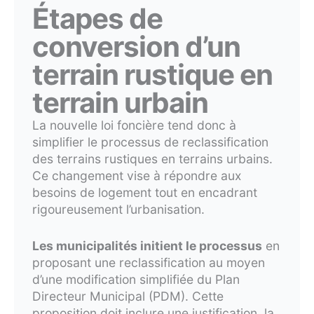
Étapes de
conversion d’un
terrain rustique en
terrain urbain
La nouvelle loi foncière tend donc à
simplifier le processus de reclassification
des terrains rustiques en terrains urbains.
Ce changement vise à répondre aux
besoins de logement tout en encadrant
rigoureusement l’urbanisation.
Les municipalités initient le processus
en
proposant une reclassification au moyen
d’une modification simplifiée du Plan
Directeur Municipal (PDM). Cette
proposition doit inclure une justification, la