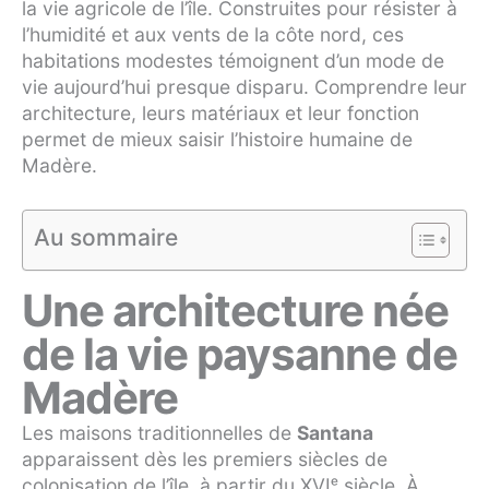
la vie agricole de l’île. Construites pour résister à
l’humidité et aux vents de la côte nord, ces
habitations modestes témoignent d’un mode de
vie aujourd’hui presque disparu. Comprendre leur
architecture, leurs matériaux et leur fonction
permet de mieux saisir l’histoire humaine de
Madère.
Au sommaire
Une architecture née
de la vie paysanne de
Madère
Les maisons traditionnelles de
Santana
apparaissent dès les premiers siècles de
colonisation de l’île, à partir du XVIᵉ siècle. À