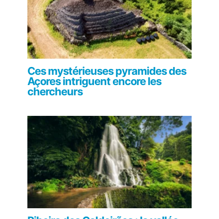
Ces mystérieuses pyramides des
Açores intriguent encore les
chercheurs