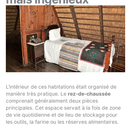
L’intérieur de ces habitations était organisé de
manière très pratique. Le
rez-de-chaussée
comprenait généralement deux pièces
principales. Cet espace servait à la fois de zone
de vie quotidienne et de lieu de stockage pour
les outils, la farine ou les réserves alimentaires.