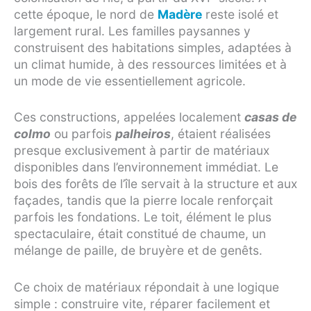
cette époque, le nord de
Madère
reste isolé et
largement rural. Les familles paysannes y
construisent des habitations simples, adaptées à
un climat humide, à des ressources limitées et à
un mode de vie essentiellement agricole.
Ces constructions, appelées localement
casas de
colmo
ou parfois
palheiros
, étaient réalisées
presque exclusivement à partir de matériaux
disponibles dans l’environnement immédiat. Le
bois des forêts de l’île servait à la structure et aux
façades, tandis que la pierre locale renforçait
parfois les fondations. Le toit, élément le plus
spectaculaire, était constitué de chaume, un
mélange de paille, de bruyère et de genêts.
Ce choix de matériaux répondait à une logique
simple : construire vite, réparer facilement et