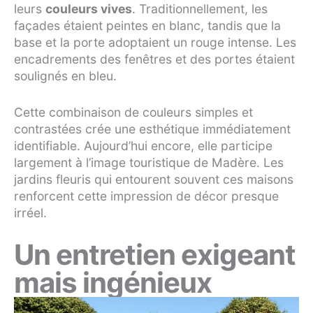
leurs
couleurs vives
. Traditionnellement, les
façades étaient peintes en blanc, tandis que la
base et la porte adoptaient un rouge intense. Les
encadrements des fenêtres et des portes étaient
soulignés en bleu.
Cette combinaison de couleurs simples et
contrastées crée une esthétique immédiatement
identifiable. Aujourd’hui encore, elle participe
largement à l’image touristique de Madère. Les
jardins fleuris qui entourent souvent ces maisons
renforcent cette impression de décor presque
irréel.
Un entretien exigeant
mais ingénieux