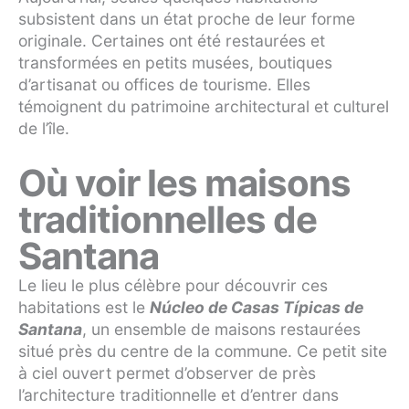
subsistent dans un état proche de leur forme
originale. Certaines ont été restaurées et
transformées en petits musées, boutiques
d’artisanat ou offices de tourisme. Elles
témoignent du patrimoine architectural et culturel
de l’île.
Où voir les maisons
traditionnelles de
Santana
Le lieu le plus célèbre pour découvrir ces
habitations est le
Núcleo de Casas Típicas de
Santana
, un ensemble de maisons restaurées
situé près du centre de la commune. Ce petit site
à ciel ouvert permet d’observer de près
l’architecture traditionnelle et d’entrer dans