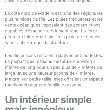
: elle répond à des contraintes climatiques.
La côte nord de Madère est l’une des régions les
plus humides de l’île. Les pluies fréquentes et les
vents océaniques imposaient des constructions
capables d’évacuer rapidement l’eau. La forte
pente du toit permet ainsi à la pluie de s’écouler
sans s’infiltrer dans la structure.
Les dimensions restaient relativement modestes.
La plupart des maisons mesuraient environ 7
mètres de long pour un peu plus de 4 mètres de
large, avec une hauteur proche de 4 mètres.
Malgré leur petite taille, elles offraient un espace
fonctionnel pour une famille paysanne.
Un intérieur simple
mais ingénieux