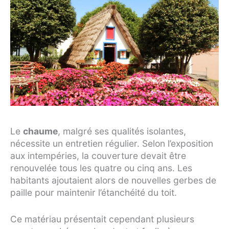
Le
chaume
, malgré ses qualités isolantes,
nécessite un entretien régulier. Selon l’exposition
aux intempéries, la couverture devait être
renouvelée tous les quatre ou cinq ans. Les
habitants ajoutaient alors de nouvelles gerbes de
paille pour maintenir l’étanchéité du toit.
Ce matériau présentait cependant plusieurs