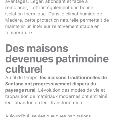
avantages. Léger, abondant et facile à
remplacer, il offrait également une bonne
isolation thermique. Dans le climat humide de
Madère, cette protection naturelle permettait de
maintenir un intérieur relativement stable en
température.
Des maisons
devenues patrimoine
culturel
Au fil du temps,
les maisons traditionnelles de
Santana ont progressivement disparu du
paysage rural
. L’évolution des modes de vie et
l’apparition de matériaux modernes ont entraîné
leur abandon ou leur transformation.
Aujourd’hui, seules quelques habitations