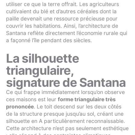
utiliser ce que la terre offrait. Les agriculteurs
cultivaient du blé et d’autres céréales dont la
paille devenait une ressource précieuse pour
couvrir les habitations. Ainsi, l’architecture de
Santana reflète directement l’économie rurale qui
a façonné l’île pendant des siècles.
La silhouette
triangulaire,
signature de Santana
Ce qui frappe immédiatement lorsqu’on observe
ces maisons est leur
forme triangulaire très
prononcée
. Le toit descend sur les deux côtés
de la structure presque jusqu’au sol, créant une
silhouette en A particulièrement reconnaissable.
Cette architecture n’est pas seulement esthétique