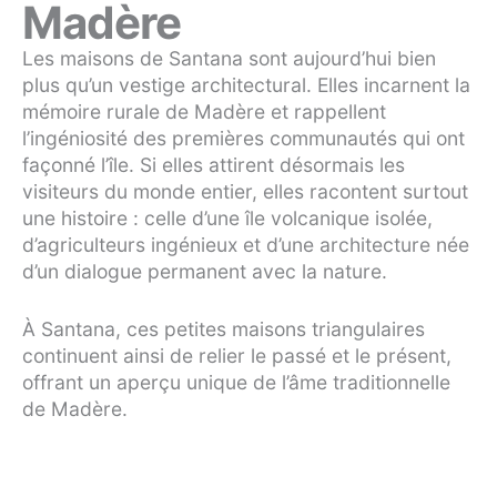
Madère
Les maisons de Santana sont aujourd’hui bien
plus qu’un vestige architectural. Elles incarnent la
mémoire rurale de Madère et rappellent
l’ingéniosité des premières communautés qui ont
façonné l’île. Si elles attirent désormais les
visiteurs du monde entier, elles racontent surtout
une histoire : celle d’une île volcanique isolée,
d’agriculteurs ingénieux et d’une architecture née
d’un dialogue permanent avec la nature.
À Santana, ces petites maisons triangulaires
continuent ainsi de relier le passé et le présent,
offrant un aperçu unique de l’âme traditionnelle
de Madère.