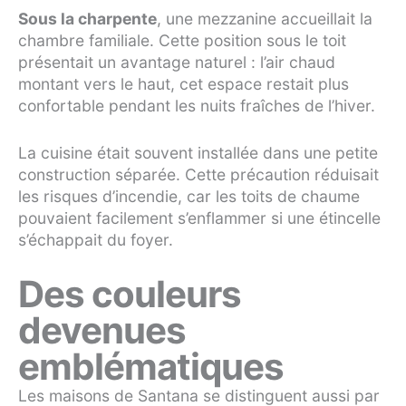
Sous la charpente
, une mezzanine accueillait la
chambre familiale. Cette position sous le toit
présentait un avantage naturel : l’air chaud
montant vers le haut, cet espace restait plus
confortable pendant les nuits fraîches de l’hiver.
La cuisine était souvent installée dans une petite
construction séparée. Cette précaution réduisait
les risques d’incendie, car les toits de chaume
pouvaient facilement s’enflammer si une étincelle
s’échappait du foyer.
Des couleurs
devenues
emblématiques
Les maisons de Santana se distinguent aussi par