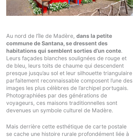
Au nord de l’île de Madère,
dans la petite
commune de Santana, se dressent des
habitations qui semblent sorties d’un conte
.
Leurs façades blanches soulignées de rouge et
de bleu, leurs toits de chaume qui descendent
presque jusqu’au sol et leur silhouette triangulaire
parfaitement reconnaissable composent l’une des
images les plus célèbres de l’archipel portugais.
Photographiées par des générations de
voyageurs, ces maisons traditionnelles sont
devenues un symbole culturel de Madère.
Mais derrière cette esthétique de carte postale
se cache une histoire rurale profondément liée à