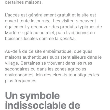
certaines maisons.
L’accès est généralement gratuit et le site est
ouvert toute la journée. Les visiteurs peuvent
également y découvrir des produits typiques de
Madère : gâteau au miel, pain traditionnel ou
boissons locales comme la
poncha
.
Au-delà de ce site emblématique, quelques
maisons authentiques subsistent ailleurs dans le
village. Certaines se trouvent dans les rues
secondaires ou dans les zones agricoles
environnantes, loin des circuits touristiques les
plus fréquentés.
Un symbole
indissociable de