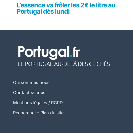
L’essence va frôler les 2€ le litre au
Portugal dès lundi
Qui sommes nous
Contactez nous
Mentions légales / RGPD
Rechercher
-
Plan du site