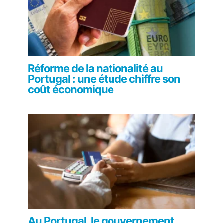
Réforme de la nationalité au
Portugal : une étude chiffre son
coût économique
Au Portugal, le gouvernement