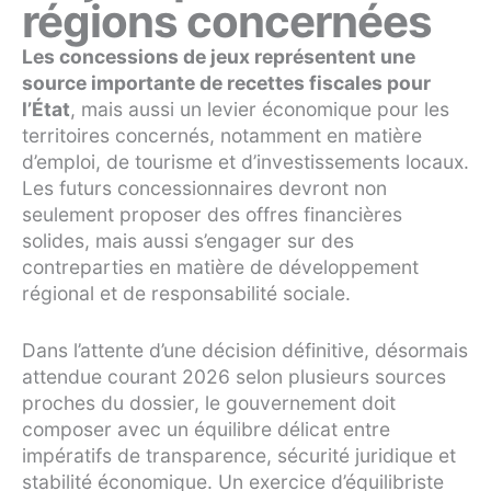
régions concernées
Les concessions de jeux représentent une
source importante de recettes fiscales pour
l’État
, mais aussi un levier économique pour les
territoires concernés, notamment en matière
d’emploi, de tourisme et d’investissements locaux.
Les futurs concessionnaires devront non
seulement proposer des offres financières
solides, mais aussi s’engager sur des
contreparties en matière de développement
régional et de responsabilité sociale.
Dans l’attente d’une décision définitive, désormais
attendue courant 2026 selon plusieurs sources
proches du dossier, le gouvernement doit
composer avec un équilibre délicat entre
impératifs de transparence, sécurité juridique et
stabilité économique. Un exercice d’équilibriste