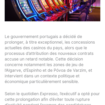
Le gouvernement portugais a décidé de
prolonger, à titre exceptionnel, les concessions
actuelles des casinos du pays, alors que le
processus d’attribution des nouveaux contrats
accuse un retard notable. Cette décision
concerne notamment les zones de jeu de
l’Algarve, d’Espinho et de Póvoa de Varzim, et
intervient dans un contexte politique et
économique particulièrement sensible.
Selon le quotidien
Expresso
, l’exécutif a opté pour
cette prolongation afin d’éviter toute rupture
d’activité pendant l’examen des candidatures