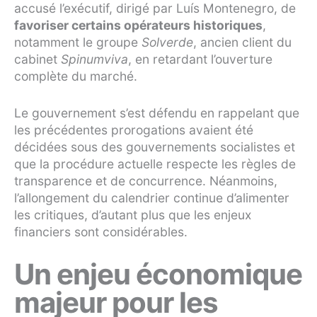
accusé l’exécutif, dirigé par Luís Montenegro, de
favoriser certains opérateurs historiques
,
notamment le groupe
Solverde
, ancien client du
cabinet
Spinumviva
, en retardant l’ouverture
complète du marché.
Le gouvernement s’est défendu en rappelant que
les précédentes prorogations avaient été
décidées sous des gouvernements socialistes et
que la procédure actuelle respecte les règles de
transparence et de concurrence. Néanmoins,
l’allongement du calendrier continue d’alimenter
les critiques, d’autant plus que les enjeux
financiers sont considérables.
Un enjeu économique
majeur pour les