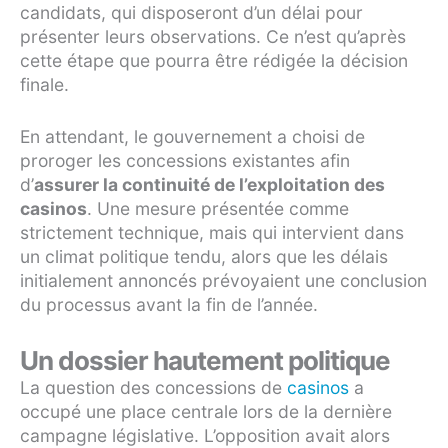
candidats, qui disposeront d’un délai pour
présenter leurs observations. Ce n’est qu’après
cette étape que pourra être rédigée la décision
finale.
En attendant, le gouvernement a choisi de
proroger les concessions existantes afin
d’
assurer la continuité de l’exploitation des
casinos
. Une mesure présentée comme
strictement technique, mais qui intervient dans
un climat politique tendu, alors que les délais
initialement annoncés prévoyaient une conclusion
du processus avant la fin de l’année.
Un dossier hautement politique
La question des concessions de
casinos
a
occupé une place centrale lors de la dernière
campagne législative. L’opposition avait alors