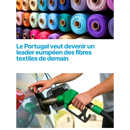
Le Portugal veut devenir un
leader européen des fibres
textiles de demain