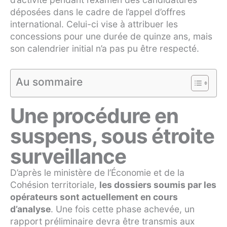
déposées dans le cadre de l’appel d’offres
international. Celui-ci vise à attribuer les
concessions pour une durée de quinze ans, mais
son calendrier initial n’a pas pu être respecté.
Au sommaire
Une procédure en
suspens, sous étroite
surveillance
D’après le ministère de l’Économie et de la
Cohésion territoriale,
les dossiers soumis par les
opérateurs sont actuellement en cours
d’analyse
. Une fois cette phase achevée, un
rapport préliminaire devra être transmis aux