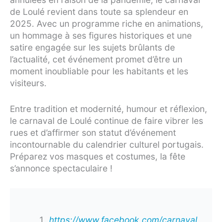
de Loulé revient dans toute sa splendeur en
2025. Avec un programme riche en animations,
un hommage à ses figures historiques et une
satire engagée sur les sujets brûlants de
l’actualité, cet événement promet d’être un
moment inoubliable pour les habitants et les
visiteurs.
Entre tradition et modernité, humour et réflexion,
le carnaval de Loulé continue de faire vibrer les
rues et d’affirmer son statut d’événement
incontournable du calendrier culturel portugais.
Préparez vos masques et costumes, la fête
s’annonce spectaculaire !
https://www.facebook.com/carnaval