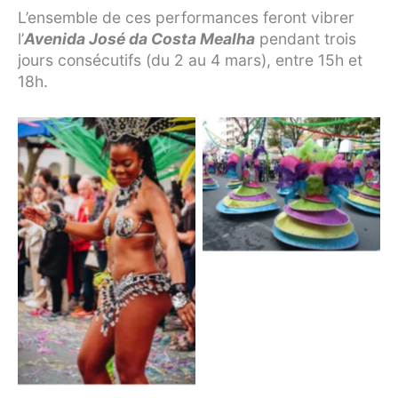
L’ensemble de ces performances feront vibrer
l’
Avenida José da Costa Mealha
pendant trois
jours consécutifs (du 2 au 4 mars), entre 15h et
18h.