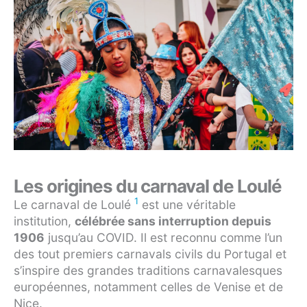
Les origines du carnaval de Loulé
1
Le carnaval de Loulé
est une véritable
institution,
célébrée sans interruption depuis
1906
jusqu’au COVID. Il est reconnu comme l’un
des tout premiers carnavals civils du Portugal et
s’inspire des grandes traditions carnavalesques
européennes, notamment celles de Venise et de
Nice.