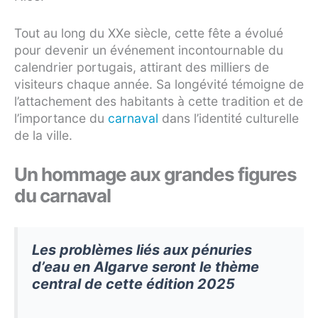
Tout au long du XXe siècle, cette fête a évolué
pour devenir un événement incontournable du
calendrier portugais, attirant des milliers de
visiteurs chaque année. Sa longévité témoigne de
l’attachement des habitants à cette tradition et de
l’importance du
carnaval
dans l’identité culturelle
de la ville.
Un hommage aux grandes figures
du carnaval
Les problèmes liés aux pénuries
d’eau en Algarve seront le thème
central de cette édition 2025