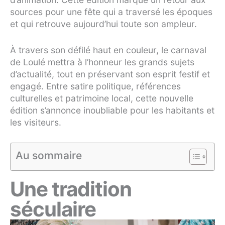
sources pour une fête qui a traversé les époques
et qui retrouve aujourd’hui toute son ampleur.
À travers son défilé haut en couleur, le carnaval
de Loulé mettra à l’honneur les grands sujets
d’actualité, tout en préservant son esprit festif et
engagé. Entre satire politique, références
culturelles et patrimoine local, cette nouvelle
édition s’annonce inoubliable pour les habitants et
les visiteurs.
Au sommaire
Une tradition
séculaire