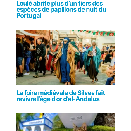
Loulé abrite plus d’un tiers des
espèces de papillons de nuit du
Portugal
La foire médiévale de Silves fait
revivre l’âge d’or d’al-Andalus