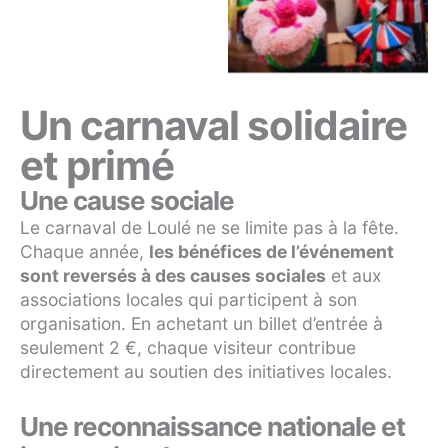
Un carnaval solidaire
et primé
Une cause sociale
Le carnaval de Loulé ne se limite pas à la fête.
Chaque année,
les bénéfices de l’événement
sont reversés à des causes sociales
et aux
associations locales qui participent à son
organisation. En achetant un billet d’entrée à
seulement 2 €, chaque visiteur contribue
directement au soutien des initiatives locales.
Une reconnaissance nationale et