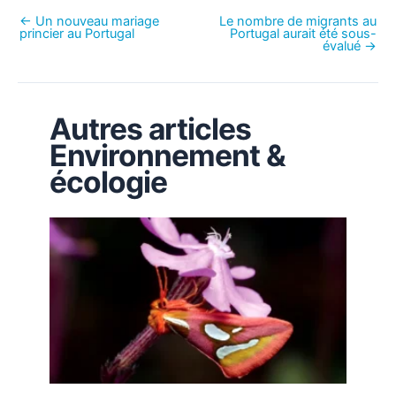
←
Un nouveau mariage
Le nombre de migrants au
princier au Portugal
Portugal aurait été sous-
évalué
→
Autres articles
Environnement &
écologie