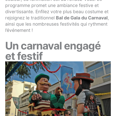
programme promet une ambiance festive et
divertissante. Enfilez votre plus beau costume et
rejoignez le traditionnel
Bal de Gala du Carnaval
,
ainsi que les nombreuses festivités qui rythment
l’événement !
Un carnaval engagé
et festif