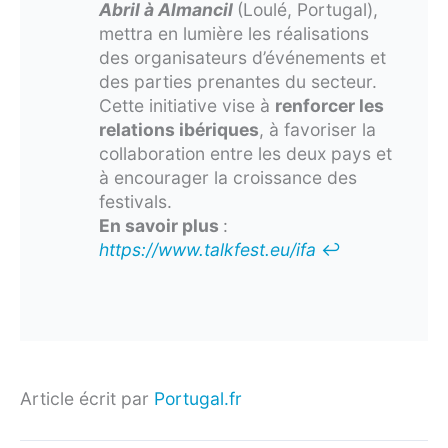
Abril à Almancil
(Loulé, Portugal),
mettra en lumière les réalisations
des organisateurs d’événements et
des parties prenantes du secteur.
Cette initiative vise à
renforcer les
relations ibériques
, à favoriser la
collaboration entre les deux pays et
à encourager la croissance des
festivals.
En savoir plus
:
https://www.talkfest.eu/ifa
↩︎
Article écrit par
Portugal.fr