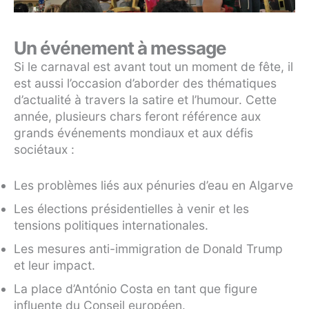
Un événement à message
Si le carnaval est avant tout un moment de fête, il
est aussi l’occasion d’aborder des thématiques
d’actualité à travers la satire et l’humour. Cette
année, plusieurs chars feront référence aux
grands événements mondiaux et aux défis
sociétaux :
Les problèmes liés aux pénuries d’eau en Algarve
Les élections présidentielles à venir et les
tensions politiques internationales.
Les mesures anti-immigration de Donald Trump
et leur impact.
La place d’António Costa en tant que figure
influente du Conseil européen.