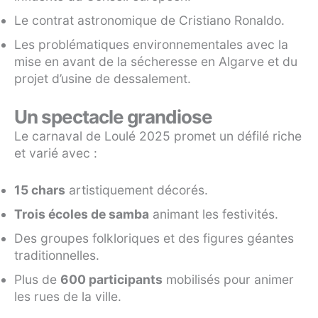
Le contrat astronomique de Cristiano Ronaldo.
Les problématiques environnementales avec la
mise en avant de la sécheresse en Algarve et du
projet d’usine de dessalement.
Un spectacle grandiose
Le carnaval de Loulé 2025 promet un défilé riche
et varié avec :
15 chars
artistiquement décorés.
Trois écoles de samba
animant les festivités.
Des groupes folkloriques et des figures géantes
traditionnelles.
Plus de
600 participants
mobilisés pour animer
les rues de la ville.