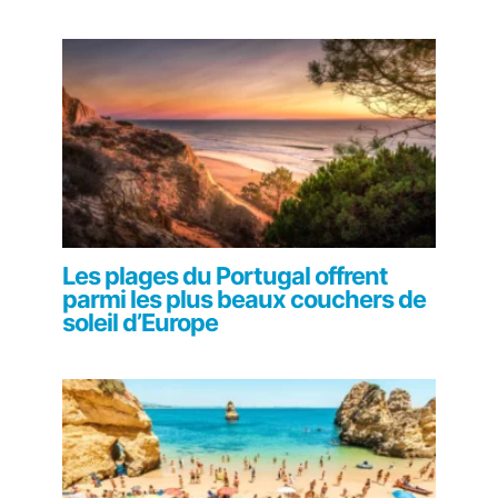
Les plages du Portugal offrent
parmi les plus beaux couchers de
soleil d’Europe