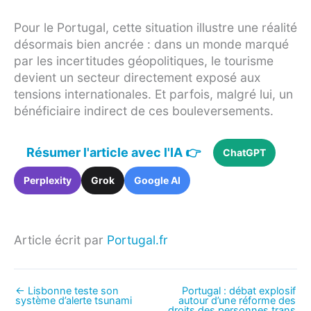
Pour le Portugal, cette situation illustre une réalité
désormais bien ancrée : dans un monde marqué
par les incertitudes géopolitiques, le tourisme
devient un secteur directement exposé aux
tensions internationales. Et parfois, malgré lui, un
bénéficiaire indirect de ces bouleversements.
Résumer l'article avec l'IA 👉
ChatGPT
Perplexity
Grok
Google AI
Article écrit par
Portugal.fr
←
Lisbonne teste son
Portugal : débat explosif
système d’alerte tsunami
autour d’une réforme des
droits des personnes trans