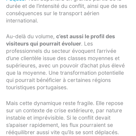
durée et de l’intensité du conflit, ainsi que de ses
conséquences sur le transport aérien
international.
Au-delà du volume,
c’est aussi le profil des
visiteurs qui pourrait évoluer
. Les
professionnels du secteur évoquent l’arrivée
d’une clientèle issue des classes moyennes et
supérieures, avec un pouvoir d’achat plus élevé
que la moyenne. Une transformation potentielle
qui pourrait bénéficier à certaines régions
touristiques portugaises.
Mais cette dynamique reste fragile. Elle repose
sur un contexte de crise extérieure, par nature
instable et imprévisible. Si le conflit devait
s’apaiser rapidement, les flux pourraient se
rééquilibrer aussi vite qu’ils se sont déplacés.