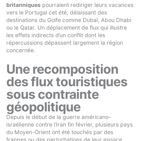
britanniques
pourraient rediriger leurs vacances
vers le Portugal cet été, délaissant des
destinations du Golfe comme Dubaï, Abou Dhabi
ou le Qatar. Un déplacement de flux qui illustre
les effets indirects d’un conflit dont les
répercussions dépassent largement la région
concernée.
Une recomposition
des flux touristiques
sous contrainte
géopolitique
Depuis le début de la guerre américano-
israélienne contre l’Iran fin février, plusieurs pays
du Moyen-Orient ont été touchés par des
frappes ou des perturbations de leur espace