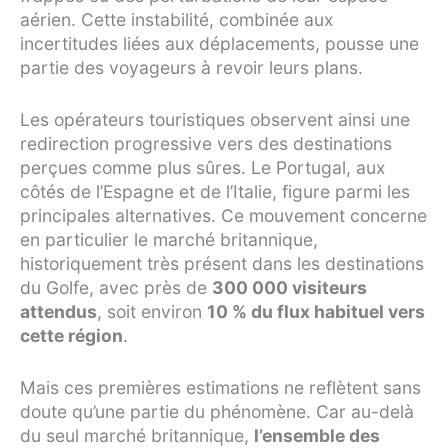
aérien. Cette instabilité, combinée aux
incertitudes liées aux déplacements, pousse une
partie des voyageurs à revoir leurs plans.
Les opérateurs touristiques observent ainsi une
redirection progressive vers des destinations
perçues comme plus sûres. Le Portugal, aux
côtés de l’Espagne et de l’Italie, figure parmi les
principales alternatives. Ce mouvement concerne
en particulier le marché britannique,
historiquement très présent dans les destinations
du Golfe, avec près de
300 000 visiteurs
attendus
, soit environ
10 % du flux habituel vers
cette région
.
Mais ces premières estimations ne reflètent sans
doute qu’une partie du phénomène. Car au-delà
du seul marché britannique,
l’ensemble des