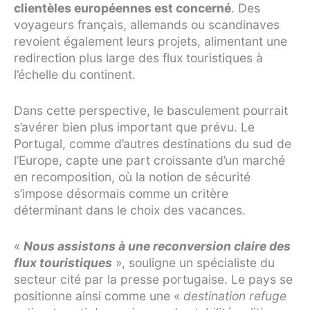
clientèles européennes est concerné
. Des
voyageurs français, allemands ou scandinaves
revoient également leurs projets, alimentant une
redirection plus large des flux touristiques à
l’échelle du continent.
Dans cette perspective, le basculement pourrait
s’avérer bien plus important que prévu. Le
Portugal, comme d’autres destinations du sud de
l’Europe, capte une part croissante d’un marché
en recomposition, où la notion de sécurité
s’impose désormais comme un critère
déterminant dans le choix des vacances.
«
Nous assistons à une reconversion claire des
flux touristiques
», souligne un spécialiste du
secteur cité par la presse portugaise. Le pays se
positionne ainsi comme une «
destination refuge