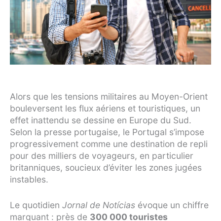
Alors que les tensions militaires au Moyen-Orient
bouleversent les flux aériens et touristiques, un
effet inattendu se dessine en Europe du Sud.
Selon la presse portugaise, le Portugal s’impose
progressivement comme une destination de repli
pour des milliers de voyageurs, en particulier
britanniques, soucieux d’éviter les zones jugées
instables.
Le quotidien
Jornal de Notícias
évoque un chiffre
marquant : près de
300 000 touristes