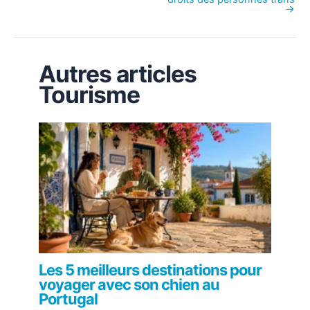
→
Autres articles
Tourisme
Les 5 meilleurs destinations pour
voyager avec son chien au
Portugal