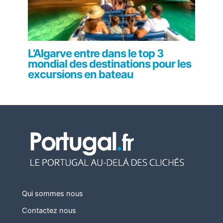
L’Algarve entre dans le top 3
mondial des destinations pour les
excursions en bateau
Qui sommes nous
Contactez nous