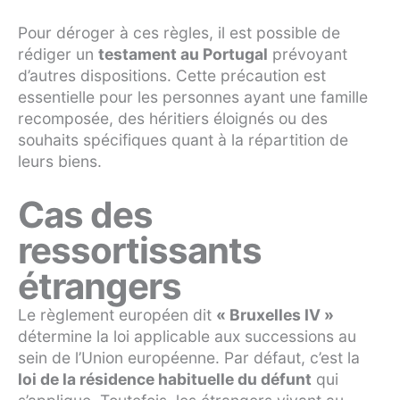
Pour déroger à ces règles, il est possible de
rédiger un
testament au Portugal
prévoyant
d’autres dispositions. Cette précaution est
essentielle pour les personnes ayant une famille
recomposée, des héritiers éloignés ou des
souhaits spécifiques quant à la répartition de
leurs biens.
Cas des
ressortissants
étrangers
Le règlement européen dit
« Bruxelles IV »
détermine la loi applicable aux successions au
sein de l’Union européenne. Par défaut, c’est la
loi de la résidence habituelle du défunt
qui