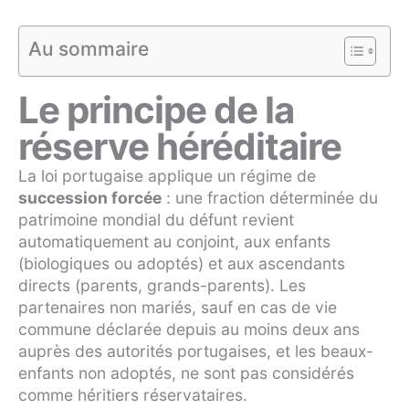
Au sommaire
Le principe de la
réserve héréditaire
La loi portugaise applique un régime de
succession forcée
: une fraction déterminée du
patrimoine mondial du défunt revient
automatiquement au conjoint, aux enfants
(biologiques ou adoptés) et aux ascendants
directs (parents, grands-parents). Les
partenaires non mariés, sauf en cas de vie
commune déclarée depuis au moins deux ans
auprès des autorités portugaises, et les beaux-
enfants non adoptés, ne sont pas considérés
comme héritiers réservataires.