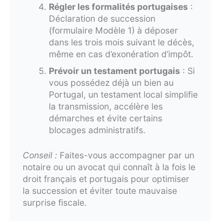
Régler les formalités portugaises
:
Déclaration de succession
(formulaire Modèle 1) à déposer
dans les trois mois suivant le décès,
même en cas d’exonération d’impôt.
Prévoir un testament portugais
: Si
vous possédez déjà un bien au
Portugal, un testament local simplifie
la transmission, accélère les
démarches et évite certains
blocages administratifs.
Conseil :
Faites-vous accompagner par un
notaire ou un avocat qui connaît à la fois le
droit français et portugais pour optimiser
la succession et éviter toute mauvaise
surprise fiscale.