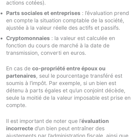
actions cotées).
Parts sociales et entreprises
: l’évaluation prend
en compte la situation comptable de la société,
ajustée à la valeur réelle des actifs et passifs.
Cryptomonnaies
: la valeur est calculée en
fonction du cours de marché à la date de
transmission, converti en euros.
En cas de
co-propriété entre époux ou
partenaires
, seul le pourcentage transféré est
soumis à l’impôt. Par exemple, si un bien est
détenu à parts égales et qu’un conjoint décède,
seule la moitié de la valeur imposable est prise en
compte.
Il est important de noter que l’
évaluation
incorrecte
d’un bien peut entraîner des
ajustements par l’administration fiscale, ainsi que