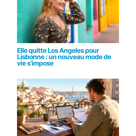
Elle quitte Los Angeles pour
Lisbonne : un nouveau mode de
vie s’impose