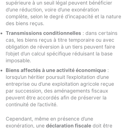
supérieure à un seuil légal peuvent bénéficier
d’une réduction, voire d’une exonération
complète, selon le degré d’incapacité et la nature
des biens reçus.
Transmissions conditionnelles
: dans certains
cas, les biens reçus à titre temporaire ou avec
obligation de réversion à un tiers peuvent faire
l’objet d’un calcul spécifique réduisant la base
imposable.
Biens affectés à une activité économique
:
lorsqu’un héritier poursuit l’exploitation d’une
entreprise ou d’une exploitation agricole reçue
par succession, des aménagements fiscaux
peuvent être accordés afin de préserver la
continuité de l’activité.
Cependant, même en présence d’une
exonération, une
déclaration fiscale
doit être