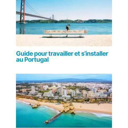
Guide pour travailler et s’installer
au Portugal