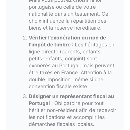
portugaise ou celle de votre
nationalité dans un testament. Ce
choix influence la répartition des
biens et la réserve héréditaire.
Vérifier l’exonération ou non de
l’impôt de timbre
: Les héritages en
ligne directe (parents, enfants,
petits-enfants, conjoint) sont
exonérés au Portugal, mais peuvent
être taxés en France. Attention à la
double imposition, même si une
convention fiscale existe.
Désigner un représentant fiscal au
Portugal
: Obligatoire pour tout
héritier non-résident afin de recevoir
les notifications et accomplir les
démarches fiscales locales.