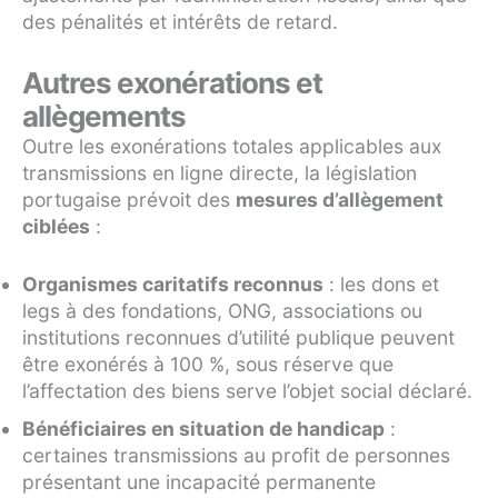
des pénalités et intérêts de retard.
Autres exonérations et
allègements
Outre les exonérations totales applicables aux
transmissions en ligne directe, la législation
portugaise prévoit des
mesures d’allègement
ciblées
:
Organismes caritatifs reconnus
: les dons et
legs à des fondations, ONG, associations ou
institutions reconnues d’utilité publique peuvent
être exonérés à 100 %, sous réserve que
l’affectation des biens serve l’objet social déclaré.
Bénéficiaires en situation de handicap
:
certaines transmissions au profit de personnes
présentant une incapacité permanente