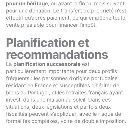
pour un héritage,
ou avant la fin du mois suivant
pour une donation. Le transfert de propriété n’est
effectif qu’après paiement, ce qui empêche toute
vente préalable pour financer l’impôt.
Planification et
recommandations
La
planification successorale
est
particulièrement importante pour deux profils
fréquents : les personnes d’origine portugaise
résidant en France et susceptibles d’hériter de
biens au Portugal, et les retraités français ayant
investi dans une maison au soleil. Dans ces
situations, deux législations et parfois deux
fiscalités peuvent s’appliquer, avec le risque de
formalités complexes, voire de double imposition.