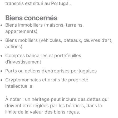
transmis est situé au Portugal.
Biens concernés
Biens immobiliers (maisons, terrains,
appartements)
Biens mobiliers (véhicules, bateaux, œuvres d’art,
actions)
Comptes bancaires et portefeuilles
d’investissement
Parts ou actions d’entreprises portugaises
Cryptomonnaies et droits de propriété
intellectuelle
À noter : un héritage peut inclure des dettes qui
doivent être réglées par les héritiers, dans la
limite de la valeur des biens reçus.