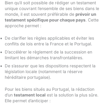
Bien qu’il soit possible de rédiger un testament
unique couvrant l’ensemble de ses biens dans le
monde, il est souvent préférable de
prévoir un
testament spécifique pour chaque pays
. Cette
approche permet :
De clarifier les règles applicables et éviter les
conflits de lois entre la France et le Portugal.
D’accélérer le règlement de la succession en
limitant les démarches transfrontalières.
De s’assurer que les dispositions respectent la
législation locale (notamment la réserve
héréditaire portugaise).
Pour les biens situés au Portugal, la rédaction
d’un
testament local
est la solution la plus sûre.
Elle permet d’anticiper :