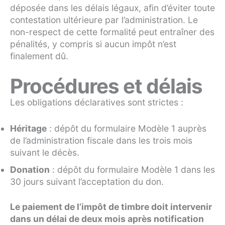
déposée dans les délais légaux, afin d’éviter toute
contestation ultérieure par l’administration. Le
non-respect de cette formalité peut entraîner des
pénalités, y compris si aucun impôt n’est
finalement dû.
Procédures et délais
Les obligations déclaratives sont strictes :
Héritage
: dépôt du formulaire Modèle 1 auprès
de l’administration fiscale dans les trois mois
suivant le décès.
Donation
: dépôt du formulaire Modèle 1 dans les
30 jours suivant l’acceptation du don.
Le paiement de l’impôt de timbre doit intervenir
dans un délai de deux mois après notification