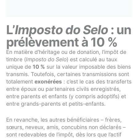
L’
Imposto do Selo
: un
prélèvement à 10 %
En matière d’héritage ou de donation, l’impôt de
timbre (
Imposto do Selo
) est calculé au taux
unique de
10 %
sur la valeur imposable des biens
transmis. Toutefois, certaines transmissions sont
totalement
exonérées
: c’est le cas des transferts
entre époux ou partenaires civils enregistrés,
entre parents et enfants (y compris adoptifs) et
entre grands-parents et petits-enfants.
En revanche, les autres bénéficiaires – frères,
sœurs, neveux, amis, concubins non déclarés –
sont redevables de l’impôt, dès lors que l’actif