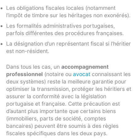
Les obligations fiscales locales (notamment
l’impôt de timbre sur les héritages non exonérés).
Les formalités administratives portugaises,
parfois différentes des procédures françaises.
La désignation d’un représentant fiscal si l’héritier
est non-résident.
Dans tous les cas, un
accompagnement
professionnel
(notaire ou
avocat
connaissant les
deux systèmes) reste la meilleure garantie pour
optimiser la transmission, protéger les héritiers et
assurer la conformité avec la législation
portugaise et française. Cette précaution est
d’autant plus importante que certains biens
(immobiliers, parts de société, comptes
bancaires) peuvent être soumis à des règles
fiscales spécifiques dans les deux pays.