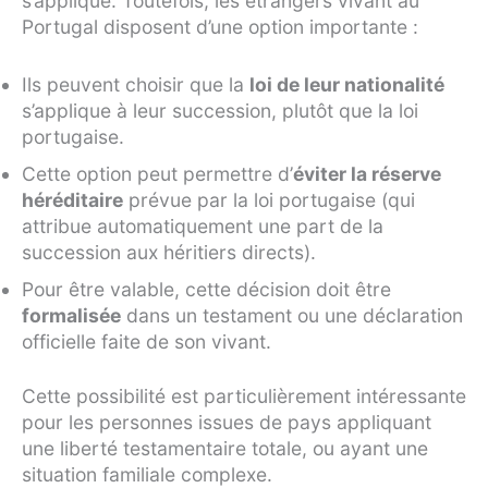
s’applique. Toutefois, les étrangers vivant au
Portugal disposent d’une option importante :
Ils peuvent choisir que la
loi de leur nationalité
s’applique à leur succession, plutôt que la loi
portugaise.
Cette option peut permettre d’
éviter la réserve
héréditaire
prévue par la loi portugaise (qui
attribue automatiquement une part de la
succession aux héritiers directs).
Pour être valable, cette décision doit être
formalisée
dans un testament ou une déclaration
officielle faite de son vivant.
Cette possibilité est particulièrement intéressante
pour les personnes issues de pays appliquant
une liberté testamentaire totale, ou ayant une
situation familiale complexe.