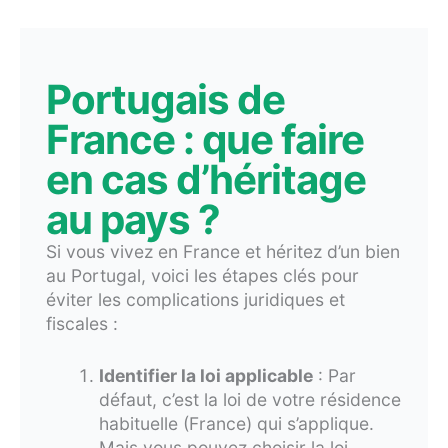
Portugais de
France : que faire
en cas d’héritage
au pays ?
Si vous vivez en France et héritez d’un bien
au Portugal, voici les étapes clés pour
éviter les complications juridiques et
fiscales :
Identifier la loi applicable
: Par
défaut, c’est la loi de votre résidence
habituelle (France) qui s’applique.
Mais vous pouvez choisir la loi