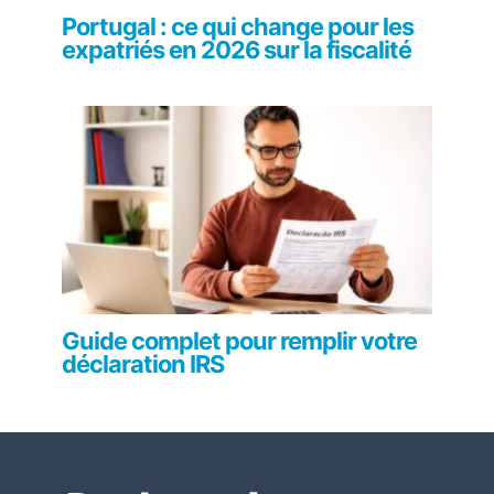
Portugal : ce qui change pour les
expatriés en 2026 sur la fiscalité
Guide complet pour remplir votre
déclaration IRS