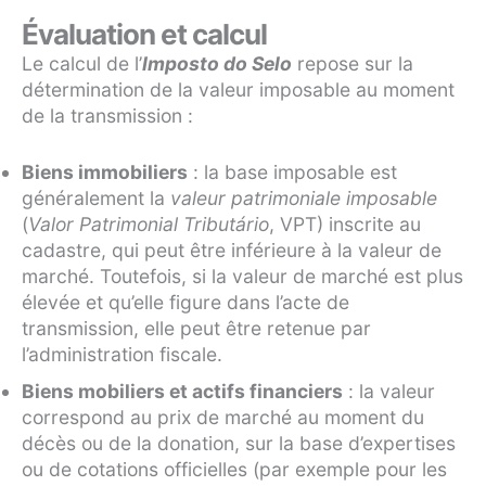
Évaluation et calcul
Le calcul de l’
Imposto do Selo
repose sur la
détermination de la valeur imposable au moment
de la transmission :
Biens immobiliers
: la base imposable est
généralement la
valeur patrimoniale imposable
(
Valor Patrimonial Tributário
, VPT) inscrite au
cadastre, qui peut être inférieure à la valeur de
marché. Toutefois, si la valeur de marché est plus
élevée et qu’elle figure dans l’acte de
transmission, elle peut être retenue par
l’administration fiscale.
Biens mobiliers et actifs financiers
: la valeur
correspond au prix de marché au moment du
décès ou de la donation, sur la base d’expertises
ou de cotations officielles (par exemple pour les