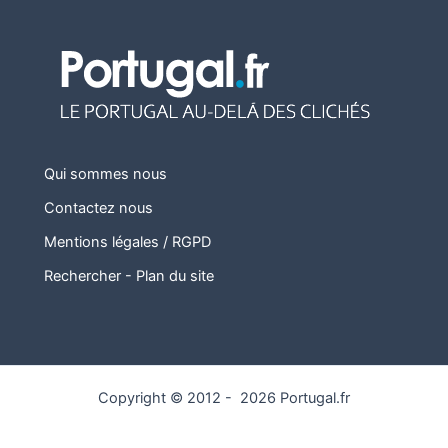
Qui sommes nous
Contactez nous
Mentions légales / RGPD
Rechercher
-
Plan du site
Copyright © 2012 - 2026 Portugal.fr