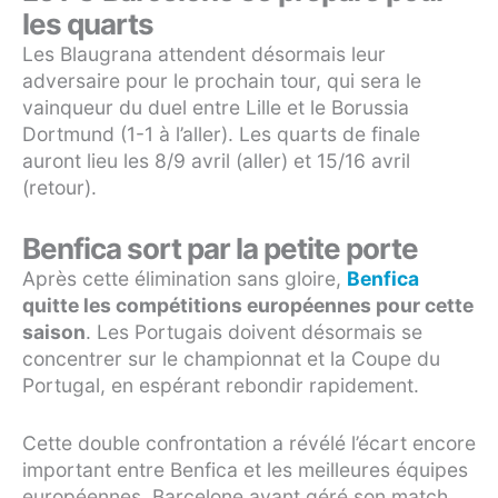
les quarts
Les Blaugrana attendent désormais leur
adversaire pour le prochain tour, qui sera le
vainqueur du duel entre Lille et le Borussia
Dortmund (1-1 à l’aller). Les quarts de finale
auront lieu les 8/9 avril (aller) et 15/16 avril
(retour).
Benfica sort par la petite porte
Après cette élimination sans gloire,
Benfica
quitte les compétitions européennes pour cette
saison
. Les Portugais doivent désormais se
concentrer sur le championnat et la Coupe du
Portugal, en espérant rebondir rapidement.
Cette double confrontation a révélé l’écart encore
important entre Benfica et les meilleures équipes
européennes, Barcelone ayant géré son match