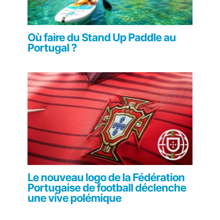
Où faire du Stand Up Paddle au
Portugal ?
Le nouveau logo de la Fédération
Portugaise de football déclenche
une vive polémique