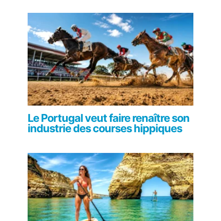
Le Portugal veut faire renaître son
industrie des courses hippiques