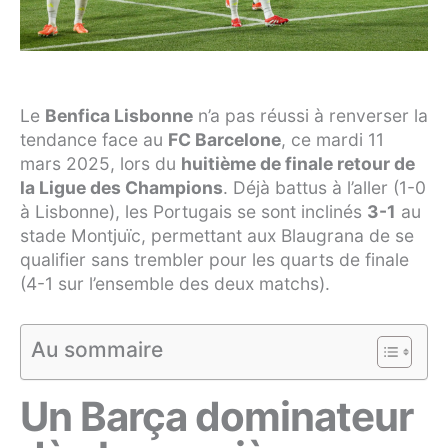
Le
Benfica Lisbonne
n’a pas réussi à renverser la
tendance face au
FC Barcelone
, ce mardi 11
mars 2025, lors du
huitième de finale retour de
la Ligue des Champions
. Déjà battus à l’aller (1-0
à Lisbonne), les Portugais se sont inclinés
3-1
au
stade Montjuïc, permettant aux Blaugrana de se
qualifier sans trembler pour les quarts de finale
(4-1 sur l’ensemble des deux matchs).
Au sommaire
Un Barça dominateur