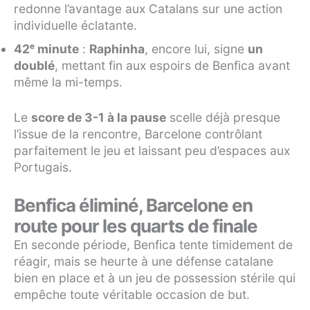
redonne l’avantage aux Catalans sur une action
individuelle éclatante.
42ᵉ minute
:
Raphinha
, encore lui, signe
un
doublé
, mettant fin aux espoirs de Benfica avant
même la mi-temps.
Le
score de 3-1 à la pause
scelle déjà presque
l’issue de la rencontre, Barcelone contrôlant
parfaitement le jeu et laissant peu d’espaces aux
Portugais.
Benfica éliminé, Barcelone en
route pour les quarts de finale
En seconde période, Benfica tente timidement de
réagir, mais se heurte à une défense catalane
bien en place et à un jeu de possession stérile qui
empêche toute véritable occasion de but.