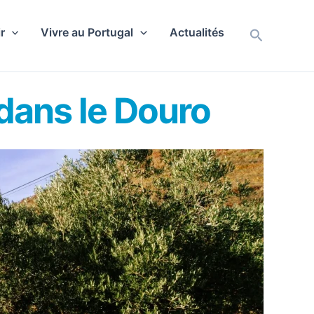
r
Vivre au Portugal
Actualités
Recherch
e dans le Douro