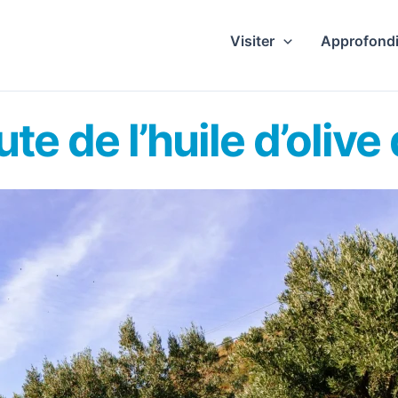
Visiter
Approfondi
ute de l’huile d’oliv