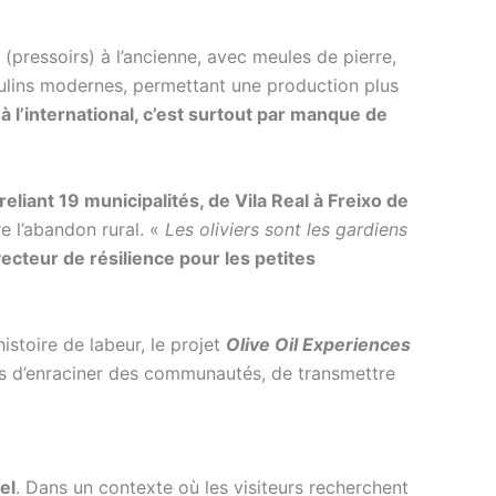
(pressoirs) à l’ancienne, avec meules de pierre,
moulins modernes, permettant une production plus
 à l’international, c’est surtout par manque de
reliant 19 municipalités, de Vila Real à Freixo de
re l’abandon rural. «
Les oliviers sont les gardiens
ecteur de résilience pour les petites
stoire de labeur, le projet
Olive Oil Experiences
mais d’enraciner des communautés, de transmettre
el
. Dans un contexte où les visiteurs recherchent