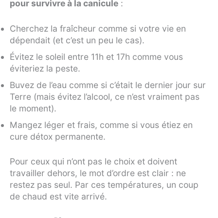
pour survivre à la canicule
:
Cherchez la fraîcheur comme si votre vie en
dépendait (et c’est un peu le cas).
Évitez le soleil entre 11h et 17h comme vous
éviteriez la peste.
Buvez de l’eau comme si c’était le dernier jour sur
Terre (mais évitez l’alcool, ce n’est vraiment pas
le moment).
Mangez léger et frais, comme si vous étiez en
cure détox permanente.
Pour ceux qui n’ont pas le choix et doivent
travailler dehors, le mot d’ordre est clair : ne
restez pas seul. Par ces températures, un coup
de chaud est vite arrivé.