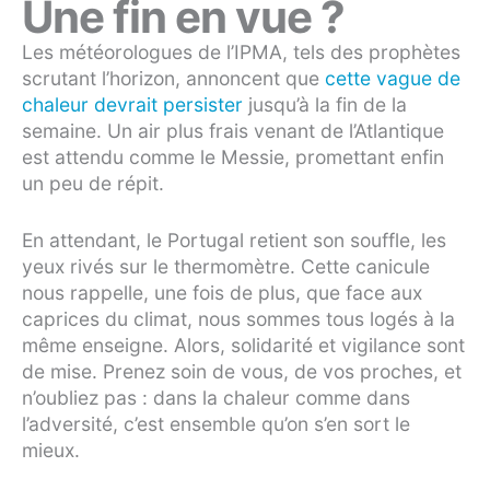
Une fin en vue ?
Les météorologues de l’IPMA, tels des prophètes
scrutant l’horizon, annoncent que
cette vague de
chaleur devrait persister
jusqu’à la fin de la
semaine. Un air plus frais venant de l’Atlantique
est attendu comme le Messie, promettant enfin
un peu de répit.
En attendant, le Portugal retient son souffle, les
yeux rivés sur le thermomètre. Cette canicule
nous rappelle, une fois de plus, que face aux
caprices du climat, nous sommes tous logés à la
même enseigne. Alors, solidarité et vigilance sont
de mise. Prenez soin de vous, de vos proches, et
n’oubliez pas : dans la chaleur comme dans
l’adversité, c’est ensemble qu’on s’en sort le
mieux.