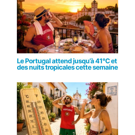
Le Portugal attend jusqu’à 41°C et
des nuits tropicales cette semaine