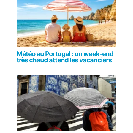
Météo au Portugal : un week-end
très chaud attend les vacanciers