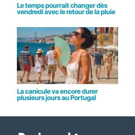
Le temps pourrait changer dès
vendredi avec le retour de la pluie
La canicule va encore durer
plusieurs jours au Portugal