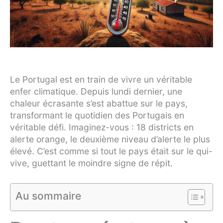
Le Portugal est en train de vivre un véritable
enfer climatique. Depuis lundi dernier, une
chaleur écrasante s’est abattue sur le pays,
transformant le quotidien des Portugais en
véritable défi. Imaginez-vous : 18 districts en
alerte orange, le deuxième niveau d’alerte le plus
élevé. C’est comme si tout le pays était sur le qui-
vive, guettant le moindre signe de répit.
Au sommaire