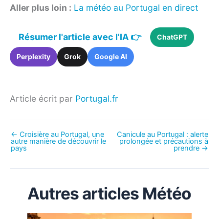
Aller plus loin :
La météo au Portugal en direct
Résumer l'article avec l'IA 👉
ChatGPT
Perplexity
Grok
Google AI
Article écrit par
Portugal.fr
←
Croisière au Portugal, une
Canicule au Portugal : alerte
autre manière de découvrir le
prolongée et précautions à
pays
prendre
→
Autres articles Météo