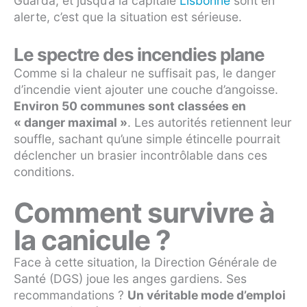
Guarda, et jusqu’à la capitale
Lisbonne
sont en
alerte, c’est que la situation est sérieuse.
Le spectre des incendies plane
Comme si la chaleur ne suffisait pas, le danger
d’incendie vient ajouter une couche d’angoisse.
Environ 50 communes sont classées en
« danger maximal »
. Les autorités retiennent leur
souffle, sachant qu’une simple étincelle pourrait
déclencher un brasier incontrôlable dans ces
conditions.
Comment survivre à
la canicule ?
Face à cette situation, la Direction Générale de
Santé (DGS) joue les anges gardiens. Ses
recommandations ?
Un véritable mode d’emploi