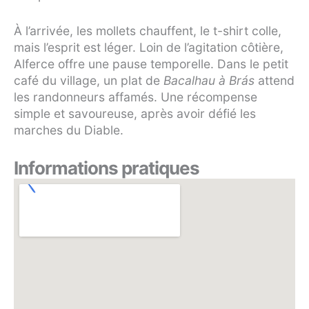
À l’arrivée, les mollets chauffent, le t-shirt colle,
mais l’esprit est léger. Loin de l’agitation côtière,
Alferce offre une pause temporelle. Dans le petit
café du village, un plat de
Bacalhau à Brás
attend
les randonneurs affamés. Une récompense
simple et savoureuse, après avoir défié les
marches du Diable.
Informations pratiques