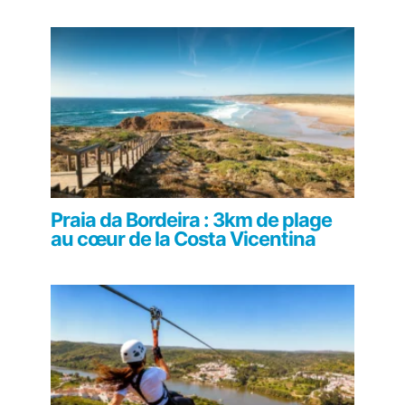
Praia da Bordeira : 3km de plage
au cœur de la Costa Vicentina