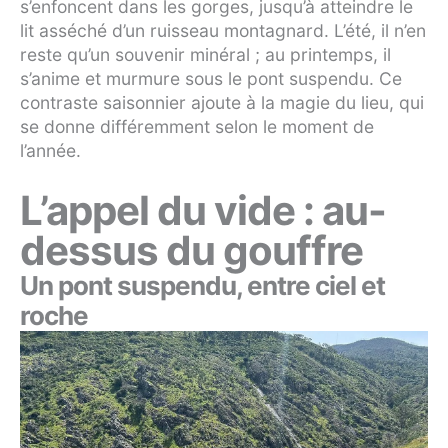
s’enfoncent dans les gorges, jusqu’à atteindre le
lit asséché d’un ruisseau montagnard. L’été, il n’en
reste qu’un souvenir minéral ; au printemps, il
s’anime et murmure sous le pont suspendu. Ce
contraste saisonnier ajoute à la magie du lieu, qui
se donne différemment selon le moment de
l’année.
L’appel du vide : au-
dessus du gouffre
Un pont suspendu, entre ciel et
roche