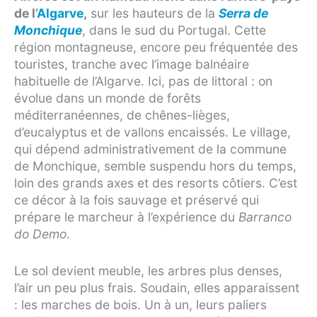
de l’
Algarve
,
sur les hauteurs de la
Serra de
Monchique
, dans le sud du Portugal. Cette
région montagneuse, encore peu fréquentée des
touristes, tranche avec l’image balnéaire
habituelle de l’Algarve. Ici, pas de littoral : on
évolue dans un monde de forêts
méditerranéennes, de chênes-lièges,
d’eucalyptus et de vallons encaissés. Le village,
qui dépend administrativement de la commune
de Monchique, semble suspendu hors du temps,
loin des grands axes et des resorts côtiers. C’est
ce décor à la fois sauvage et préservé qui
prépare le marcheur à l’expérience du
Barranco
do Demo
.
Le sol devient meuble, les arbres plus denses,
l’air un peu plus frais. Soudain, elles apparaissent
: les marches de bois. Un à un, leurs paliers