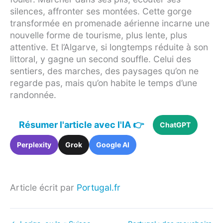
silences, affronter ses montées. Cette gorge
transformée en promenade aérienne incarne une
nouvelle forme de tourisme, plus lente, plus
attentive. Et l’Algarve, si longtemps réduite à son
littoral, y gagne un second souffle. Celui des
sentiers, des marches, des paysages qu’on ne
regarde pas, mais qu’on habite le temps d’une
randonnée.
Résumer l'article avec l'IA 👉
ChatGPT
Perplexity
Grok
Google AI
Article écrit par
Portugal.fr