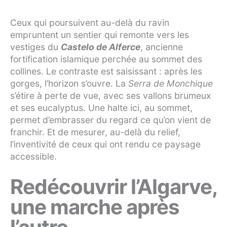
Ceux qui poursuivent au-delà du ravin
empruntent un sentier qui remonte vers les
vestiges du
Castelo de Alferce
, ancienne
fortification islamique perchée au sommet des
collines. Le contraste est saisissant : après les
gorges, l’horizon s’ouvre. La
Serra de Monchique
s’étire à perte de vue, avec ses vallons brumeux
et ses eucalyptus. Une halte ici, au sommet,
permet d’embrasser du regard ce qu’on vient de
franchir. Et de mesurer, au-delà du relief,
l’inventivité de ceux qui ont rendu ce paysage
accessible.
Redécouvrir l’Algarve,
une marche après