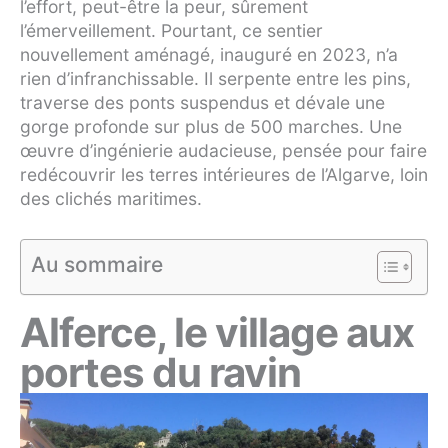
l’effort, peut-être la peur, sûrement
l’émerveillement. Pourtant, ce sentier
nouvellement aménagé, inauguré en 2023, n’a
rien d’infranchissable. Il serpente entre les pins,
traverse des ponts suspendus et dévale une
gorge profonde sur plus de 500 marches. Une
œuvre d’ingénierie audacieuse, pensée pour faire
redécouvrir les terres intérieures de l’Algarve, loin
des clichés maritimes.
Au sommaire
Alferce, le village aux
portes du ravin