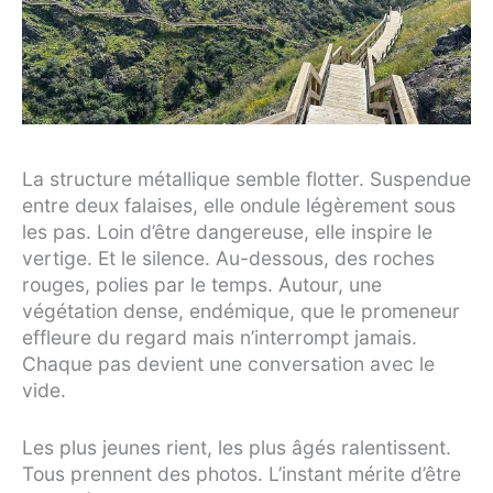
La structure métallique semble flotter. Suspendue
entre deux falaises, elle ondule légèrement sous
les pas. Loin d’être dangereuse, elle inspire le
vertige. Et le silence. Au-dessous, des roches
rouges, polies par le temps. Autour, une
végétation dense, endémique, que le promeneur
effleure du regard mais n’interrompt jamais.
Chaque pas devient une conversation avec le
vide.
Les plus jeunes rient, les plus âgés ralentissent.
Tous prennent des photos. L’instant mérite d’être