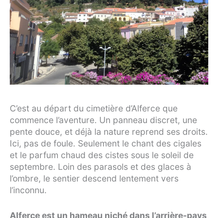
C’est au départ du cimetière d’Alferce que
commence l’aventure. Un panneau discret, une
pente douce, et déjà la nature reprend ses droits.
Ici, pas de foule. Seulement le chant des cigales
et le parfum chaud des cistes sous le soleil de
septembre. Loin des parasols et des glaces à
l’ombre, le sentier descend lentement vers
l’inconnu.
Alferce est un hameau niché dans l’arrière-pays