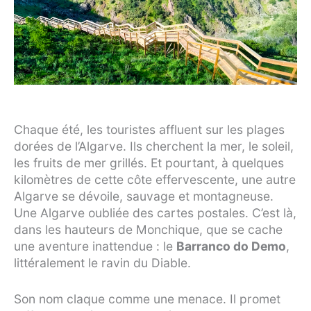
Chaque été, les touristes affluent sur les plages
dorées de l’Algarve. Ils cherchent la mer, le soleil,
les fruits de mer grillés. Et pourtant, à quelques
kilomètres de cette côte effervescente, une autre
Algarve se dévoile, sauvage et montagneuse.
Une Algarve oubliée des cartes postales. C’est là,
dans les hauteurs de Monchique, que se cache
une aventure inattendue : le
Barranco do Demo
,
littéralement le ravin du Diable.
Son nom claque comme une menace. Il promet