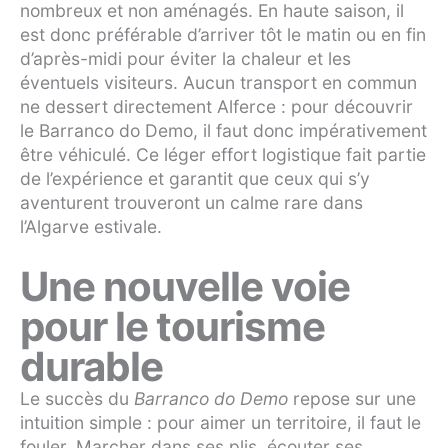
nombreux et non aménagés. En haute saison, il
est donc préférable d’arriver tôt le matin ou en fin
d’après-midi pour éviter la chaleur et les
éventuels visiteurs. Aucun transport en commun
ne dessert directement Alferce : pour découvrir
le Barranco do Demo, il faut donc impérativement
être véhiculé. Ce léger effort logistique fait partie
de l’expérience et garantit que ceux qui s’y
aventurent trouveront un calme rare dans
l’Algarve estivale.
Une nouvelle voie
pour le tourisme
durable
Le succès du
Barranco do Demo
repose sur une
intuition simple : pour aimer un territoire, il faut le
fouler. Marcher dans ses plis, écouter ses