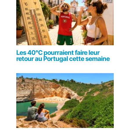
Les 40°C pourraient faire leur
retour au Portugal cette semaine