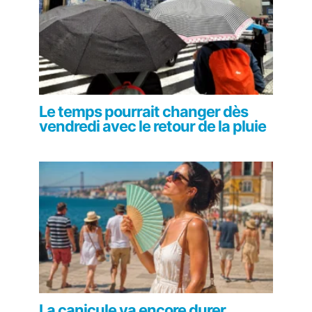
Le temps pourrait changer dès
vendredi avec le retour de la pluie
La canicule va encore durer