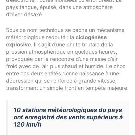
pays tangue, épuisé, dans une atmosphère
d’hiver désaxé.
Sous ce nom technique se cache un mécanisme
météorologique redouté : la
ciclogénèse
explosive
. Il s’agit d’une chute brutale de la
pression atmosphérique en quelques heures,
provoquée par la rencontre d’une masse d’air
froid avec de l’air plus chaud et humide. Le choc
entre ces deux entités donne naissance à une
dépression qui se renforce à grande vitesse,
transformant un simple front en tempête majeure.
10 stations météorologiques du pays
ont enregistré des vents supérieurs à
120 km/h