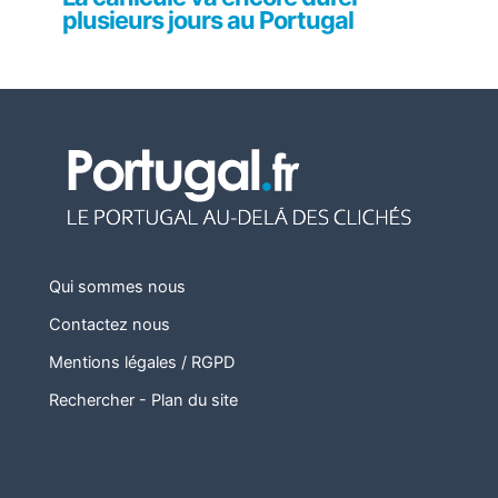
plusieurs jours au Portugal
Qui sommes nous
Contactez nous
Mentions légales / RGPD
Rechercher
-
Plan du site