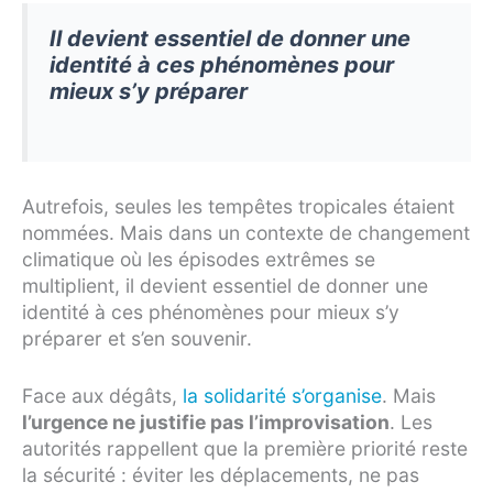
Il devient essentiel de donner une
identité à ces phénomènes pour
mieux s’y préparer
Autrefois, seules les tempêtes tropicales étaient
nommées. Mais dans un contexte de changement
climatique où les épisodes extrêmes se
multiplient, il devient essentiel de donner une
identité à ces phénomènes pour mieux s’y
préparer et s’en souvenir.
Face aux dégâts,
la solidarité s’organise
. Mais
l’urgence ne justifie pas l’improvisation
. Les
autorités rappellent que la première priorité reste
la sécurité : éviter les déplacements, ne pas