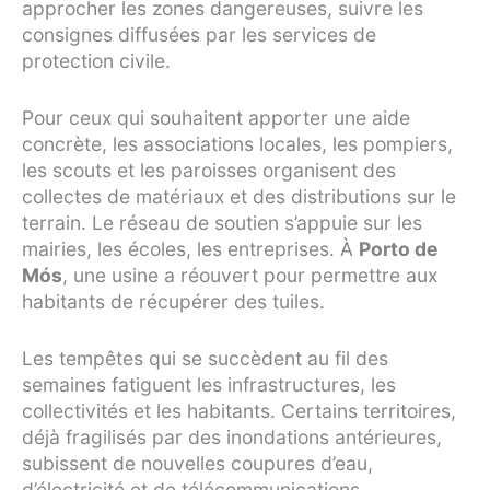
approcher les zones dangereuses, suivre les
consignes diffusées par les services de
protection civile.
Pour ceux qui souhaitent apporter une aide
concrète, les associations locales, les pompiers,
les scouts et les paroisses organisent des
collectes de matériaux et des distributions sur le
terrain. Le réseau de soutien s’appuie sur les
mairies, les écoles, les entreprises. À
Porto de
Mós
, une usine a réouvert pour permettre aux
habitants de récupérer des tuiles.
Les tempêtes qui se succèdent au fil des
semaines fatiguent les infrastructures, les
collectivités et les habitants. Certains territoires,
déjà fragilisés par des inondations antérieures,
subissent de nouvelles coupures d’eau,
d’électricité et de télécommunications.