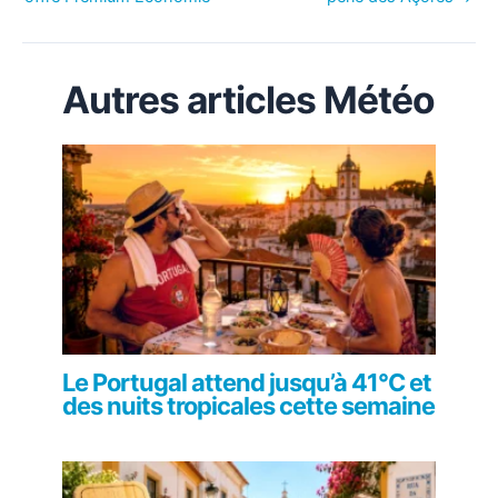
Autres articles Météo
Le Portugal attend jusqu’à 41°C et
des nuits tropicales cette semaine