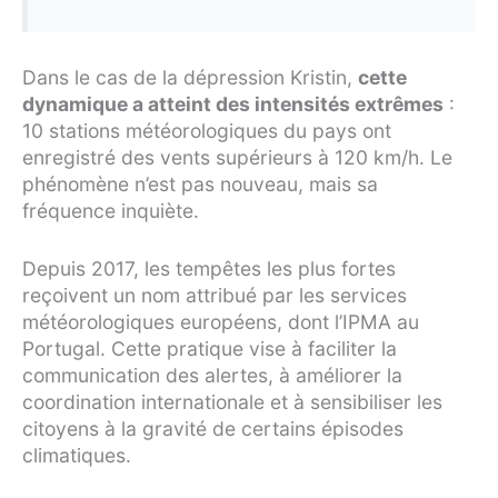
Dans le cas de la dépression Kristin,
cette
dynamique a atteint des intensités extrêmes
:
10 stations météorologiques du pays ont
enregistré des vents supérieurs à 120 km/h. Le
phénomène n’est pas nouveau, mais sa
fréquence inquiète.
Depuis 2017, les tempêtes les plus fortes
reçoivent un nom attribué par les services
météorologiques européens, dont l’IPMA au
Portugal. Cette pratique vise à faciliter la
communication des alertes, à améliorer la
coordination internationale et à sensibiliser les
citoyens à la gravité de certains épisodes
climatiques.