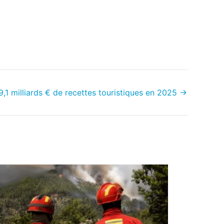
9,1 milliards € de recettes touristiques en 2025
→