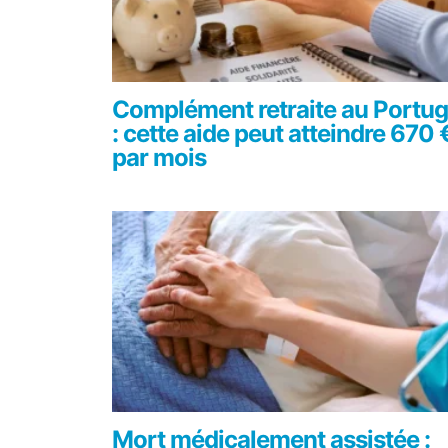
Complément retraite au Portug
: cette aide peut atteindre 670 
par mois
Mort médicalement assistée :