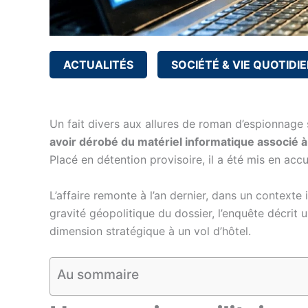
ACTUALITÉS
SOCIÉTÉ & VIE QUOTIDI
Un fait divers aux allures de roman d’espionnag
avoir dérobé du matériel informatique associé à 
Placé en détention provisoire, il a été mis en acc
L’affaire remonte à l’an dernier, dans un contexte 
gravité géopolitique du dossier, l’enquête décrit
dimension stratégique à un vol d’hôtel.
Au sommaire