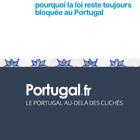
pourquoi la loi reste toujours
bloquée au Portugal