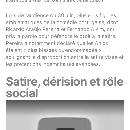
s’attaque à des personnalités publiques ?
Lors de l’audience du 30 juin, plusieurs figures
emblématiques de la comédie portugaise, dont
Ricardo Araújo Pereira et Fernando Alvim, ont
pris la parole pour défendre le droit à la satire.
Pereira a notamment déclaré que les Anjos
étaient « plus blessés qu’endommagés »,
soulignant la disproportion entre la satire visée et
les prétentions indemnitaires avancées.
Satire, dérision et rôle
social