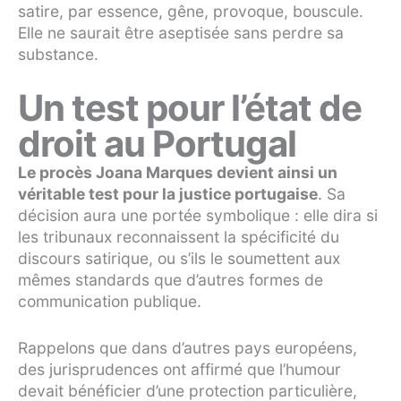
satire, par essence, gêne, provoque, bouscule.
Elle ne saurait être aseptisée sans perdre sa
substance.
Un test pour l’état de
droit au Portugal
Le procès Joana Marques devient ainsi un
véritable test pour la justice portugaise
. Sa
décision aura une portée symbolique : elle dira si
les tribunaux reconnaissent la spécificité du
discours satirique, ou s’ils le soumettent aux
mêmes standards que d’autres formes de
communication publique.
Rappelons que dans d’autres pays européens,
des jurisprudences ont affirmé que l’humour
devait bénéficier d’une protection particulière,