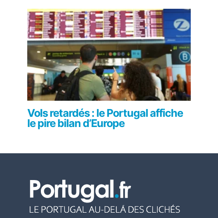
Vols retardés : le Portugal affiche
le pire bilan d’Europe