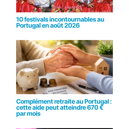
10 festivals incontournables au
Portugal en août 2026
Complément retraite au Portugal :
cette aide peut atteindre 670 €
par mois