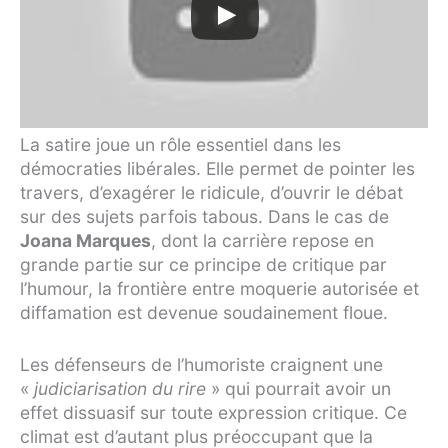
La satire joue un rôle essentiel dans les
démocraties libérales. Elle permet de pointer les
travers, d’exagérer le ridicule, d’ouvrir le débat
sur des sujets parfois tabous. Dans le cas de
Joana Marques
, dont la carrière repose en
grande partie sur ce principe de critique par
l’humour, la frontière entre moquerie autorisée et
diffamation est devenue soudainement floue.
Les défenseurs de l’humoriste craignent une
«
judiciarisation du rire
» qui pourrait avoir un
effet dissuasif sur toute expression critique. Ce
climat est d’autant plus préoccupant que la