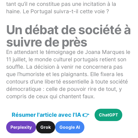
tant qu’il ne constitue pas une incitation à la
haine. Le Portugal suivra-t-il cette voie ?
Un débat de société à
suivre de près
En attendant le témoignage de Joana Marques le
11 juillet, le monde culturel portugais retient son
souffle. La décision à venir ne concernera pas
que l’humoriste et les plaignants. Elle fixera les
contours d’une liberté essentielle à toute société
démocratique : celle de pouvoir rire de tout, y
compris de ceux qui chantent faux.
Résumer l'article avec l'IA 👉
ChatGPT
Perplexity
Grok
Google AI