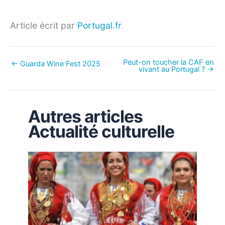
Article écrit par
Portugal.fr
Peut-on toucher la CAF en
←
Guarda Wine Fest 2025
vivant au Portugal ?
→
Autres articles
Actualité culturelle