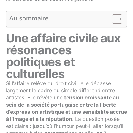
Au sommaire
Une affaire civile aux
résonances
politiques et
culturelles
Si l’affaire relève du droit civil, elle dépasse
largement le cadre du simple différend entre
artistes. Elle révèle une
tension croissante au
sein de la société portugaise entre la liberté
d’expression artistique et une sensibilité accrue
à l’image et à la réputation
. La question posée
est claire : jusqu’où l’humour peut-il aller lorsqu’il