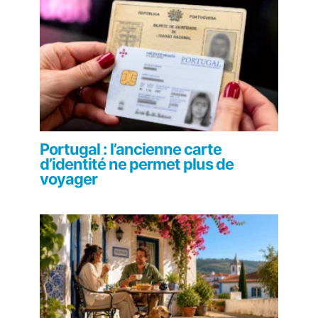
Portugal : l’ancienne carte
d’identité ne permet plus de
voyager