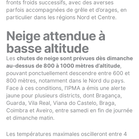
fronts froids successifs, avec des averses
parfois accompagnées de grêle et d’orages, en
particulier dans les régions Nord et Centre.
Neige attendue à
basse altitude
Les
chutes de neige sont prévues dès dimanche
au-dessus de 800 à 1000 mètres d’altitude
,
pouvant ponctuellement descendre entre 600 et
800 mètres, notamment dans le Nord du pays.
Face à ces conditions, l’IPMA a émis une alerte
jaune pour plusieurs districts, dont Bragança,
Guarda, Vila Real, Viana do Castelo, Braga,
Coimbra et Aveiro, entre samedi en fin de journée
et dimanche matin.
Les températures maximales oscilleront entre 4