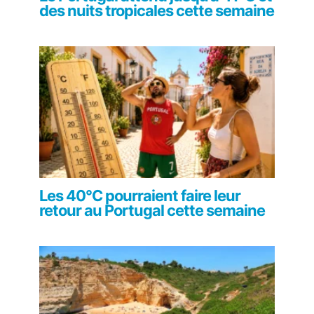
des nuits tropicales cette semaine
Les 40°C pourraient faire leur
retour au Portugal cette semaine