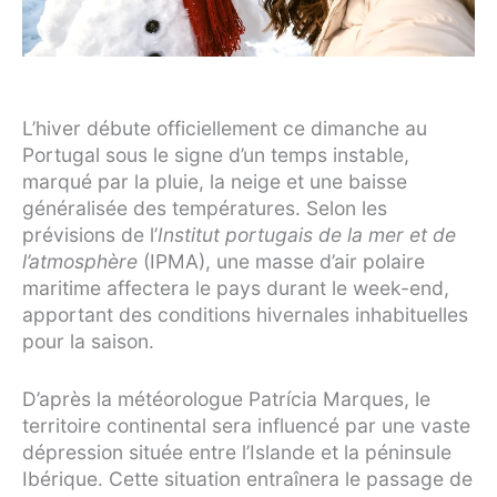
L’hiver débute officiellement ce dimanche au
Portugal sous le signe d’un temps instable,
marqué par la pluie, la neige et une baisse
généralisée des températures. Selon les
prévisions de l’
Institut portugais de la mer et de
l’atmosphère
(IPMA), une masse d’air polaire
maritime affectera le pays durant le week-end,
apportant des conditions hivernales inhabituelles
pour la saison.
D’après la météorologue Patrícia Marques, le
territoire continental sera influencé par une vaste
dépression située entre l’Islande et la péninsule
Ibérique. Cette situation entraînera le passage de