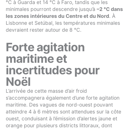
°C à Guarda et 14 °C à Faro, tandis que les
minimales pourront descendre jusqu’à
–2 °C dans
les zones intérieures du Centre et du Nord
. À
Lisbonne et Setúbal, les températures minimales
devraient rester autour de 8 °C.
Forte agitation
maritime et
incertitudes pour
Noël
L’arrivée de cette masse d’air froid
s’accompagnera également d’une forte agitation
maritime. Des vagues de nord-ouest pouvant
atteindre 4 à 6 mètres sont attendues sur la côte
ouest, conduisant à l’émission d’alertes jaune et
orange pour plusieurs districts littoraux, dont