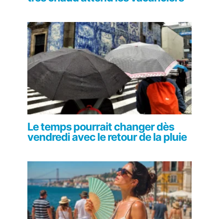
Le temps pourrait changer dès
vendredi avec le retour de la pluie