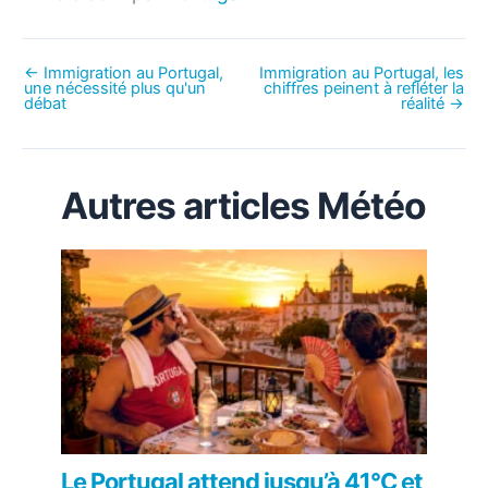
←
Immigration au Portugal,
Immigration au Portugal, les
une nécessité plus qu'un
chiffres peinent à refléter la
débat
réalité
→
Autres articles Météo
Le Portugal attend jusqu’à 41°C et