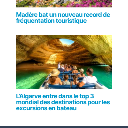
Madère bat un nouveau record de
fréquentation touristique
L’Algarve entre dans le top 3
mondial des destinations pour les
excursions en bateau