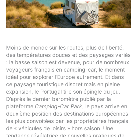
Moins de monde sur les routes, plus de liberté,
des températures douces et des paysages variés
: la basse saison est devenue, pour de nombreux
voyageurs français en camping-car, le moment
idéal pour explorer l’Europe autrement. Et dans
ce paysage touristique discret mais en pleine
expansion, le Portugal tire son épingle du jeu.
D’après le dernier baromètre publié par la
plateforme
Camping-Car Park
, le pays arrive en
deuxième position des destinations européennes
les plus convoitées par les propriétaires français
de « véhicules de loisirs » hors saison. Une
tendance révélatrice de nouvelles pratiques de