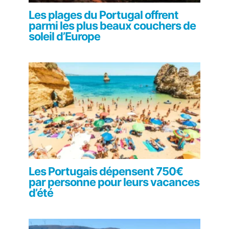
Les plages du Portugal offrent
parmi les plus beaux couchers de
soleil d’Europe
Les Portugais dépensent 750€
par personne pour leurs vacances
d’été