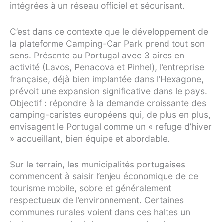
intégrées à un réseau officiel et sécurisant.
C’est dans ce contexte que le développement de
la plateforme Camping-Car Park prend tout son
sens. Présente au Portugal avec 3 aires en
activité (Lavos, Penacova et Pinhel), l’entreprise
française, déjà bien implantée dans l’Hexagone,
prévoit une expansion significative dans le pays.
Objectif : répondre à la demande croissante des
camping-caristes européens qui, de plus en plus,
envisagent le Portugal comme un « refuge d’hiver
» accueillant, bien équipé et abordable.
Sur le terrain, les municipalités portugaises
commencent à saisir l’enjeu économique de ce
tourisme mobile, sobre et généralement
respectueux de l’environnement. Certaines
communes rurales voient dans ces haltes un