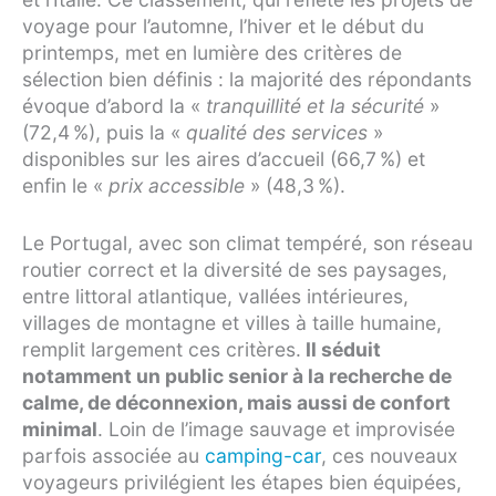
voyage pour l’automne, l’hiver et le début du
printemps, met en lumière des critères de
sélection bien définis : la majorité des répondants
évoque d’abord la «
tranquillité et la sécurité
»
(72,4 %), puis la «
qualité des services
»
disponibles sur les aires d’accueil (66,7 %) et
enfin le «
prix accessible
» (48,3 %).
Le Portugal, avec son climat tempéré, son réseau
routier correct et la diversité de ses paysages,
entre littoral atlantique, vallées intérieures,
villages de montagne et villes à taille humaine,
remplit largement ces critères.
Il séduit
notamment un public senior à la recherche de
calme, de déconnexion, mais aussi de confort
minimal
. Loin de l’image sauvage et improvisée
parfois associée au
camping-car
, ces nouveaux
voyageurs privilégient les étapes bien équipées,