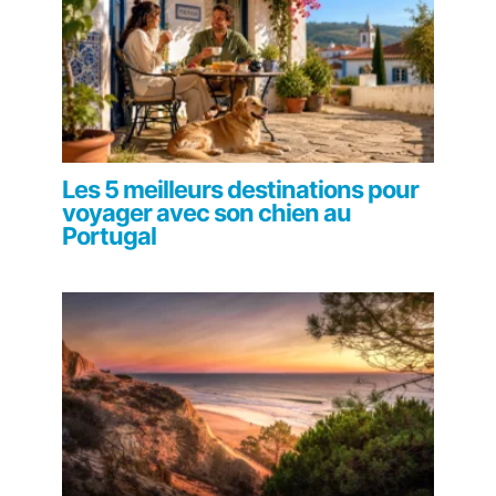
Les 5 meilleurs destinations pour
voyager avec son chien au
Portugal