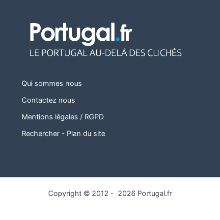
Qui sommes nous
Contactez nous
Mentions légales / RGPD
Rechercher
-
Plan du site
Copyright © 2012 - 2026 Portugal.fr