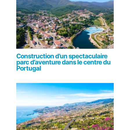
Construction d’un spectaculaire
parc d’aventure dans le centre du
Portugal